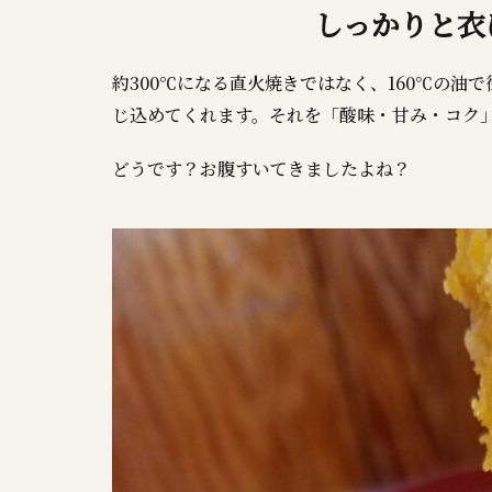
しっかりと衣
約300℃になる直火焼きではなく、160℃の
じ込めてくれます。それを「酸味・甘み・コク
どうです？お腹すいてきましたよね？