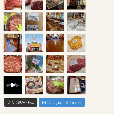
さらに読み込む...
Instagram でフォロー