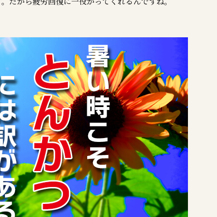
す。だから疲労回復に一役かってくれるんですね。