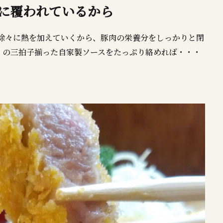
に覆われているから
油で徐々に熱を加えていくから、豚肉の栄養分をしっかりと閉
」の三拍子揃った自家製ソースをたっぷり絡めれば・・・