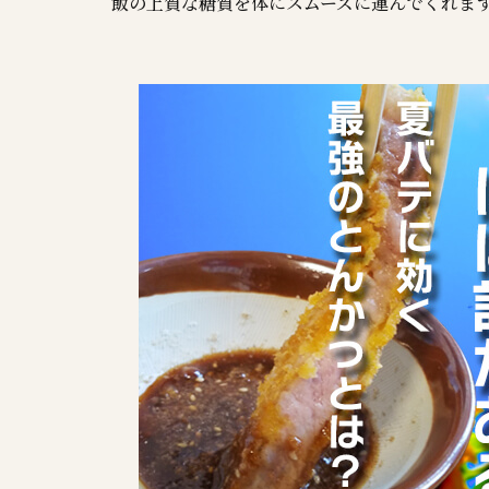
飯の上質な糖質を体にスムーズに運んでくれま