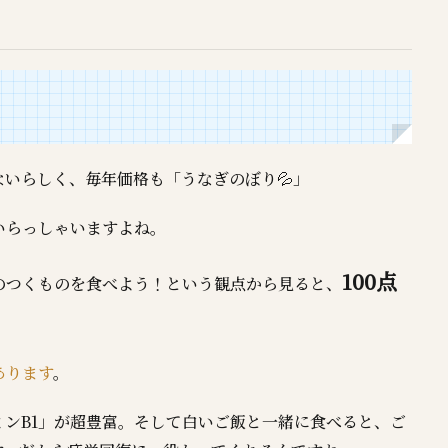
いらしく、毎年価格も「うなぎのぼり💦」
いらっしゃいますよね。
100点
のつくものを食べよう！という観点から見ると、
あります
。
ンB1」が超豊富。そして白いご飯と一緒に食べると、ご