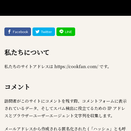
私たちについて
私たちのサイトアドレスは https://cookfan.com/ です。
コメント
訪問者がこのサイトにコメントを残す際、コメントフォームに表示
されているデータ、そしてスパム検出に役立てるための IP アドレ
スとブラウザーユーザーエージェント文字列を収集します。
メールアドレスから作成される匿名化された (「ハッシュ」とも呼