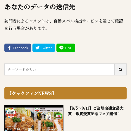
あなたのデータの送信先
訪問者によるコメントは、自動スパム検出サービスを通じて確認
を行う場合があります。
【クックファンNEWS】
【8/5～9/13】ご当地冷凍食品大
賞 銀賞受賞記念フェア開催！