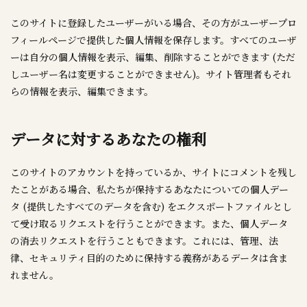
このサイトに登録したユーザーがいる場合、その方がユーザープロ
フィールページで提供した個人情報を保存します。すべてのユーザ
ーは自分の個人情報を表示、編集、削除することができます (ただ
しユーザー名は変更することができません)。サイト管理者もそれ
らの情報を表示、編集できます。
データに対するあなたの権利
このサイトのアカウントを持っているか、サイトにコメントを残し
たことがある場合、私たちが保持するあなたについての個人デー
タ (提供したすべてのデータを含む) をエクスポートファイルとし
て受け取るリクエストを行うことができます。また、個人データ
の消去リクエストを行うこともできます。これには、管理、法
律、セキュリティ目的のために保持する義務があるデータは含ま
れません。