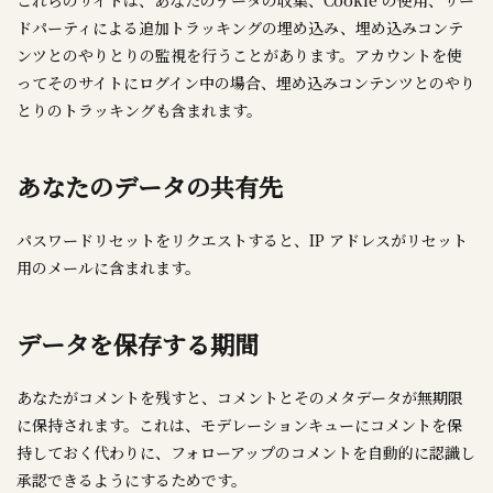
これらのサイトは、あなたのデータの収集、Cookie の使用、サー
ドパーティによる追加トラッキングの埋め込み、埋め込みコンテ
ンツとのやりとりの監視を行うことがあります。アカウントを使
ってそのサイトにログイン中の場合、埋め込みコンテンツとのやり
とりのトラッキングも含まれます。
あなたのデータの共有先
パスワードリセットをリクエストすると、IP アドレスがリセット
用のメールに含まれます。
データを保存する期間
あなたがコメントを残すと、コメントとそのメタデータが無期限
に保持されます。これは、モデレーションキューにコメントを保
持しておく代わりに、フォローアップのコメントを自動的に認識し
承認できるようにするためです。