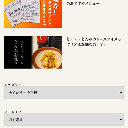
のおすすめメニュー
と・・・とんかつソースアイスっ
て「どんな味なの！？」
カテゴリー
アーカイブ