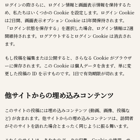
ログインの際さらに、ログイン情報と画面表示情報を保持するた
め、私たちはいくつかの Cookie を設定します。ログイン Cookie
は2日間、画面表示オプション Cookie は1年間保持されます。
「ログイン状態を保存する」を選択した場合、ログイン情報は2週
間維持されます。ログアウトするとログイン Cookie は消去され
ます。
もし投稿を編集または公開すると、さらなる Cookie がブラウザ
ーに保存されます。この Cookie は個人データを含まず、単に変
更した投稿の ID を示すものです。1日で有効期限が切れます。
他サイトからの埋め込みコンテンツ
このサイトの投稿には埋め込みコンテンツ (動画、画像、投稿な
ど) が含まれます。他サイトからの埋め込みコンテンツは、訪問者
がそのサイトを訪れた場合とまったく同じように振る舞います。