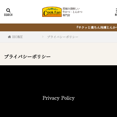
サクッと楽ちん冷凍とんかつ』は、仕込まない・揚げない・油捨てない。おうちで『
HOME
プライバシーポリシー
プライバシーポリシー