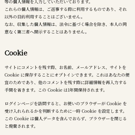
等の個人情報を入力していただいております。
これらの個人情報は、ご返事する際に利用するものであり、それ
以外の目的利用することはございません。
なお、収集した個人情報は、法令に基づく場合を除き、本人の同
意なく第三者へ開示することはありません。
Cookie
サイトにコメントを残す際、お名前、メールアドレス、サイトを
Cookie に保存することにオプトインできます。これはあなたの便
宜のためであり、他のコメントを残す際に詳細情報を再入力する
手間を省きます。この Cookie は1年間保持されます。
ログインページを訪問すると、お使いのブラウザーが Cookie を
受け入れられるかを判断するために一時 Cookie を設定します。
この Cookie は個人データを含んでおらず、ブラウザーを閉じる
と廃棄されます。