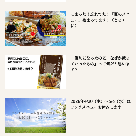
しまった！忘れてた！「夏のメニ
ュー」始まってます！（とっく
に）
「便利になったのに、なぜか減っ
ていったもの」って何だと思いま
す？
2026年4/30（木）～5/6（水）は
ランチメニューお休みします