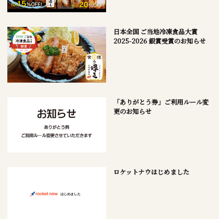
日本全国 ご当地冷凍食品大賞
2025-2026 銀賞受賞のお知らせ
「ありがとう券」ご利用ルール変
更のお知らせ
ロケットナウはじめました