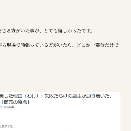
ださる方がいた事が、とても嬉しかったです。
がら現場で頑張っている方がいたら、どこか一部分だけで