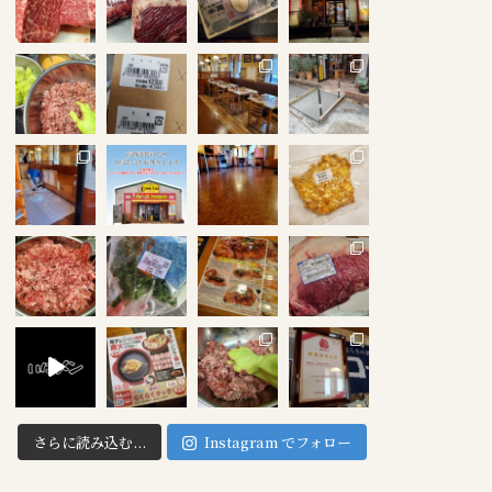
さらに読み込む...
Instagram でフォロー