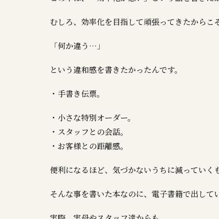
むしろ、効率化を目指して頑張ってきたからこ
「何か違う…」
という違和感を書きたかったんです。
・手書き伝票。
・小さな特別オーダー。
・スタッフとの会話。
・お客様との距離感。
便利になるほど、気づかないうちに減っていく
そんな事を書いた本なのに、電子書籍で出して
実際、実母やスタッフ達からも、