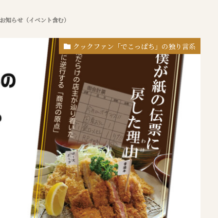
お知らせ（イベント含む）
クックファン「でこっぱち」の独り言系