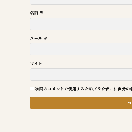
名前
※
メール
※
サイト
次回のコメントで使用するためブラウザーに自分の