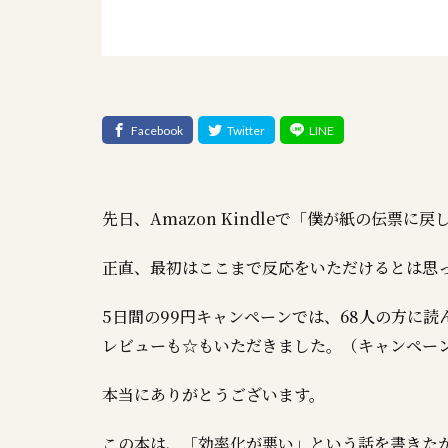
先日、Amazon Kindleで「僕が紙の伝票
正直、最初はここまで反応をいただけるとは思
5日間の99円キャンペーンでは、68人の方に読
レビューも☆もいただきました。（キャンペーン
本当にありがとうございます。
この本は、「効率化が悪い」という話を書きた