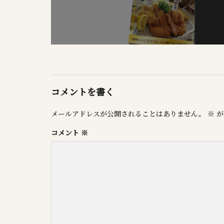
コメントを書く
メールアドレスが公開されることはありません。
※
が
コメント
※