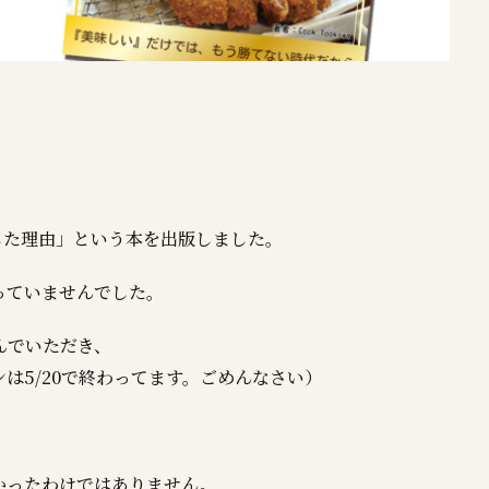
に戻した理由」という本を出版しました。
っていませんでした。
んでいただき、
は5/20で終わってます。ごめんなさい）
かったわけではありません。