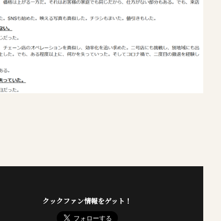
クックファン情報をゲット！