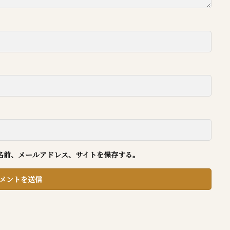
名前、メールアドレス、サイトを保存する。