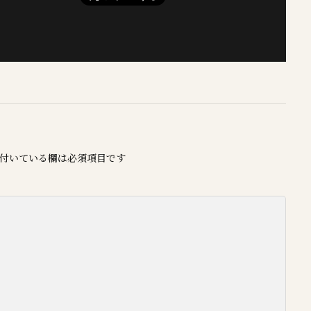
付いている欄は必須項目です