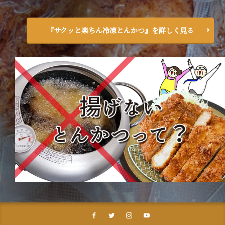
『サクッと楽ちん冷凍とんかつ』を詳しく見る