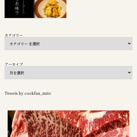
カテゴリー
アーカイブ
Tweets by cookfan_mito