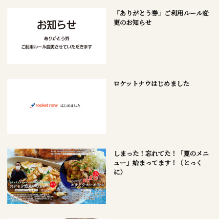
「ありがとう券」ご利用ルール変
更のお知らせ
ロケットナウはじめました
しまった！忘れてた！「夏のメニ
ュー」始まってます！（とっく
に）