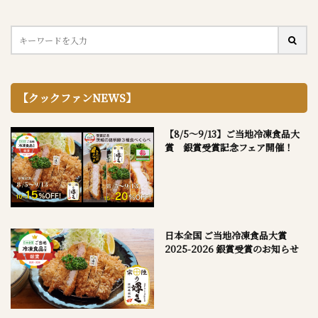
【クックファンNEWS】
【8/5～9/13】ご当地冷凍食品大
賞 銀賞受賞記念フェア開催！
日本全国 ご当地冷凍食品大賞
2025-2026 銀賞受賞のお知らせ