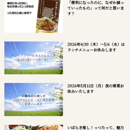
「便利になったのに、なぜか減っ
ていったもの」って何だと思いま
す？
2026年4/30（木）～5/6（水）は
ランチメニューお休みします
2026年5月11日（月）夜の営業お
休みいたします
いばらき推し！っつたって、魅力