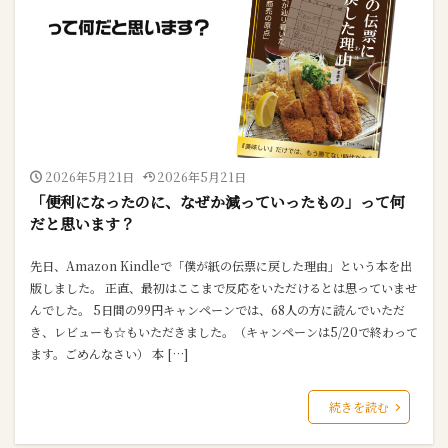
2026年5月21日
2026年5月21日
「便利になったのに、なぜか減っていったもの」って何
だと思います？
先日、Amazon Kindleで「僕が紙の伝票に戻した理由」という本を出
版しました。 正直、最初はここまで反応をいただけるとは思っていませ
んでした。 5日間の99円キャンペーンでは、68人の方に読んでいただ
き、レビューも☆もいただきました。（キャンペーンは5/20で終わって
ます。ごめんなさい） 本 […]
続きを読む