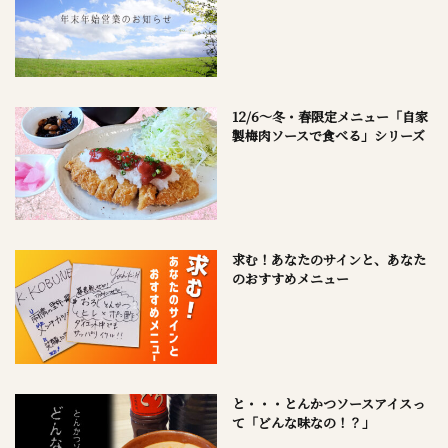
12/6～冬・春限定メニュー「自家
製梅肉ソースで食べる」シリーズ
求む！あなたのサインと、あなた
のおすすめメニュー
と・・・とんかつソースアイスっ
て「どんな味なの！？」