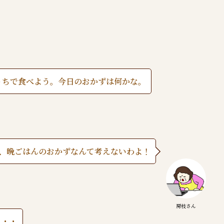
うちで食べよう。今日のおかずは何かな。
、晩ごはんのおかずなんて考えないわよ！
房枝さん
・・・