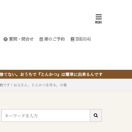
質問・問合せ
席のご予約
IBK0141
んかつ』は簡単に出来るんです
戦です！お父さん、とんかつを作る。の巻