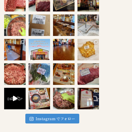
Instagram でフォロー