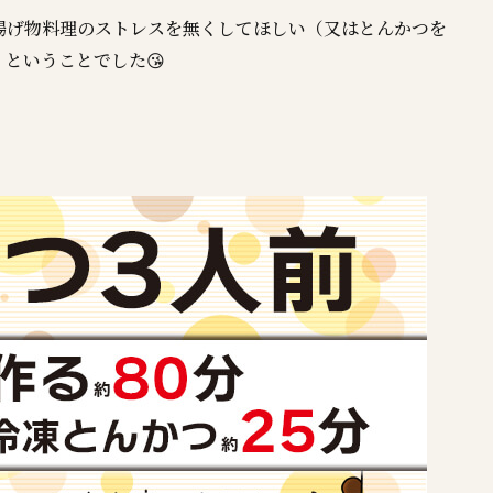
揚げ物料理のストレスを無くしてほしい（又はとんかつを
ということでした😘