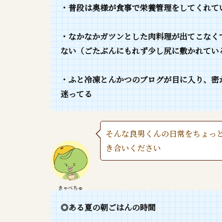
・普段は奥様が食事で栄養管理をしてくれて
・なかなかガツンとした肉料理が出てこなく
ない（ごたぶんにもれず少し尻に敷かれてい
・ふと冷凍とんかつのブログが目に入り、密
迷ってる
そんな良男くんの日常をちょっ
き合いください
きゃべちゅ
◎ある夏の朝ごはんの時間