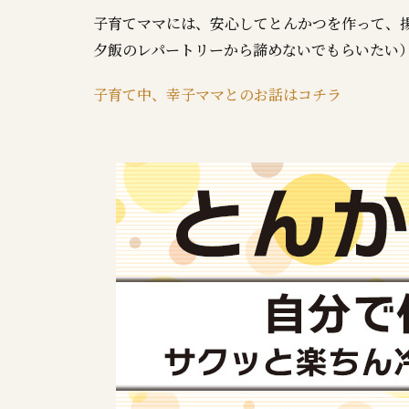
子育てママには、安心してとんかつを作って、
夕飯のレパートリーから諦めないでもらいたい）
子育て中、幸子ママとのお話はコチラ