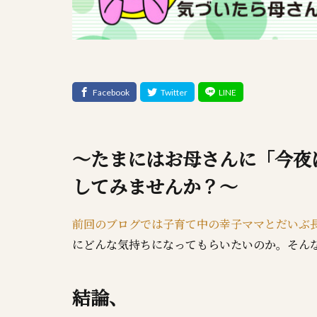
～たまにはお母さんに「今夜
してみませんか？～
前回のブログでは子育て中の幸子ママとだいぶ
にどんな気持ちになってもらいたいのか。そん
結論、