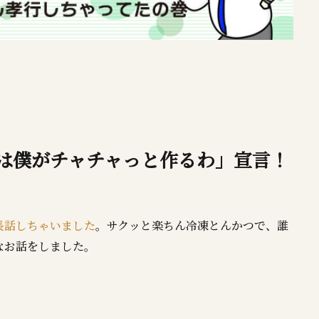
は僕がチャチャっと作るわ」宣言！
長話しちゃいました
。サクッと楽ちん冷凍とんかつで、誰
なお話をしました。