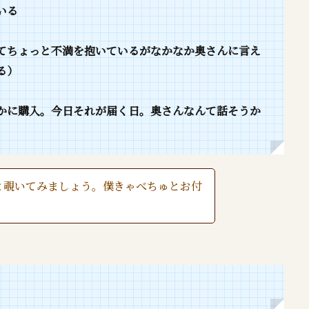
いる
てちょっと不満を抱いているがなかなか奥さんに言え
る）
かに購入。今日それが届く日。奥さんなんて話そうか
と覗いてみましょう。僕きゃべちゅとお付