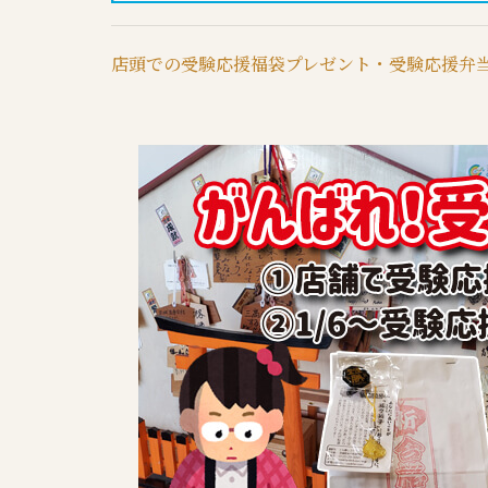
店頭での受験応援福袋プレゼント・受験応援弁