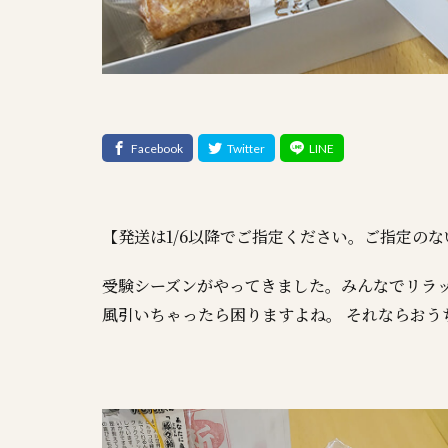
【発送は1/6以降でご指定ください。ご指定のな
受験シーズンがやってきました。みんなでリラ
風引いちゃったら困りますよね。 それならお