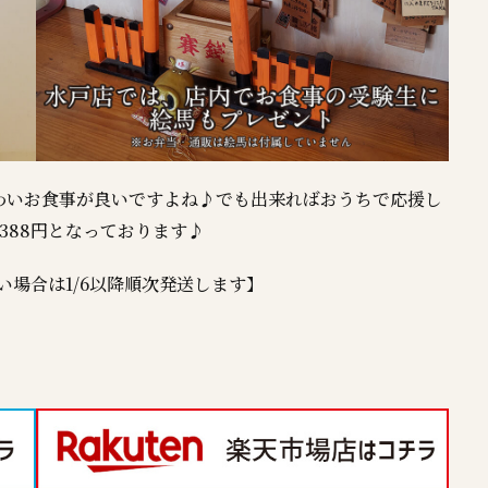
わいお食事が良いですよね♪でも出来ればおうちで応援し
388円となっております♪
い場合は1/6以降順次発送します】