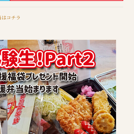
当はコチラ