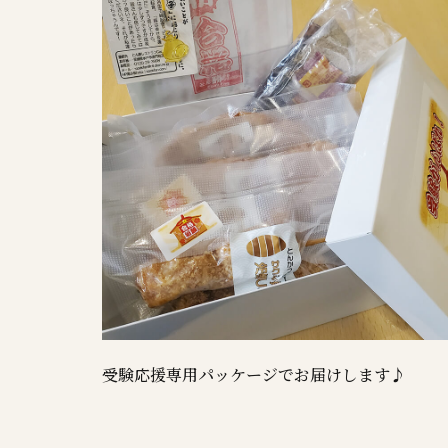
受験応援専用パッケージでお届けします♪