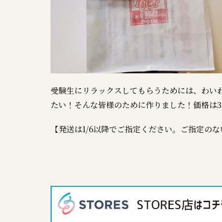
受験生にリラックスしてもらうためには、わい
たい！そんな皆様のために作りました！価格は3
【発送は1/6以降でご指定ください。ご指定のな