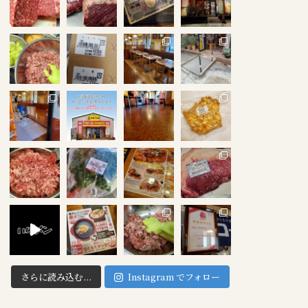
さらに読み込む...
Instagram でフォロー