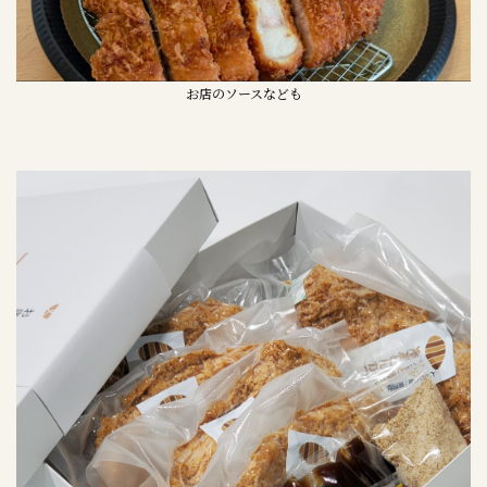
お店のソースなども