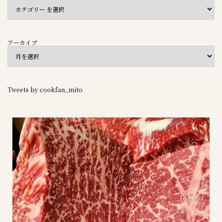
アーカイブ
Tweets by cookfan_mito