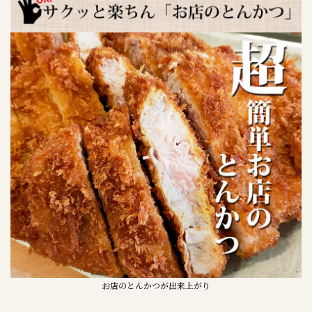
お店のとんかつが出来上がり