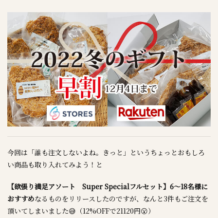
今回は「誰も注文しないよね。きっと」というちょっとおもしろ
い商品も取り入れてみよう！と
【欲張り満足アソート Super Specialフルセット】6～18名様に
おすすめ
なるものをリリースしたのですが、なんと3件もご注文を
頂いてしまいました😅（12%OFFで21120円😮）