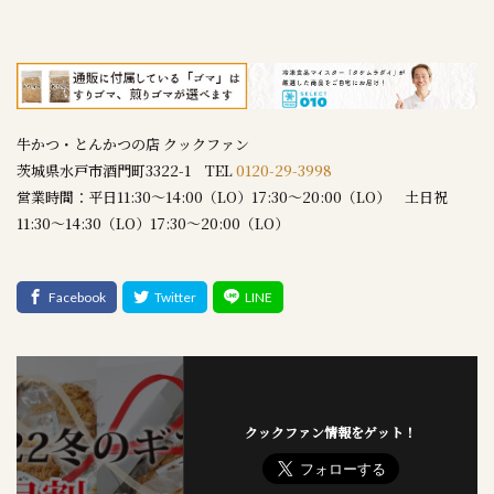
牛かつ・とんかつの店 クックファン
茨城県水戸市酒門町3322-1 TEL
0120-29-3998
営業時間：平日11:30～14:00（LO）17:30～20:00（LO） 土日祝
11:30～14:30（LO）17:30～20:00（LO）
クックファン情報をゲット！