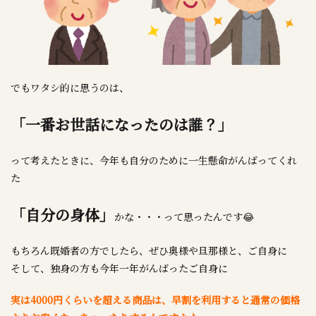
でもワタシ的に思うのは、
「一番お世話になったのは誰？」
って考えたときに、今年も自分のために一生懸命がんばってくれ
た
「自分の身体」
かな・・・って思ったんです😂
もちろん既婚者の方でしたら、ぜひ奥様や旦那様と、ご自身に
そして、独身の方も今年一年がんばったご自身に
実は4000円くらいを超える商品は、早割を利用すると通常の価格