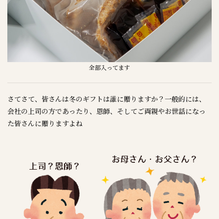
全部入ってます
さてさて、皆さんは冬のギフトは誰に贈りますか？一般的には、
会社の上司の方であったり、恩師、そしてご両親やお世話になっ
た皆さんに贈りますよね