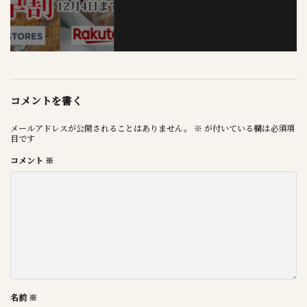
コメントを書く
メールアドレスが公開されることはありません。
※
が付いている欄は必須項
目です
コメント
※
名前
※