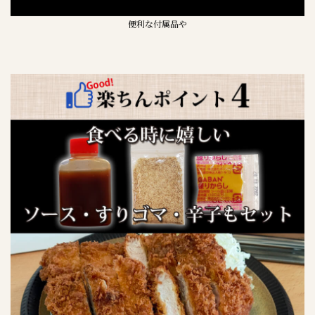
便利な付属品や