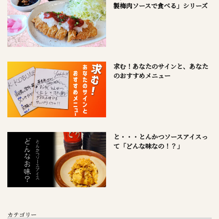
製梅肉ソースで食べる」シリーズ
求む！あなたのサインと、あなた
のおすすめメニュー
と・・・とんかつソースアイスっ
て「どんな味なの！？」
カテゴリー