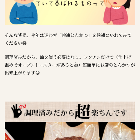
そんな皆様、今年は迷わず「冷凍とんかつ」を候補にいれてみて
ください😁
調理済みだから、油を使う必要はなし。レンチンだけで（仕上げ
温めでオーブントースターがあると👍）超簡単にお店のとんかつが
出来上がります😀