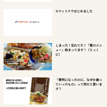
ロケットナウはじめました
しまった！忘れてた！「夏のメニ
ュー」始まってます！（とっく
に）
「便利になったのに、なぜか減っ
ていったもの」って何だと思いま
す？