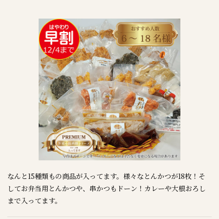
なんと15種類もの商品が入ってます。様々なとんかつが18枚！そ
してお弁当用とんかつや、串かつもドーン！カレーや大根おろし
まで入ってます。