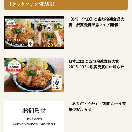
【クックファンNEWS】
【8/5～9/13】ご当地冷凍食品大
賞 銀賞受賞記念フェア開催！
日本全国 ご当地冷凍食品大賞
2025-2026 銀賞受賞のお知らせ
「ありがとう券」ご利用ルール変
更のお知らせ