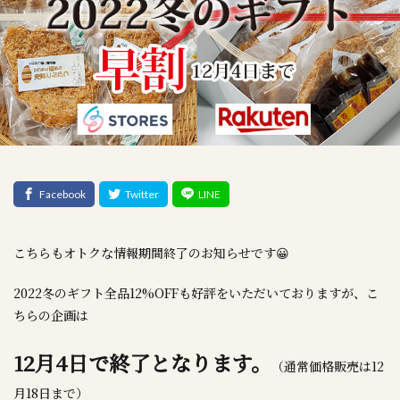
こちらもオトクな情報期間終了のお知らせです😀
2022冬のギフト全品12%OFFも好評をいただいておりますが、こ
ちらの企画は
12月4日で終了となります。
（通常価格販売は12
月18日まで）