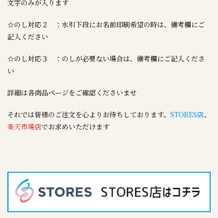
文字のみが入ります
☆のし対応２ ：水引下段にお名前印刷希望の時は、備考欄にご
記入ください
☆のし対応３ ：のしが必要ない場合は、備考欄にご記入くださ
い
詳細は各商品ページをご確認くださいませ
それでは皆様のご注文を心よりお待ちしております。
STORES店
、
楽天市場店
でお求めいただけます