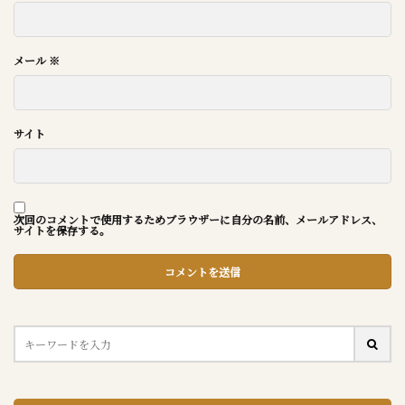
メール
※
サイト
次回のコメントで使用するためブラウザーに自分の名前、メールアドレス、
サイトを保存する。