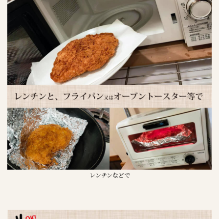
レンチンなどで