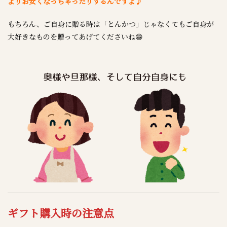
よりお安くなっちゃったりするんですよ♪
もちろん、ご自身に贈る時は「とんかつ」じゃなくてもご自身が
大好きなものを贈ってあげてくださいね😁
ギフト購入時の注意点