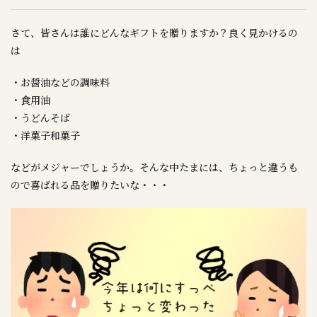
さて、皆さんは誰にどんなギフトを贈りますか？良く見かけるの
は
・お醤油などの調味料
・食用油
・うどんそば
・洋菓子和菓子
などがメジャーでしょうか。そんな中たまには、ちょっと違うも
ので喜ばれる品を贈りたいな・・・