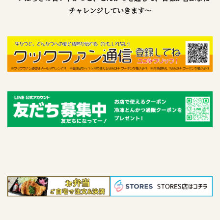
チャレンジしていきます～