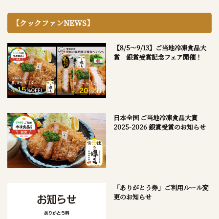
【クックファンNEWS】
【8/5～9/13】ご当地冷凍食品大
賞 銀賞受賞記念フェア開催！
日本全国 ご当地冷凍食品大賞
2025-2026 銀賞受賞のお知らせ
「ありがとう券」ご利用ルール変
更のお知らせ