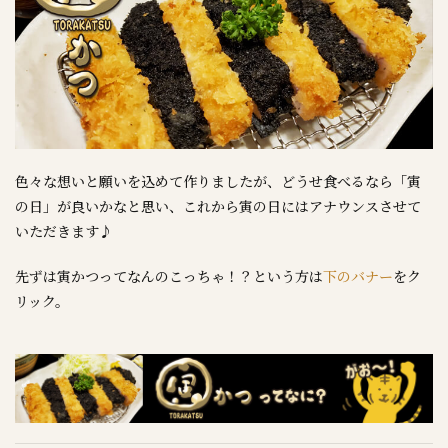
色々な想いと願いを込めて作りましたが、どうせ食べるなら「寅
の日」が良いかなと思い、これから寅の日にはアナウンスさせて
いただきます♪
先ずは寅かつってなんのこっちゃ！？という方は
下のバナー
をク
リック。