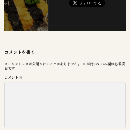
コメントを書く
メールアドレスが公開されることはありません。
※
が付いている欄は必須項
目です
コメント
※