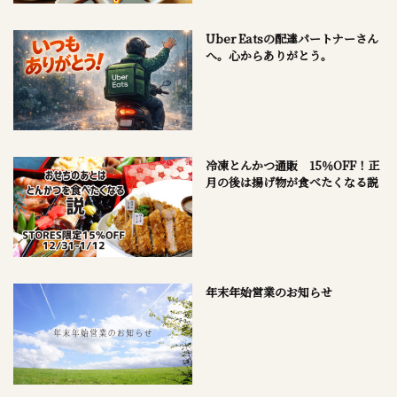
Uber Eatsの配達パートナーさん
へ。心からありがとう。
冷凍とんかつ通販 15％OFF！正
月の後は揚げ物が食べたくなる説
年末年始営業のお知らせ