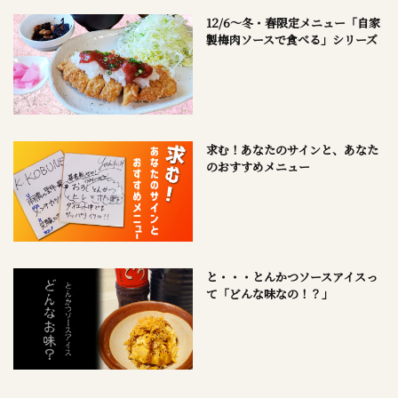
12/6～冬・春限定メニュー「自家
製梅肉ソースで食べる」シリーズ
求む！あなたのサインと、あなた
のおすすめメニュー
と・・・とんかつソースアイスっ
て「どんな味なの！？」