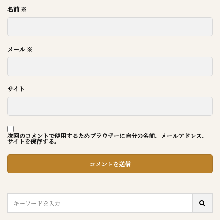
名前
※
メール
※
サイト
次回のコメントで使用するためブラウザーに自分の名前、メールアドレス、
サイトを保存する。