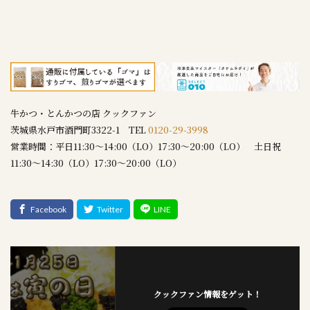
牛かつ・とんかつの店 クックファン
茨城県水戸市酒門町3322-1 TEL
0120-29-3998
営業時間：平日11:30～14:00（LO）17:30～20:00（LO） 土日祝
11:30～14:30（LO）17:30～20:00（LO）
クックファン情報をゲット！