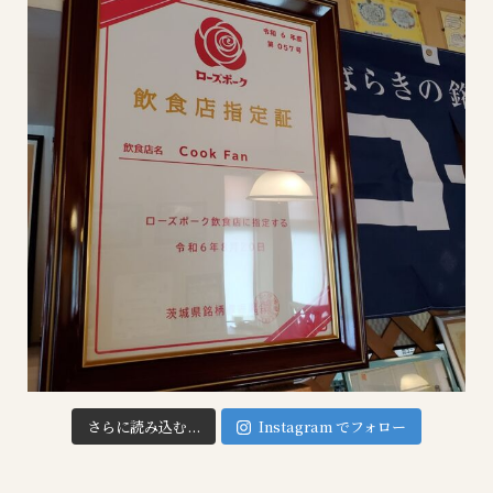
さらに読み込む...
Instagram でフォロー