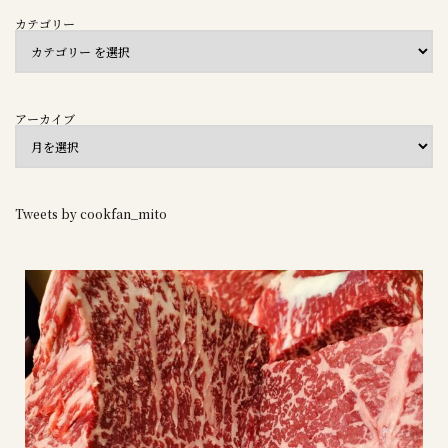
カテゴリー
アーカイブ
Tweets by cookfan_mito