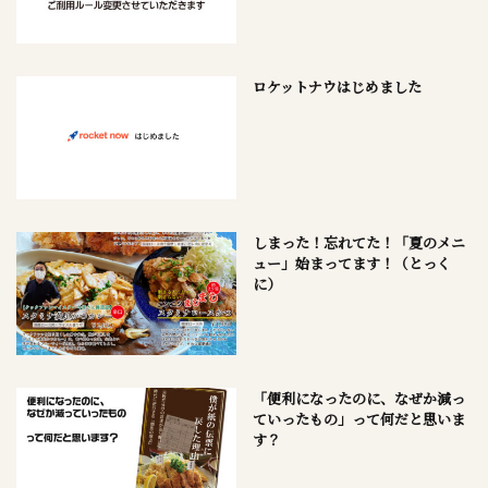
ロケットナウはじめました
しまった！忘れてた！「夏のメニ
ュー」始まってます！（とっく
に）
「便利になったのに、なぜか減っ
ていったもの」って何だと思いま
す？