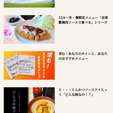
12/6～冬・春限定メニュー「自家
製梅肉ソースで食べる」シリーズ
求む！あなたのサインと、あなた
のおすすめメニュー
と・・・とんかつソースアイスっ
て「どんな味なの！？」