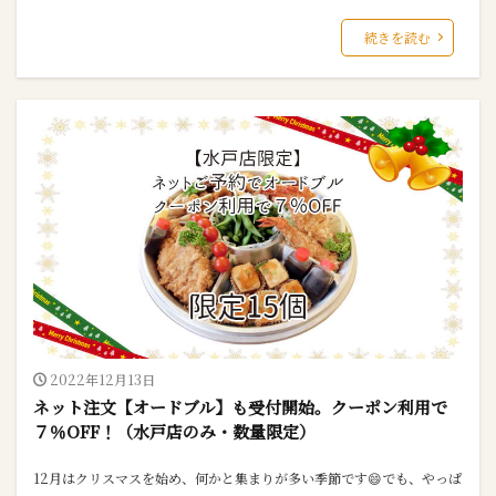
続きを読む
2022年12月13日
ネット注文【オードブル】も受付開始。クーポン利用で
７％OFF！（水戸店のみ・数量限定）
12月はクリスマスを始め、何かと集まりが多い季節です😄でも、やっぱ