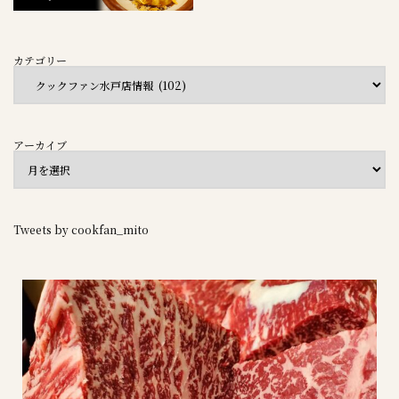
カテゴリー
アーカイブ
Tweets by cookfan_mito