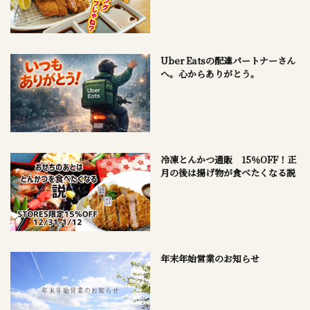
Uber Eatsの配達パートナーさん
へ。心からありがとう。
冷凍とんかつ通販 15％OFF！正
月の後は揚げ物が食べたくなる説
年末年始営業のお知らせ