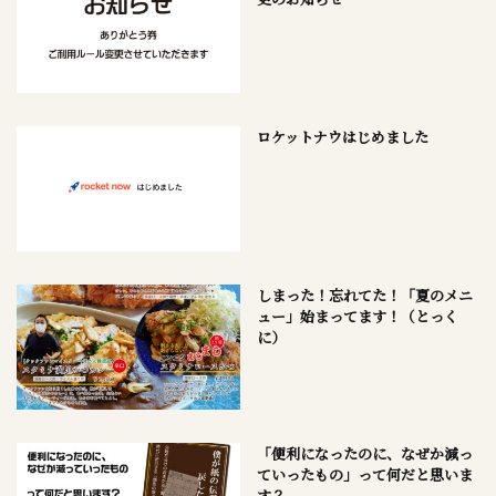
ロケットナウはじめました
しまった！忘れてた！「夏のメニ
ュー」始まってます！（とっく
に）
「便利になったのに、なぜか減っ
ていったもの」って何だと思いま
す？