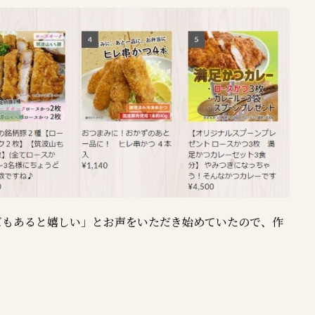
ズもあると嬉しい」とお声をいただき始めていたので、作