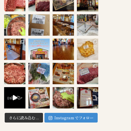
さらに読み込む...
Instagram でフォロー