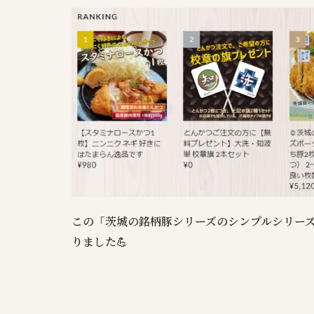
この「茨城の銘柄豚シリーズのシンプルシリー
りました💪