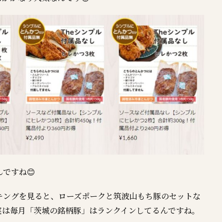
ですね😊
ンキングを見ると、ローズポークと筑波山もち豚のセットな
実は毎月「茨城の銘柄豚」はランクインしてるんですね。