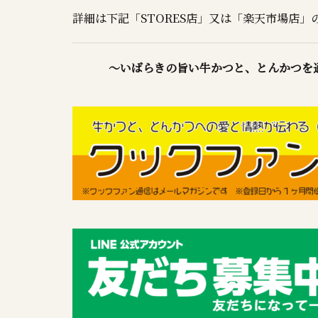
詳細は下記「STORES店」又は「楽天市場店
～いばらきの旨い牛かつと、とんかつを