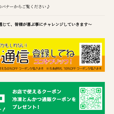
」のバナーからご覧ください♪
通じて、皆様が喜ぶ事にチャレンジしていきます～