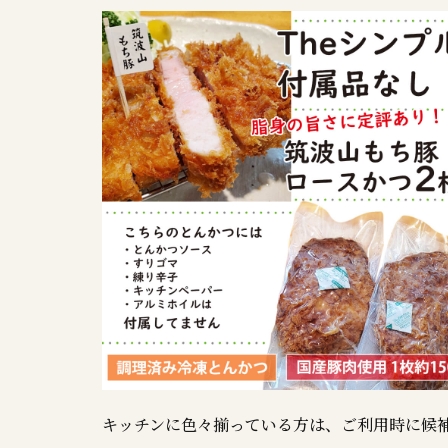
キッチンに色々揃っている方は、ご利用時に候補