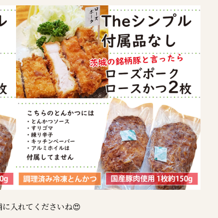
に入れてくださいね😍