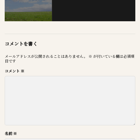
コメントを書く
メールアドレスが公開されることはありません。
※
が付いている欄は必須項
目です
コメント
※
名前
※