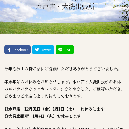
今年も沢山の皆さまにご愛顧いただきありがとうございました。
年末年始のお休みをお知らせします。水戸店と大洗出張所のお休
みがバラバラなのでカレンダーにまとめました。ご確認いただき、
皆さまのご来店心よりお待ちしております。
◎水戸店 12月31日（金）1月1日（土） お休みします
◎大洗出張所 1月4日（火）お休みします