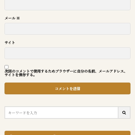
メール
※
サイト
次回のコメントで使用するためブラウザーに自分の名前、メールアドレス、
サイトを保存する。