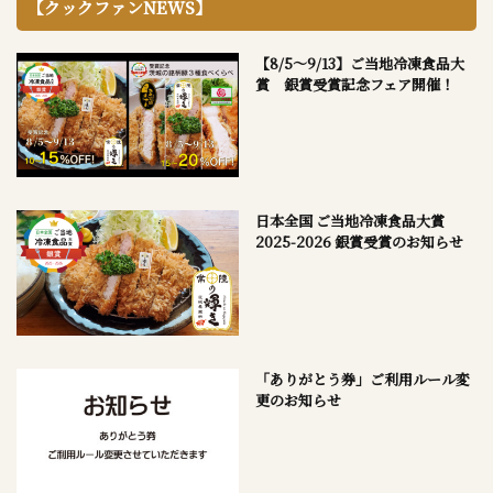
【クックファンNEWS】
【8/5～9/13】ご当地冷凍食品大
賞 銀賞受賞記念フェア開催！
日本全国 ご当地冷凍食品大賞
2025-2026 銀賞受賞のお知らせ
「ありがとう券」ご利用ルール変
更のお知らせ