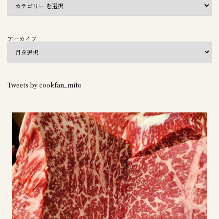
アーカイブ
Tweets by cookfan_mito