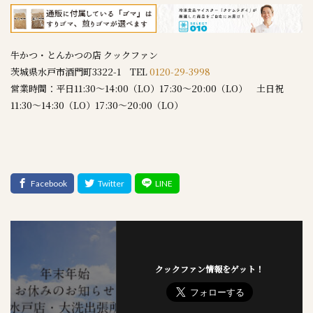
牛かつ・とんかつの店 クックファン
茨城県水戸市酒門町3322-1 TEL
0120-29-3998
営業時間：平日11:30～14:00（LO）17:30～20:00（LO） 土日祝
11:30～14:30（LO）17:30～20:00（LO）
クックファン情報をゲット！