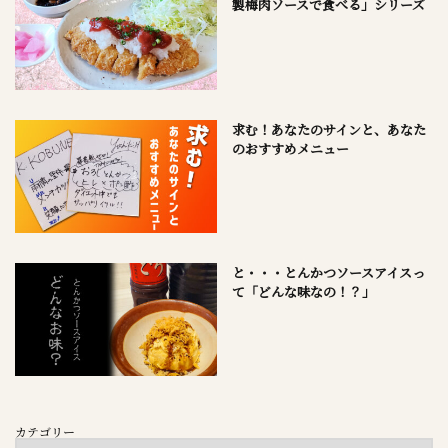
製梅肉ソースで食べる」シリーズ
求む！あなたのサインと、あなた
のおすすめメニュー
と・・・とんかつソースアイスっ
て「どんな味なの！？」
カテゴリー