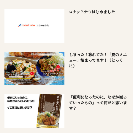
ロケットナウはじめました
しまった！忘れてた！「夏のメニ
ュー」始まってます！（とっく
に）
「便利になったのに、なぜか減っ
ていったもの」って何だと思いま
す？