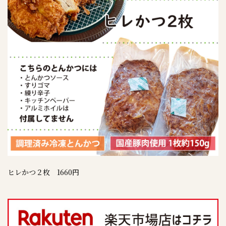
ヒレかつ２枚 1660円