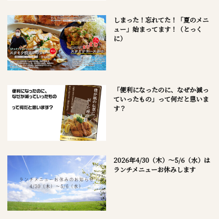
しまった！忘れてた！「夏のメニ
ュー」始まってます！（とっく
に）
「便利になったのに、なぜか減っ
ていったもの」って何だと思いま
す？
2026年4/30（木）～5/6（水）は
ランチメニューお休みします