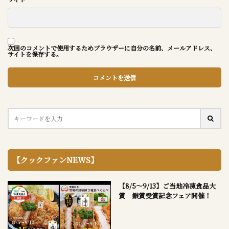
次回のコメントで使用するためブラウザーに自分の名前、メールアドレス、
サイトを保存する。
【クックファンNEWS】
【8/5～9/13】ご当地冷凍食品大
賞 銀賞受賞記念フェア開催！