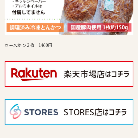
ロースかつ２枚 1460円