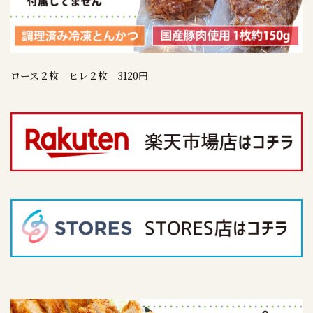
ロース２枚 ヒレ２枚 3120円