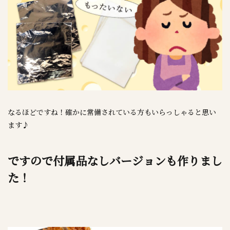
なるほどですね！確かに常備されている方もいらっしゃると思い
ます♪
ですので付属品なしバージョンも作りまし
た！