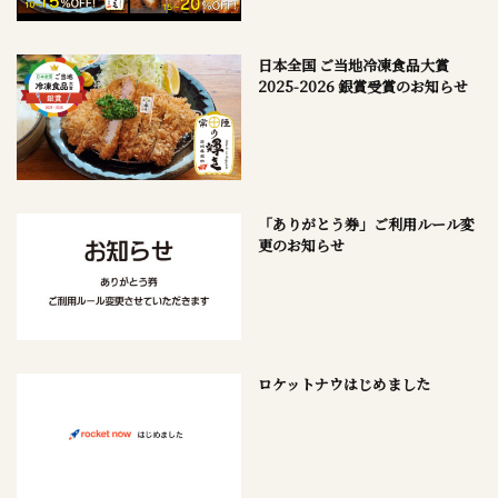
日本全国 ご当地冷凍食品大賞
2025-2026 銀賞受賞のお知らせ
「ありがとう券」ご利用ルール変
更のお知らせ
ロケットナウはじめました