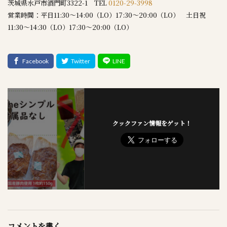
茨城県水戸市酒門町3322-1 TEL
0120-29-3998
営業時間：平日11:30～14:00（LO）17:30～20:00（LO） 土日祝
11:30～14:30（LO）17:30～20:00（LO）
クックファン情報をゲット！
コメントを書く