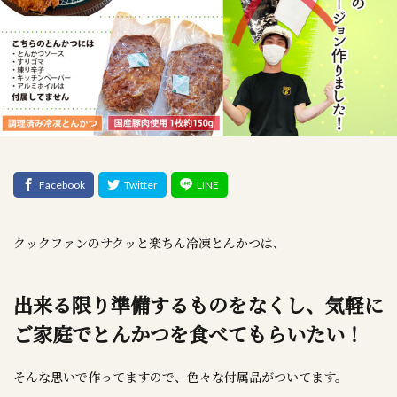
クックファンのサクッと楽ちん冷凍とんかつは、
出来る限り準備するものをなくし、気軽に
ご家庭でとんかつを食べてもらいたい！
そんな思いで作ってますので、色々な付属品がついてます。