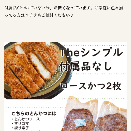
付属品がついていない分、
お安くなっています
。ご家庭に色々揃
ってる方はコチラもご検討ください♪