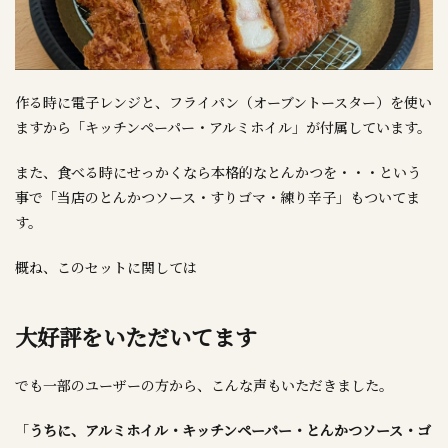
作る時に電子レンジと、フライパン（オーブントースター）を使い
ますから「キッチンペーパー・アルミホイル」が付属しています。
また、食べる時にせっかくなら本格的なとんかつを・・・という
事で「当店のとんかつソース・すりゴマ・練り辛子」もついてま
す。
概ね、このセットに関しては
大好評をいただいてます
でも一部のユーザーの方から、こんな声もいただきました。
「
うちに、アルミホイル・キッチンペーパー・とんかつソース・ゴ