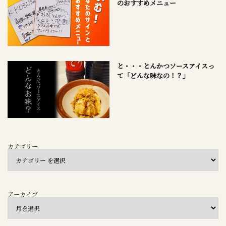
のおすすめメニュー
と・・・とんかつソースアイスっ
て「どんな味なの！？」
カテゴリー
アーカイブ