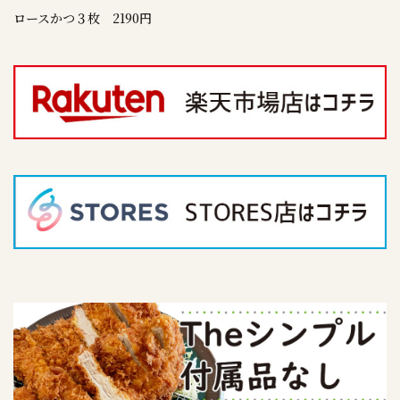
ロースかつ３枚 2190円