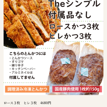
ロース３枚 ヒレ３枚 4680円