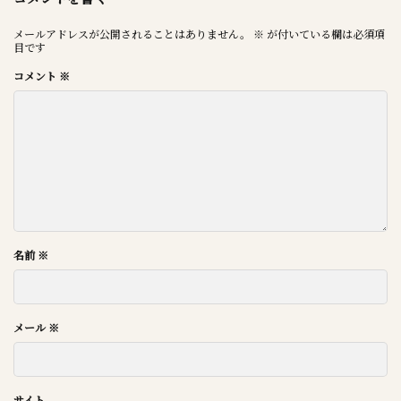
メールアドレスが公開されることはありません。
※
が付いている欄は必須項
目です
コメント
※
名前
※
メール
※
サイト