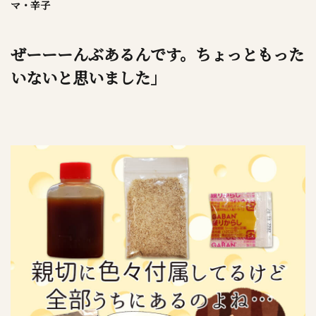
マ・辛子
ぜーーーんぶあるんです。ちょっともった
いないと思いました」