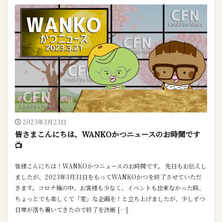
2023年3月23日
皆さまこんにちは、WANKOかつニュースのお時間です
📺
皆様こんにちは！WANKOかつニュースのお時間です。 先日もお伝えし
ましたが、2023年3月31日をもってWANKOかつを終了させていただ
きます。コロナ禍の中、お客様も少なく、イベントも出来なかった時、
ちょっとでも楽しくて「変」な企画を！と立ち上げましたが、少しずつ
日常が落ち着いてきたので終了を決断 […]