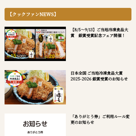
【クックファンNEWS】
【8/5～9/13】ご当地冷凍食品大
賞 銀賞受賞記念フェア開催！
日本全国 ご当地冷凍食品大賞
2025-2026 銀賞受賞のお知らせ
「ありがとう券」ご利用ルール変
更のお知らせ