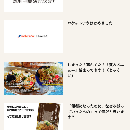
ロケットナウはじめました
しまった！忘れてた！「夏のメニ
ュー」始まってます！（とっく
に）
「便利になったのに、なぜか減っ
ていったもの」って何だと思いま
す？