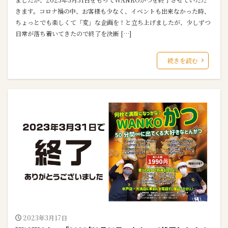
きます。コロナ禍の中、お客様も少なく、イベントも出来なかった時、
ちょっとでも楽しくて「変」な企画を！と立ち上げましたが、少しずつ
日常が落ち着いてきたので終了を決断 […]
続きを読む
2023年3月17日