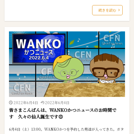
続きを読む
2022年6月4日
2022年6月4日
皆さまこんばんは、WANKOかつニュースのお時間で
す 久々の仙人誕生です😍
6月4日（土）13:00。WANKOかつを予約した男達が入ってきた。ガタ