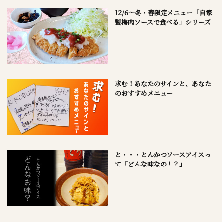
12/6～冬・春限定メニュー「自家
製梅肉ソースで食べる」シリーズ
求む！あなたのサインと、あなた
のおすすめメニュー
と・・・とんかつソースアイスっ
て「どんな味なの！？」