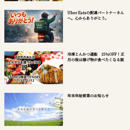
Uber Eatsの配達パートナーさん
へ。心からありがとう。
冷凍とんかつ通販 15％OFF！正
月の後は揚げ物が食べたくなる説
年末年始営業のお知らせ