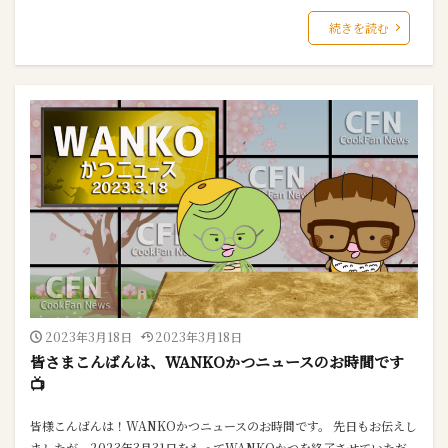
続きを読む
2023年3月18日
2023年3月18日
皆さまこんばんは、WANKOかつニュースのお時間です
📺
皆様こんばんは！WANKOかつニュースのお時間です。 先日もお伝えし
ましたが、2023年3月31日をもってWANKOかつを終了させていただ