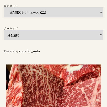
カテゴリー
アーカイブ
Tweets by cookfan_mito