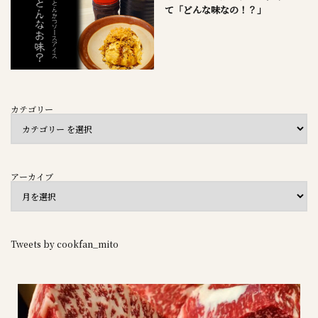
て「どんな味なの！？」
カテゴリー
アーカイブ
Tweets by cookfan_mito