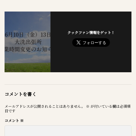
クックファン情報をゲット！
コメントを書く
メールアドレスが公開されることはありません。
※
が付いている欄は必須項
目です
コメント
※