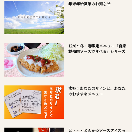
年末年始営業のお知らせ
12/6～冬・春限定メニュー「自家
製梅肉ソースで食べる」シリーズ
求む！あなたのサインと、あなた
のおすすめメニュー
と・・・とんかつソースアイスっ