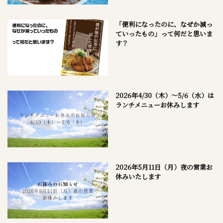
「便利になったのに、なぜか減っ
ていったもの」って何だと思いま
す？
2026年4/30（木）～5/6（水）は
ランチメニューお休みします
2026年5月11日（月）夜の営業お
休みいたします