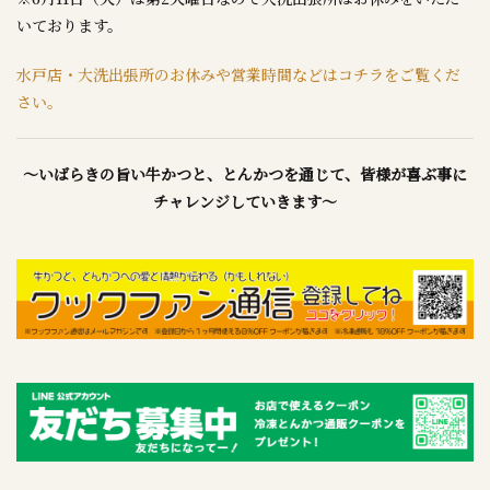
いております。
水戸店・大洗出張所のお休みや営業時間などはコチラをご覧くだ
さい。
～いばらきの旨い牛かつと、とんかつを通じて、皆様が喜ぶ事に
チャレンジしていきます～