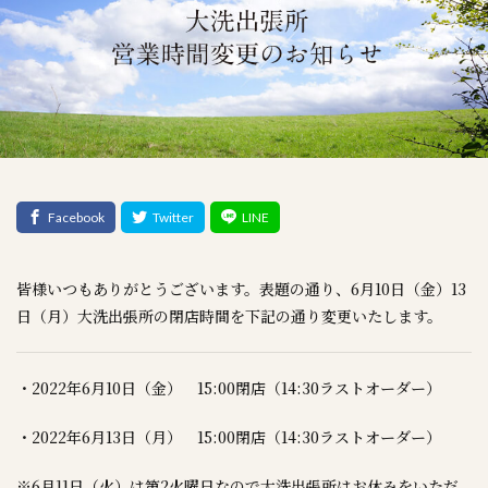
皆様いつもありがとうございます。表題の通り、6月10日（金）13
日（月）大洗出張所の閉店時間を下記の通り変更いたします。
・2022年6月10日（金） 15:00閉店（14:30ラストオーダー）
・2022年6月13日（月） 15:00閉店（14:30ラストオーダー）
※6月11日（火）は第2火曜日なので大洗出張所はお休みをいただ