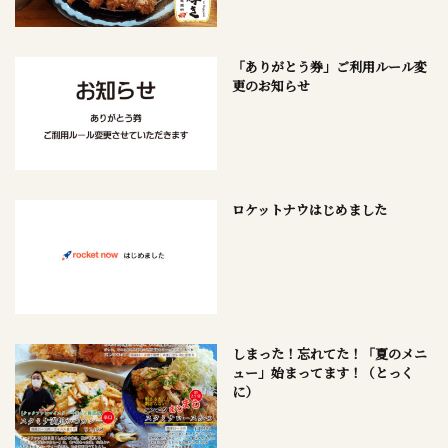
「ありがとう券」ご利用ルール変
更のお知らせ
ロケットナウはじめました
しまった！忘れてた！「夏のメニ
ュー」始まってます！（とっく
に）