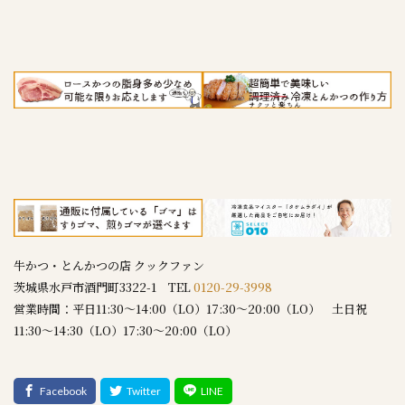
牛かつ・とんかつの店 クックファン
茨城県水戸市酒門町3322-1 TEL
0120-29-3998
営業時間：平日11:30～14:00（LO）17:30～20:00（LO） 土日祝
11:30～14:30（LO）17:30～20:00（LO）