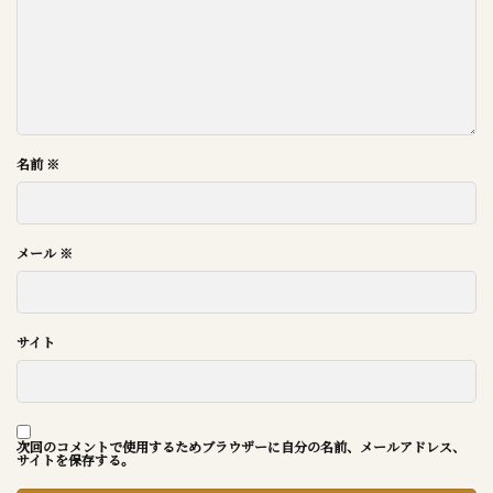
名前
※
メール
※
サイト
次回のコメントで使用するためブラウザーに自分の名前、メールアドレス、
サイトを保存する。