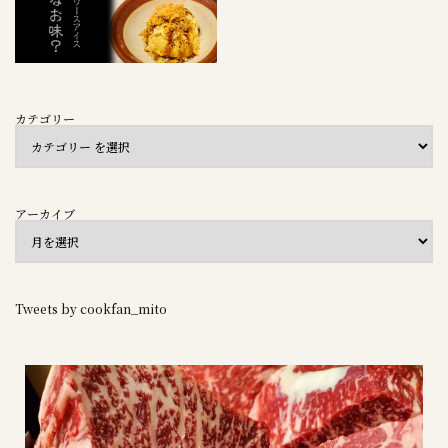
カテゴリー
アーカイブ
Tweets by cookfan_mito