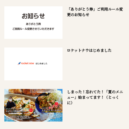
「ありがとう券」ご利用ルール変
更のお知らせ
ロケットナウはじめました
しまった！忘れてた！「夏のメニ
ュー」始まってます！（とっく
に）