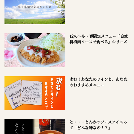
12/6～冬・春限定メニュー「自家
製梅肉ソースで食べる」シリーズ
求む！あなたのサインと、あなた
のおすすめメニュー
と・・・とんかつソースアイスっ
て「どんな味なの！？」