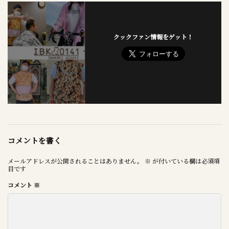
クックファン情報をゲット！
コメントを書く
メールアドレスが公開されることはありません。
※
が付いている欄は必須項
目です
コメント
※