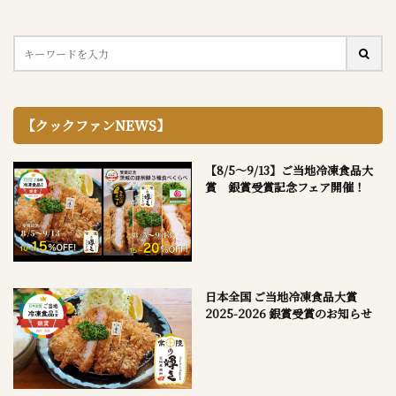
【クックファンNEWS】
【8/5～9/13】ご当地冷凍食品大
賞 銀賞受賞記念フェア開催！
日本全国 ご当地冷凍食品大賞
2025-2026 銀賞受賞のお知らせ