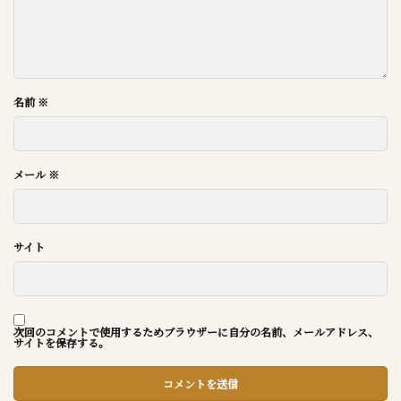
名前
※
メール
※
サイト
次回のコメントで使用するためブラウザーに自分の名前、メールアドレス、
サイトを保存する。