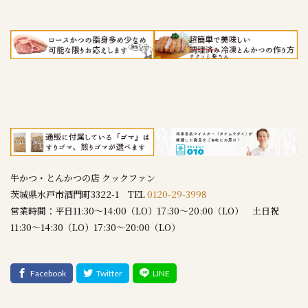
牛かつ・とんかつの店 クックファン
茨城県水戸市酒門町3322-1 TEL
0120-29-3998
営業時間：平日11:30～14:00（LO）17:30～20:00（LO） 土日祝
11:30～14:30（LO）17:30～20:00（LO）