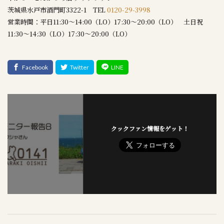
茨城県水戸市酒門町3322-1 TEL
0120-29-3998
営業時間：平日11:30～14:00（LO）17:30～20:00（LO） 土日祝
11:30～14:30（LO）17:30～20:00（LO）
クックファン情報をゲット！