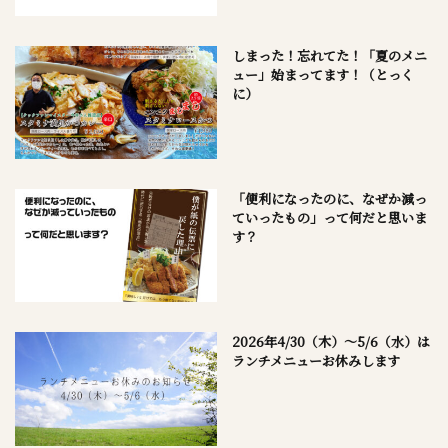
しまった！忘れてた！「夏のメニ
ュー」始まってます！（とっく
に）
「便利になったのに、なぜか減っ
ていったもの」って何だと思いま
す？
2026年4/30（木）～5/6（水）は
ランチメニューお休みします