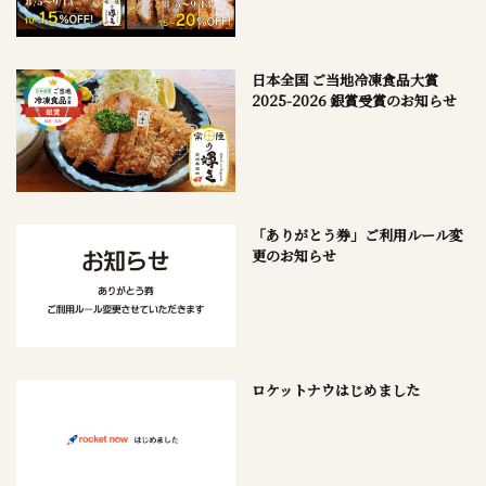
日本全国 ご当地冷凍食品大賞
2025-2026 銀賞受賞のお知らせ
「ありがとう券」ご利用ルール変
更のお知らせ
ロケットナウはじめました