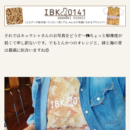
それではキュウシャさんのお写真をどうぞ～📷ちょっと解像度が
低くて申し訳ないです。でもとんかつのオレンジと、緑と海の青
は最高に似合いますね😍