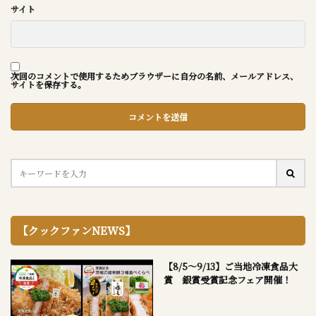
サイト
次回のコメントで使用するためブラウザーに自分の名前、メールアドレス、
サイトを保存する。
【クックファンNEWS】
【8/5～9/13】ご当地冷凍食品大
賞 銀賞受賞記念フェア開催！