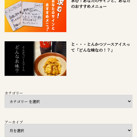
求む！あなたのサインと、あなた
のおすすめメニュー
と・・・とんかつソースアイスっ
て「どんな味なの！？」
カテゴリー
アーカイブ