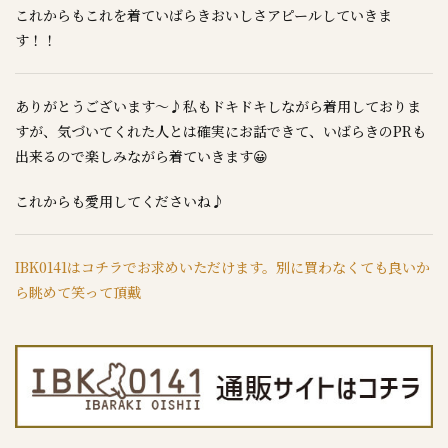
これからもこれを着ていばらきおいしさアピールしていきま
す！！
ありがとうございます～♪私もドキドキしながら着用しておりま
すが、気づいてくれた人とは確実にお話できて、いばらきのPRも
出来るので楽しみながら着ていきます😀
これからも愛用してくださいね♪
IBK0141はコチラでお求めいただけます。別に買わなくても良いか
ら眺めて笑って頂戴