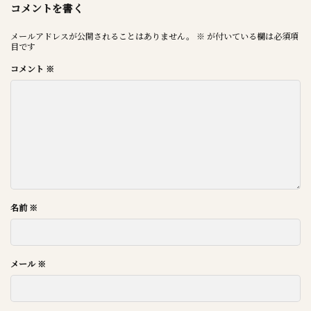
コメントを書く
メールアドレスが公開されることはありません。
※
が付いている欄は必須項
目です
コメント
※
名前
※
メール
※