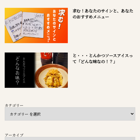
求む！あなたのサインと、あなた
のおすすめメニュー
と・・・とんかつソースアイスっ
て「どんな味なの！？」
カテゴリー
アーカイブ