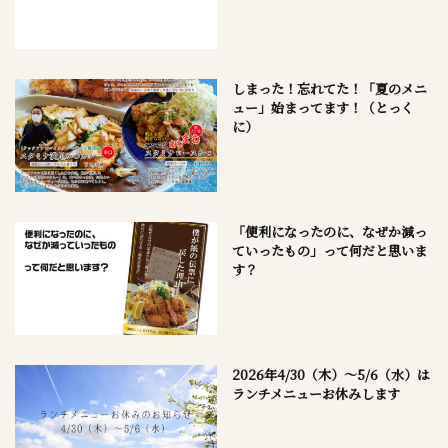
しまった！忘れてた！「夏のメニ
ュー」始まってます！（とっく
に）
「便利になったのに、なぜか減っ
ていったもの」って何だと思いま
す？
2026年4/30（木）～5/6（水）は
ランチメニューお休みします