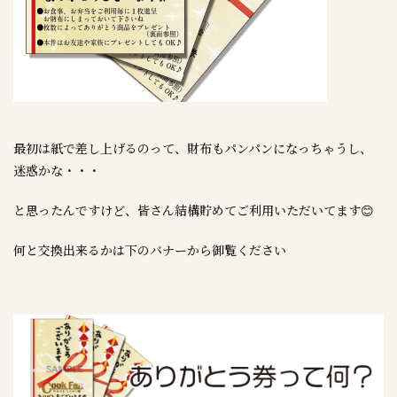
最初は紙で差し上げるのって、財布もパンパンになっちゃうし、
迷惑かな・・・
と思ったんですけど、皆さん結構貯めてご利用いただいてます😊
何と交換出来るかは下のバナーから御覧ください