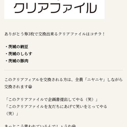
ありがとう券3枚で交換出来るクリアファイルはコチラ！
・茨城の納豆
・茨城のしらす
・茨城の豚肉
このクリアフィアルを交換される方は、全員「ニヤニヤ」しながら
交換されます😁
「このクリアファイルで企画書提出してやる（笑）」
「このクリアファイルを友だちにあげて笑いをとってやる
（笑）」
きっとこう思われているんでしょうね😁