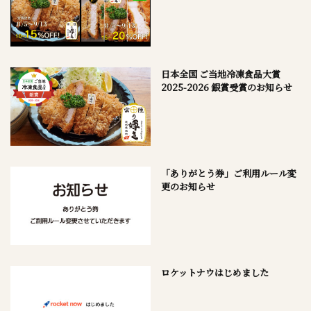
日本全国 ご当地冷凍食品大賞
2025-2026 銀賞受賞のお知らせ
「ありがとう券」ご利用ルール変
更のお知らせ
ロケットナウはじめました