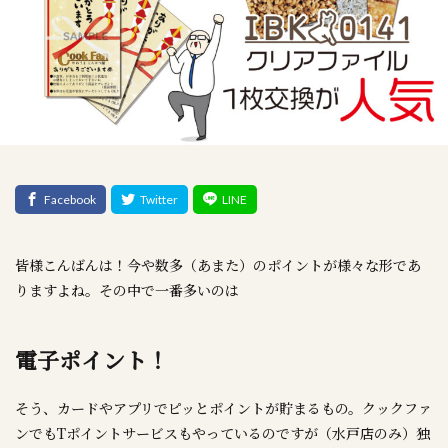
皆様こんばんは！今や数多（あまた）のポイントが様々な形であ
りますよね。その中で一番多いのは
電子ポイント！
そう、カードやアプリでピッとポイントが貯まるもの。クックファ
ンでもTポイントサービスもやっているのですが（水戸店のみ）独