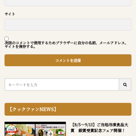
サイト
次回のコメントで使用するためブラウザーに自分の名前、メールアドレス、
サイトを保存する。
【クックファンNEWS】
【8/5～9/13】ご当地冷凍食品大
賞 銀賞受賞記念フェア開催！