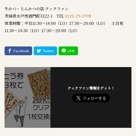
牛かつ・とんかつの店 クックファン
茨城県水戸市酒門町3322-1 TEL
0120-29-3998
営業時間：平日11:30～14:00（LO）17:30～20:00（LO） 土日祝
11:30～14:30（LO）17:30～20:00（LO）
クックファン情報をゲット！