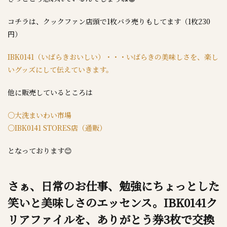
コチラは、クックファン店頭で1枚バラ売りもしてます（1枚230
円）
IBK0141（いばらきおいしい）・・・いばらきの美味しさを、楽し
いグッズにして伝えていきます。
他に販売しているところは
○大洗まいわい市場
○IBK0141 STORES店（通販）
となっております😊
さぁ、日常のお仕事、勉強にちょっとした
笑いと美味しさのエッセンス。IBK0141ク
リアファイルを、ありがとう券3枚で交換