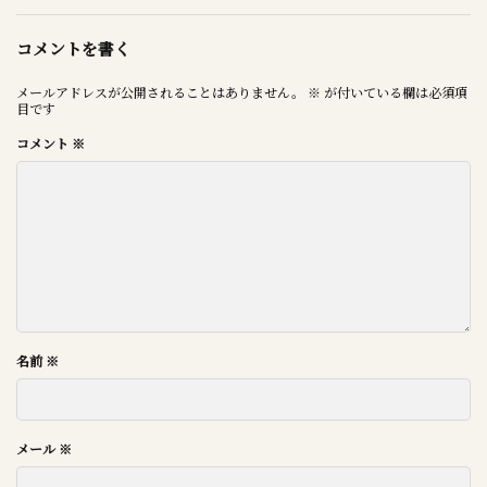
コメントを書く
メールアドレスが公開されることはありません。
※
が付いている欄は必須項
目です
コメント
※
名前
※
メール
※