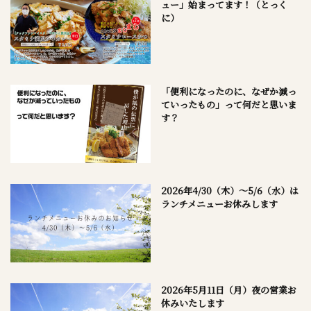
ュー」始まってます！（とっく
に）
「便利になったのに、なぜか減っ
ていったもの」って何だと思いま
す？
2026年4/30（木）～5/6（水）は
ランチメニューお休みします
2026年5月11日（月）夜の営業お
休みいたします