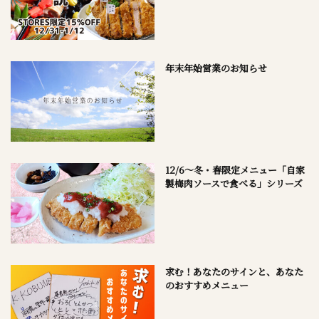
年末年始営業のお知らせ
12/6～冬・春限定メニュー「自家
製梅肉ソースで食べる」シリーズ
求む！あなたのサインと、あなた
のおすすめメニュー