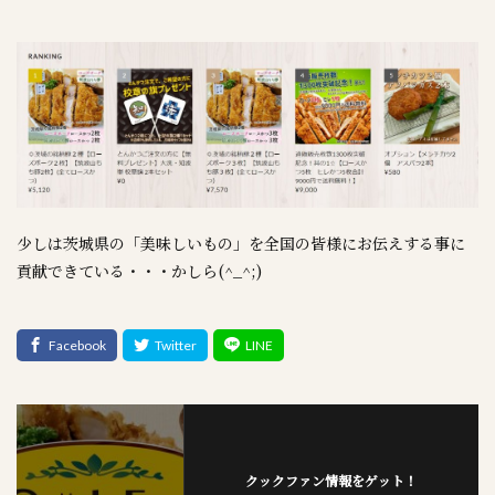
少しは茨城県の「美味しいもの」を全国の皆様にお伝えする事に
貢献できている・・・かしら(^_^;)
クックファン情報をゲット！