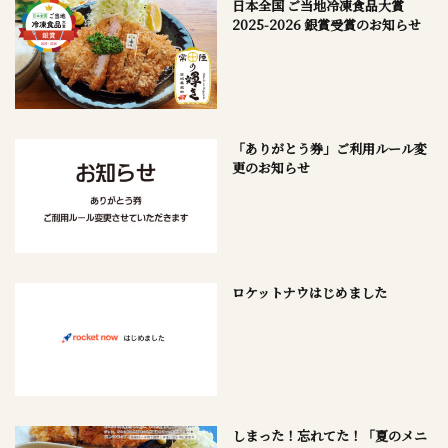
日本全国 ご当地冷凍食品大賞
2025-2026 銀賞受賞のお知らせ
「ありがとう券」ご利用ルール変
更のお知らせ
ロケットナウはじめました
しまった！忘れてた！「夏のメニ