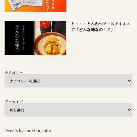
と・・・とんかつソースアイスっ
て「どんな味なの！？」
カテゴリー
アーカイブ
Tweets by cookfan_mito