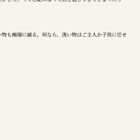
い物も極端に減る。何なら、洗い物はご主人か子供に任せ