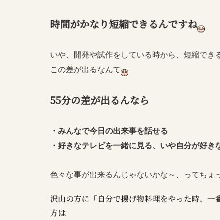
時間がかなり短縮できるんですね
いや、開発や試作をしている時から、短縮でき
この差が出るなんて
55分の差が出るんなら
・みんなで今日の出来事を話せる
・好きなテレビを一緒に見る、いや自分が好き
色々な事が出来るんじゃないかな～、ってちょ
沢山の方に「自分で揚げ物料理をやった時、一
方は