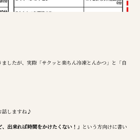
きましたが、実際「サクッと楽ちん冷凍とんかつ」と「自
お話しますね♪
ど、出来れば時間をかけたくない！」
という方向けに書い