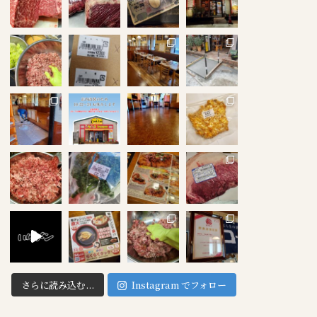
さらに読み込む...
Instagram でフォロー