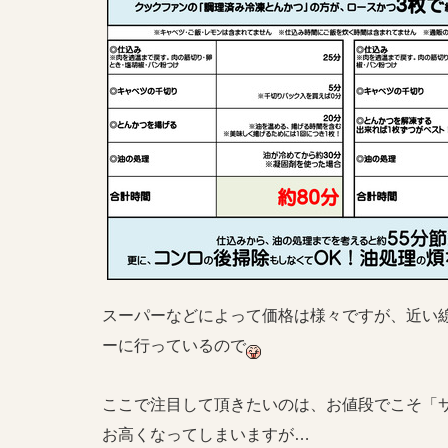
スーパーなどによって価格は様々ですが、近い
ーに行っているので
ここで注目して頂きたいのは、お値段でこそ「サ
お高くなってしまいますが…