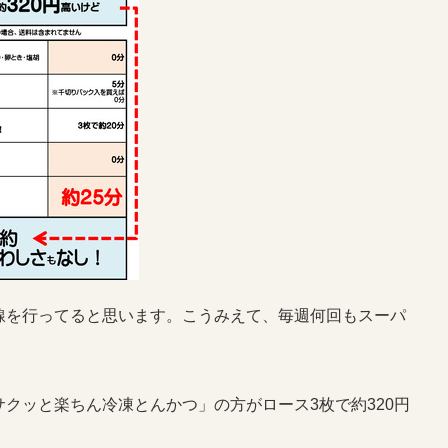
線を行ってると思います。こうみえて、毎週何回もスーパ
クッと楽ちん冷凍とんかつ」の方がロース3枚で約320円