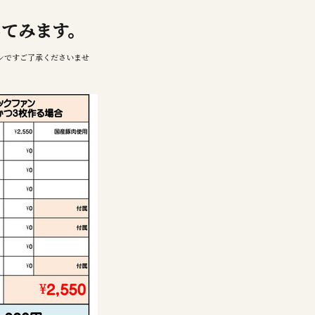
してみます。
ンですご了承くださいませ