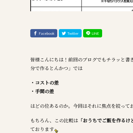
皆様こんにちは！前回のブログでもチラッと書
分で作るとんかつ」では
・コストの差
・手間の差
はどの位あるのか。今回はそれに焦点を絞って
もちろん、この比較は
「おうちでご飯を作るけ
ております