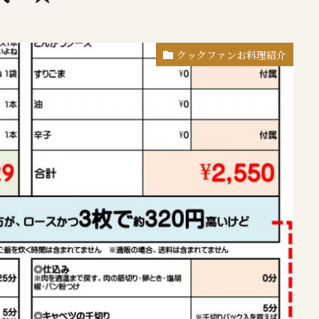
クックファンお料理紹介