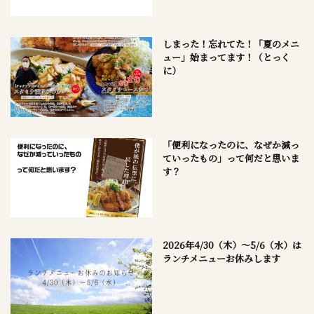
しまった！忘れてた！「夏のメニ
ュー」始まってます！（とっく
に）
「便利になったのに、なぜか減っ
ていったもの」って何だと思いま
す？
2026年4/30（木）～5/6（水）は
ランチメニューお休みします