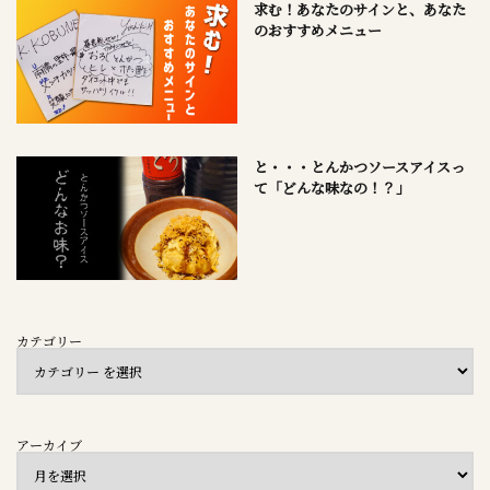
求む！あなたのサインと、あなた
のおすすめメニュー
と・・・とんかつソースアイスっ
て「どんな味なの！？」
カテゴリー
アーカイブ