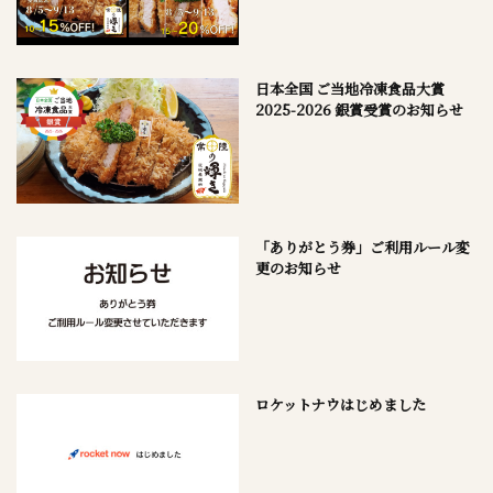
日本全国 ご当地冷凍食品大賞
2025-2026 銀賞受賞のお知らせ
「ありがとう券」ご利用ルール変
更のお知らせ
ロケットナウはじめました