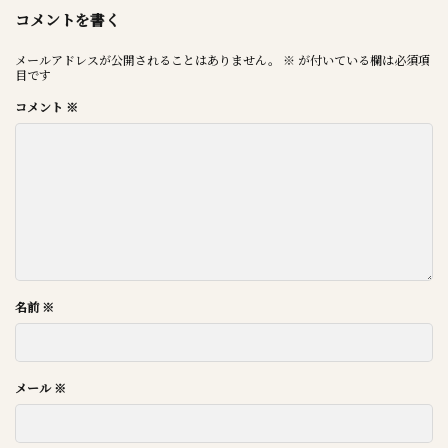
コメントを書く
メールアドレスが公開されることはありません。
※
が付いている欄は必須項
目です
コメント
※
名前
※
メール
※