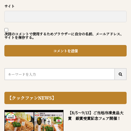
サイト
次回のコメントで使用するためブラウザーに自分の名前、メールアドレス、
サイトを保存する。
【クックファンNEWS】
【8/5～9/13】ご当地冷凍食品大
賞 銀賞受賞記念フェア開催！