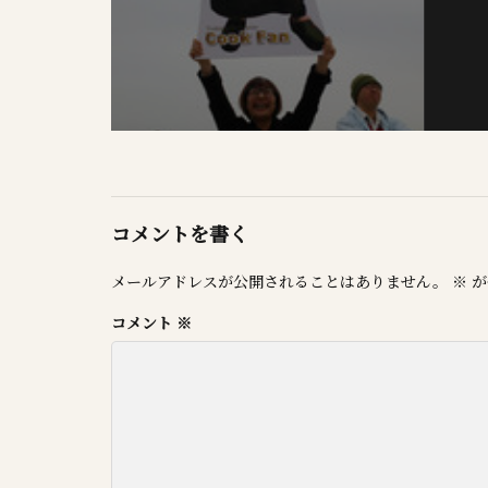
コメントを書く
メールアドレスが公開されることはありません。
※
が
コメント
※