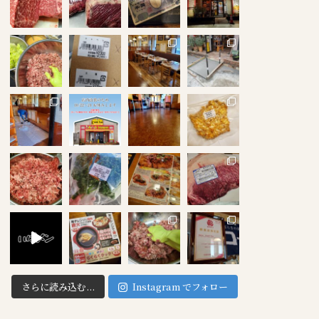
さらに読み込む...
Instagram でフォロー