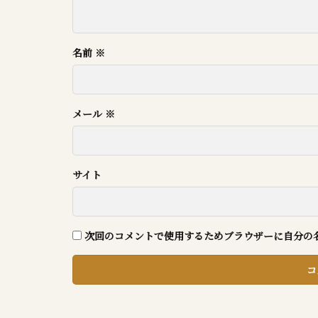
名前
※
メール
※
サイト
次回のコメントで使用するためブラウザーに自分の