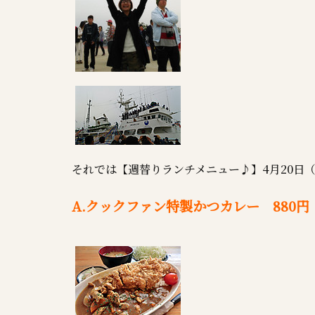
それでは【週替りランチメニュー♪】4月20日（
A.クックファン特製かつカレー 880円