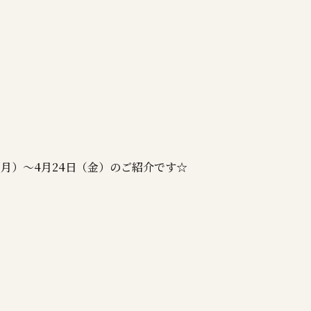
月）～4月24日（金）のご紹介です☆