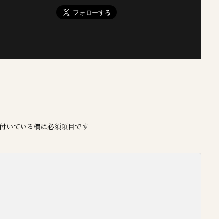
付いている欄は必須項目です