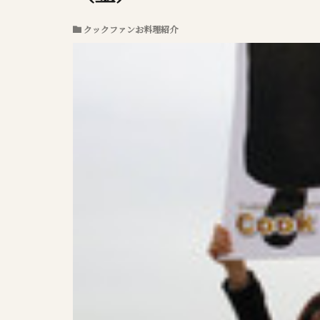
クックファンお料理紹介