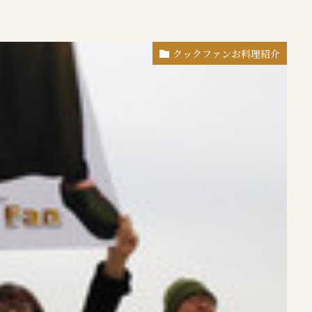
クックファンお料理紹介