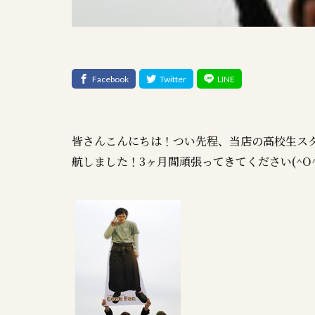
皆さんこんにちは！つい先程、当店の高校生ス
航しました！3ヶ月間頑張ってきてください(^O^