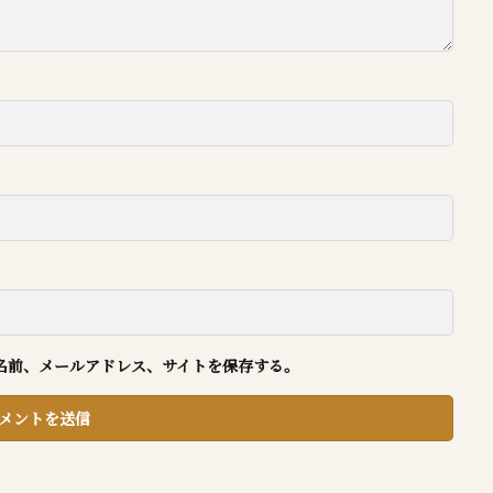
名前、メールアドレス、サイトを保存する。