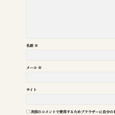
名前
※
メール
※
サイト
次回のコメントで使用するためブラウザーに自分の