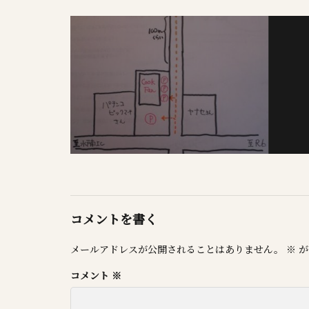
コメントを書く
メールアドレスが公開されることはありません。
※
が
コメント
※