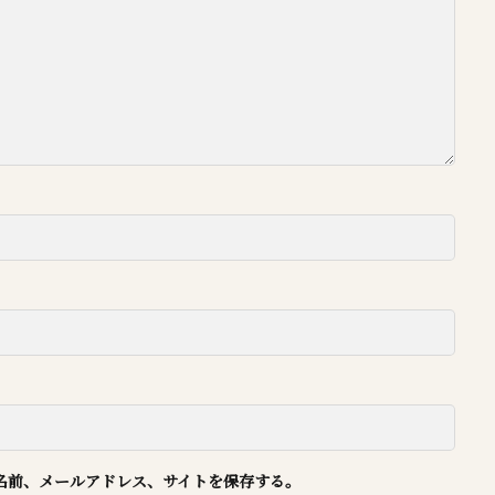
名前、メールアドレス、サイトを保存する。