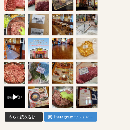
さらに読み込む...
Instagram でフォロー