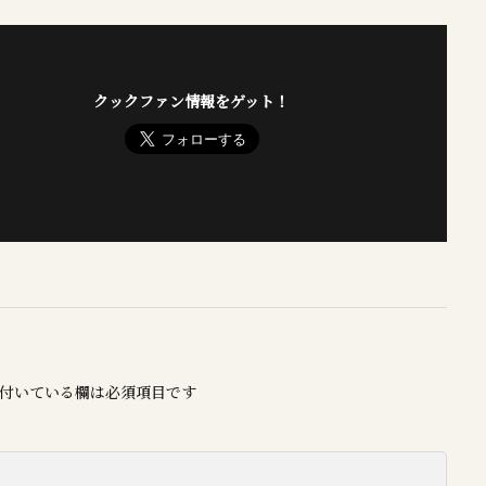
クックファン情報をゲット！
付いている欄は必須項目です