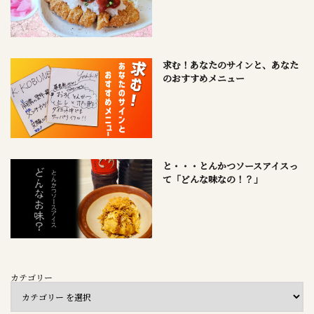
求む！あなたのサインと、あなた
のおすすめメニュー
と・・・とんかつソースアイスっ
て「どんな味なの！？」
カテゴリー