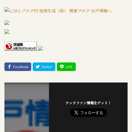
クックファン情報をゲット！