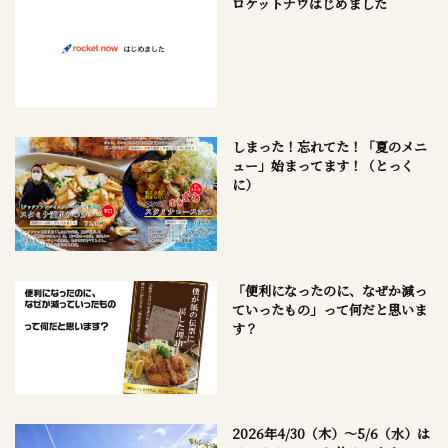
ロケットナウはじめました
しまった！忘れてた！「夏のメニ
ュー」始まってます！（とっく
に）
「便利になったのに、なぜか減っ
ていったもの」って何だと思いま
す？
2026年4/30（木）～5/6（水）は