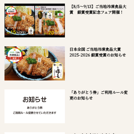
【8/5～9/13】ご当地冷凍食品大
賞 銀賞受賞記念フェア開催！
日本全国 ご当地冷凍食品大賞
2025-2026 銀賞受賞のお知らせ
「ありがとう券」ご利用ルール変
更のお知らせ