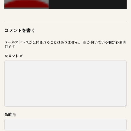
コメントを書く
メールアドレスが公開されることはありません。
※
が付いている欄は必須項
目です
コメント
※
名前
※