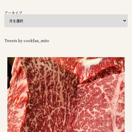
アーカイブ
Tweets by cookfan_mito