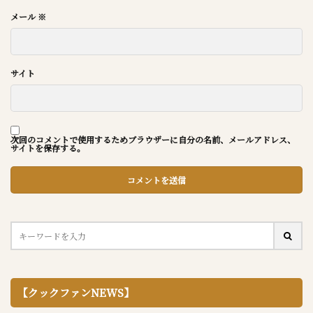
メール
※
サイト
次回のコメントで使用するためブラウザーに自分の名前、メールアドレス、
サイトを保存する。
【クックファンNEWS】