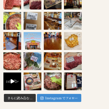
さらに読み込む...
Instagram でフォロー