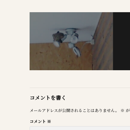
コメントを書く
メールアドレスが公開されることはありません。
※
が
コメント
※