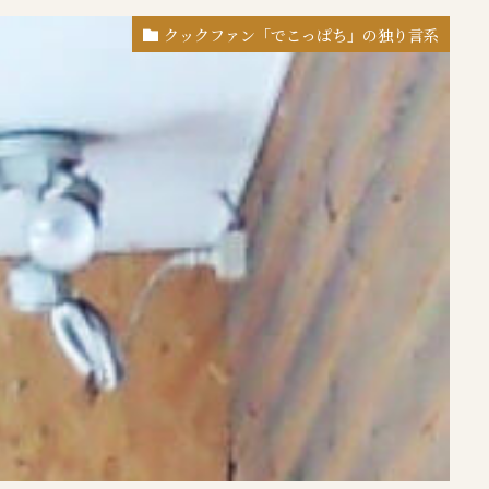
クックファン「でこっぱち」の独り言系