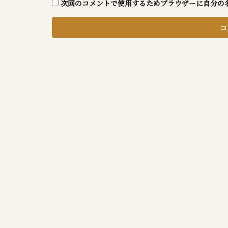
次回のコメントで使用するためブラウザーに自分の