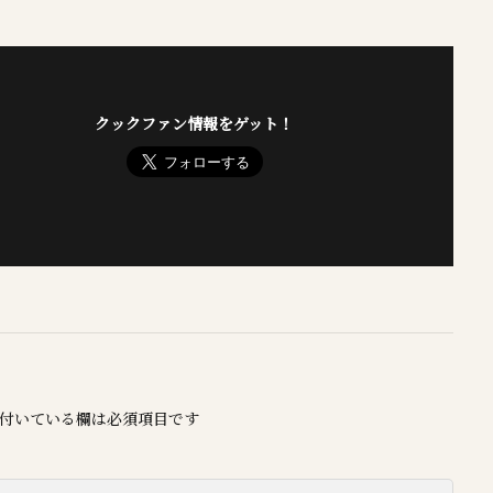
クックファン情報をゲット！
付いている欄は必須項目です