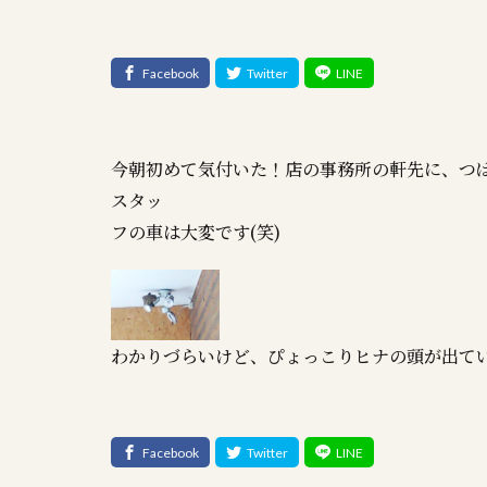
今朝初めて気付いた！店の事務所の軒先に、つ
スタッ
フの車は大変です(笑)
わかりづらいけど、ぴょっこりヒナの頭が出て