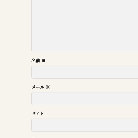
名前
※
メール
※
サイト