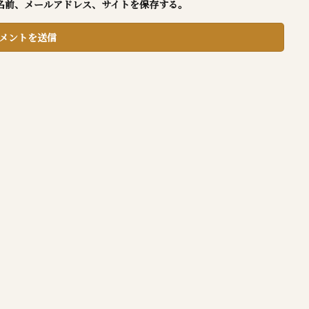
名前、メールアドレス、サイトを保存する。