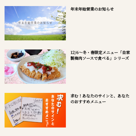
年末年始営業のお知らせ
12/6～冬・春限定メニュー「自家
製梅肉ソースで食べる」シリーズ
求む！あなたのサインと、あなた
のおすすめメニュー