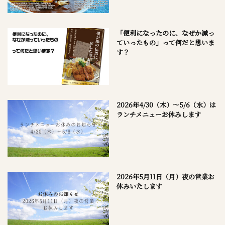
「便利になったのに、なぜか減っ
ていったもの」って何だと思いま
す？
2026年4/30（木）～5/6（水）は
ランチメニューお休みします
2026年5月11日（月）夜の営業お
休みいたします