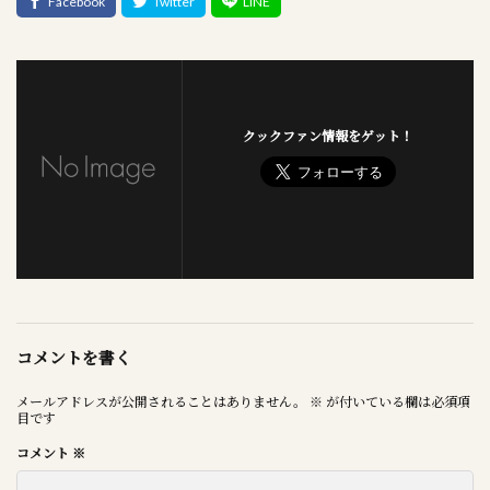
クックファン情報をゲット！
コメントを書く
メールアドレスが公開されることはありません。
※
が付いている欄は必須項
目です
コメント
※