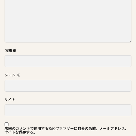
名前
※
メール
※
サイト
次回のコメントで使用するためブラウザーに自分の名前、メールアドレス、
サイトを保存する。