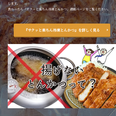
します。
良かったら「サクッと楽ちん冷凍とんかつ」通販ページをご覧ください。
『サクッと楽ちん冷凍とんかつ』を詳しく見る