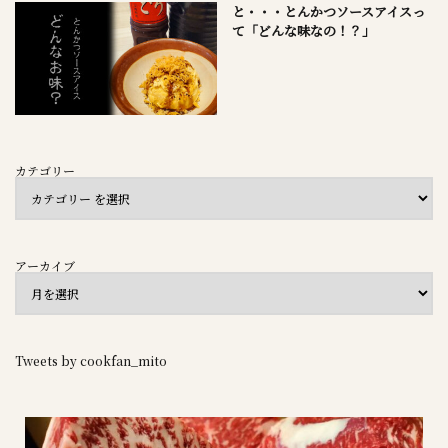
と・・・とんかつソースアイスっ
て「どんな味なの！？」
カテゴリー
アーカイブ
Tweets by cookfan_mito