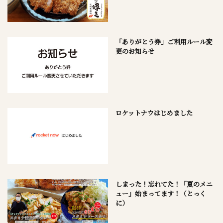
「ありがとう券」ご利用ルール変
更のお知らせ
ロケットナウはじめました
しまった！忘れてた！「夏のメニ
ュー」始まってます！（とっく
に）