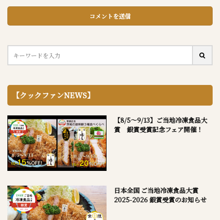
【クックファンNEWS】
【8/5～9/13】ご当地冷凍食品大
賞 銀賞受賞記念フェア開催！
日本全国 ご当地冷凍食品大賞
2025-2026 銀賞受賞のお知らせ