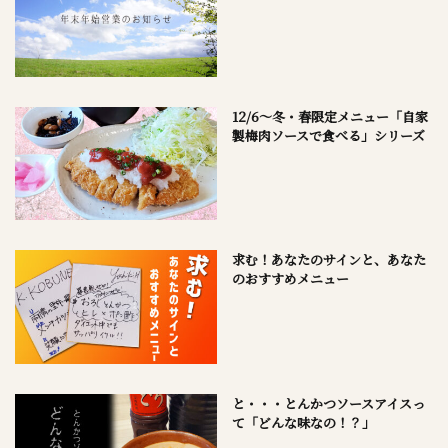
12/6～冬・春限定メニュー「自家
製梅肉ソースで食べる」シリーズ
求む！あなたのサインと、あなた
のおすすめメニュー
と・・・とんかつソースアイスっ
て「どんな味なの！？」