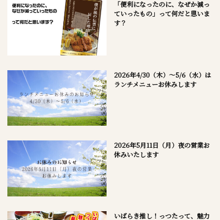
「便利になったのに、なぜか減っ
ていったもの」って何だと思いま
す？
2026年4/30（木）～5/6（水）は
ランチメニューお休みします
2026年5月11日（月）夜の営業お
休みいたします
いばらき推し！っつたって、魅力