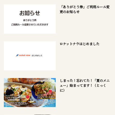
「ありがとう券」ご利用ルール変
更のお知らせ
ロケットナウはじめました
しまった！忘れてた！「夏のメニ
ュー」始まってます！（とっく
に）