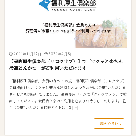
2021年11月17日
2022年2月8日
【福利厚生倶楽部（リロクラブ）】で「サクッと楽ちん
冷凍とんかつ」がご利用いただけます
「福利厚生倶楽部」会員の方へ この度、福利厚生倶楽部（リロクラブ）
会員様向けに、サクッと楽ちん冷凍とんかつをお得にご利用いただける
サービスを開始いたしました。 会員専用ページで『クックファン』で検
索してください。会員皆さまのご利用を心よりお待ちしております。 注
１. ご利用いただける通販サイトは「S […]
続きを読む