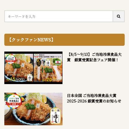
【クックファンNEWS】
【8/5～9/13】ご当地冷凍食品大
賞 銀賞受賞記念フェア開催！
日本全国 ご当地冷凍食品大賞
2025-2026 銀賞受賞のお知らせ