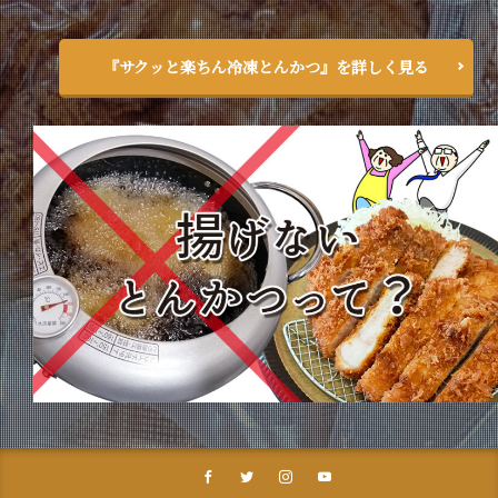
『サクッと楽ちん冷凍とんかつ』を詳しく見る