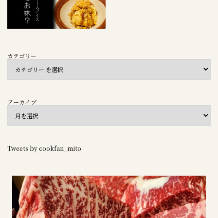
カテゴリー
アーカイブ
Tweets by cookfan_mito