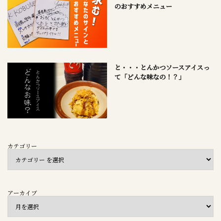
のおすすめメニュー
と・・・とんかつソースアイスっ
て「どんな味なの！？」
カテゴリー
アーカイブ