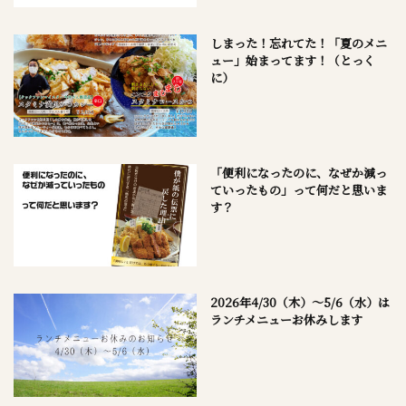
しまった！忘れてた！「夏のメニ
ュー」始まってます！（とっく
に）
「便利になったのに、なぜか減っ
ていったもの」って何だと思いま
す？
2026年4/30（木）～5/6（水）は
ランチメニューお休みします