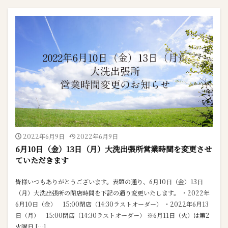
2022年6月9日
2022年6月9日
6月10日（金）13日（月）大洗出張所営業時間を変更させ
ていただきます
皆様いつもありがとうございます。表題の通り、6月10日（金）13日
（月）大洗出張所の閉店時間を下記の通り変更いたします。 ・2022年
6月10日（金） 15:00閉店（14:30ラストオーダー） ・2022年6月13
日（月） 15:00閉店（14:30ラストオーダー） ※6月11日（火）は第2
火曜日 […]