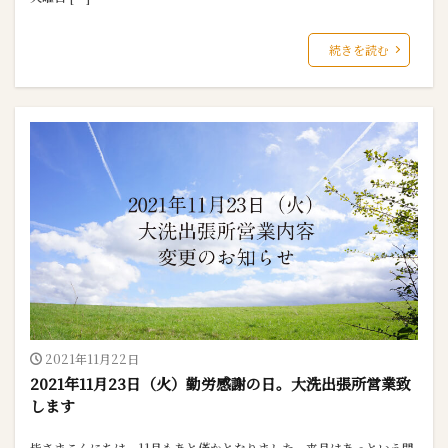
続きを読む
2021年11月22日
2021年11月23日（火）勤労感謝の日。大洗出張所営業致
します
皆さまこんにちは。11月もあと僅かとなりました。来月はあっという間