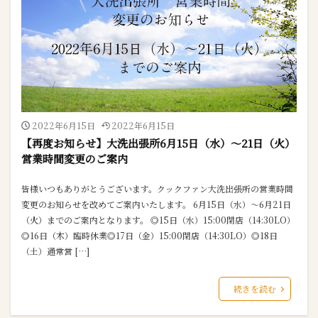
2022年6月15日
2022年6月15日
【再度お知らせ】大洗出張所6月15日（水）～21日（火）
営業時間変更のご案内
皆様いつもありがとうございます。クックファン大洗出張所の営業時間
変更のお知らせを改めてご案内いたします。 6月15日（水）～6月21日
（火）までのご案内となります。 ◎15日（水）15:00閉店（14:30LO）
◎16日（木）臨時休業◎17日（金）15:00閉店（14:30LO）◎18日
（土）通常営 […]
続きを読む