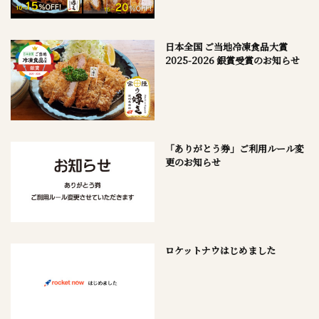
日本全国 ご当地冷凍食品大賞
2025-2026 銀賞受賞のお知らせ
「ありがとう券」ご利用ルール変
更のお知らせ
ロケットナウはじめました