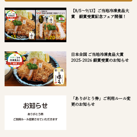
【8/5～9/13】ご当地冷凍食品大
賞 銀賞受賞記念フェア開催！
日本全国 ご当地冷凍食品大賞
2025-2026 銀賞受賞のお知らせ
「ありがとう券」ご利用ルール変
更のお知らせ