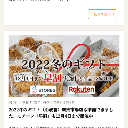
続きを読む
2022年10月23日
2022年10月23日
2022冬のギフト（お歳暮）楽天市場店も準備できまし
た。モチロン「早割」も12月4日まで開催中
皆様こんにちは！昼間は暖かったですが、夕方以降はやっぱり気温が下