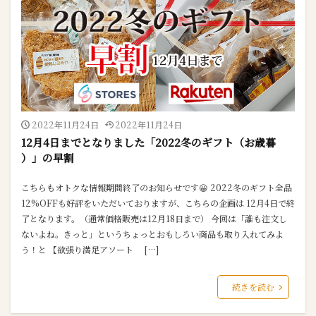
2022年11月24日
2022年11月24日
12月4日までとなりました「2022冬のギフト（お歳暮
）」の早割
こちらもオトクな情報期間終了のお知らせです😀 2022冬のギフト全品
12%OFFも好評をいただいておりますが、こちらの企画は 12月4日で終
了となります。（通常価格販売は12月18日まで） 今回は「誰も注文し
ないよね。きっと」というちょっとおもしろい商品も取り入れてみよ
う！と 【欲張り満足アソート […]
続きを読む