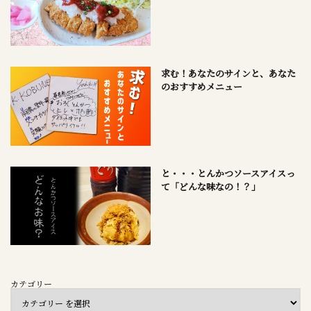
求む！あなたのサインと、あなた
のおすすめメニュー
と・・・とんかつソースアイスっ
て「どんな味なの！？」
カテゴリー