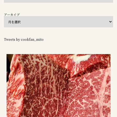
アーカイブ
Tweets by cookfan_mito