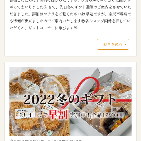
がってまいりました💦 さて、先日冬のギフト通販のご案内をさせていた
だきました。詳細はコチラをご覧ください🎁 早速ですが、楽天市場店で
も準備が出来ましたのでご案内いたします😍各ショップ画像を押してい
ただくと、ギフトコーナーに飛びます🎁
続きを読む