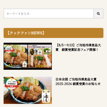
【クックファンNEWS】
【8/5～9/13】ご当地冷凍食品大
賞 銀賞受賞記念フェア開催！
日本全国 ご当地冷凍食品大賞
2025-2026 銀賞受賞のお知らせ