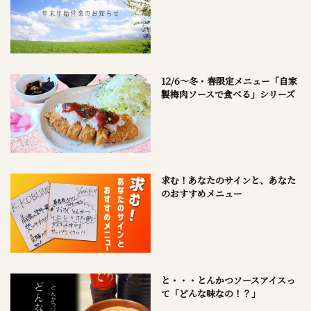
12/6～冬・春限定メニュー「自家
製梅肉ソースで食べる」シリーズ
求む！あなたのサインと、あなた
のおすすめメニュー
と・・・とんかつソースアイスっ
て「どんな味なの！？」