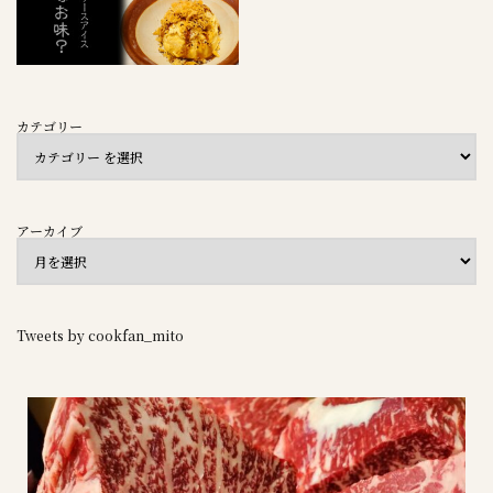
カテゴリー
アーカイブ
Tweets by cookfan_mito