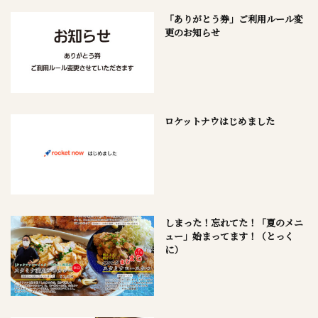
「ありがとう券」ご利用ルール変
更のお知らせ
ロケットナウはじめました
しまった！忘れてた！「夏のメニ
ュー」始まってます！（とっく
に）