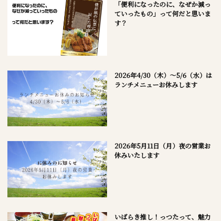
「便利になったのに、なぜか減っ
ていったもの」って何だと思いま
す？
2026年4/30（木）～5/6（水）は
ランチメニューお休みします
2026年5月11日（月）夜の営業お
休みいたします
いばらき推し！っつたって、魅力