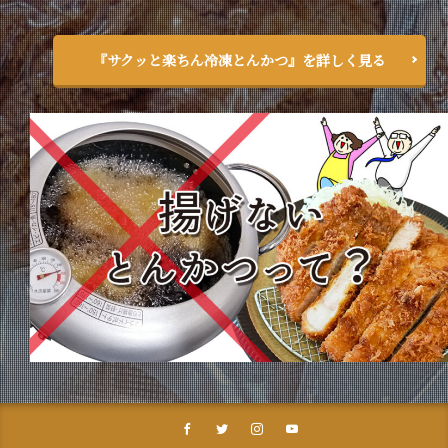
『サクッと楽ちん冷凍とんかつ』を詳しく見る