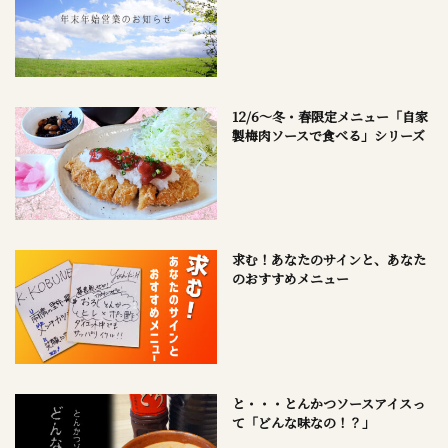
12/6～冬・春限定メニュー「自家
製梅肉ソースで食べる」シリーズ
求む！あなたのサインと、あなた
のおすすめメニュー
と・・・とんかつソースアイスっ
て「どんな味なの！？」