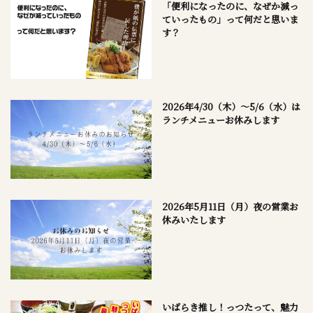
「便利になったのに、なぜか減っ
ていったもの」って何だと思いま
す？
2026年4/30（木）～5/6（水）は
ランチメニューお休みします
2026年5月11日（月）夜の営業お
休みいたします
いばらき推し！っつたって、魅力