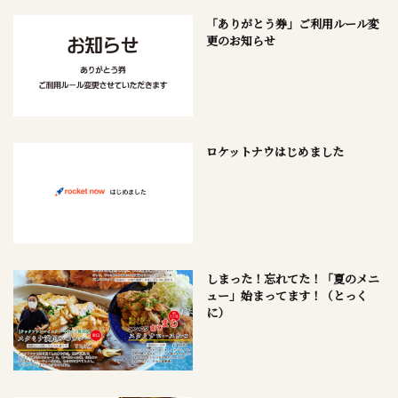
「ありがとう券」ご利用ルール変
更のお知らせ
ロケットナウはじめました
しまった！忘れてた！「夏のメニ
ュー」始まってます！（とっく
に）