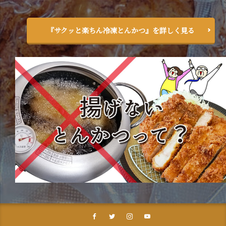
『サクッと楽ちん冷凍とんかつ』を詳しく見る