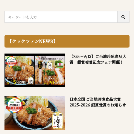
【クックファンNEWS】
【8/5～9/13】ご当地冷凍食品大
賞 銀賞受賞記念フェア開催！
日本全国 ご当地冷凍食品大賞
2025-2026 銀賞受賞のお知らせ