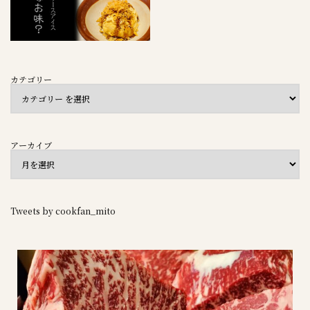
カテゴリー
アーカイブ
Tweets by cookfan_mito