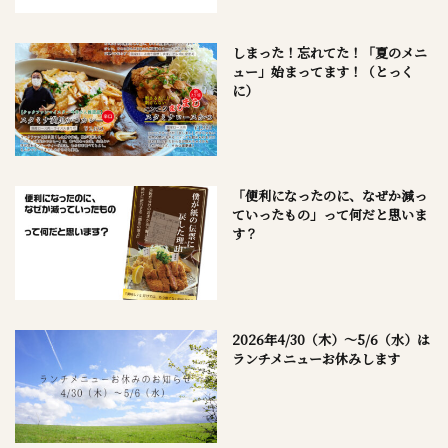
しまった！忘れてた！「夏のメニ
ュー」始まってます！（とっく
に）
「便利になったのに、なぜか減っ
ていったもの」って何だと思いま
す？
2026年4/30（木）～5/6（水）は
ランチメニューお休みします