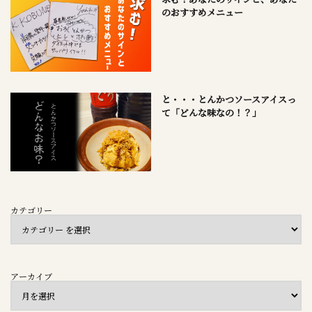
のおすすめメニュー
と・・・とんかつソースアイスっ
て「どんな味なの！？」
カテゴリー
アーカイブ