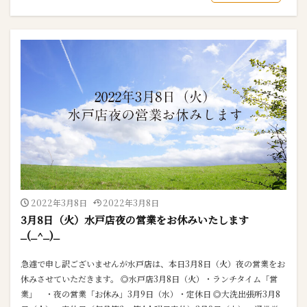
2022年3月8日
2022年3月8日
3月8日（火）水戸店夜の営業をお休みいたします
_(_^_)_
急遽で申し訳ございませんが水戸店は、本日3月8日（火）夜の営業をお
休みさせていただきます。 ◎水戸店3月8日（火）・ランチタイム「営
業」 ・夜の営業「お休み」3月9日（水）・定休日 ◎大洗出張所3月8