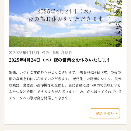
2025年4月15日
2025年4月15日
2025年4月24日（木）夜の営業をお休みいたします
皆様、いつもご愛顧ありがとうございます。 来る4月24日（木）の夜の
部の営業をお休みさせていただきます。 老朽化した厨房のシンク、洗米
炊飯器、食器洗い洗浄機等を交換し、更に皆様に良い環境で美味しいと
んかつなどを提供できるようがんばります！ ＆、がんばってくれている
スタッフへの慰労会を開催してきます！
続きを読む