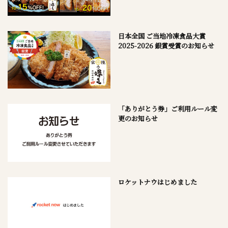
日本全国 ご当地冷凍食品大賞
2025-2026 銀賞受賞のお知らせ
「ありがとう券」ご利用ルール変
更のお知らせ
ロケットナウはじめました