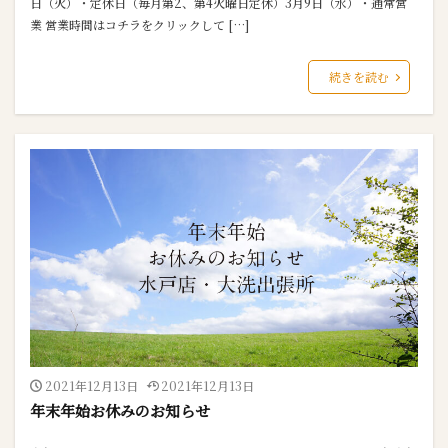
日（火）・定休日（毎月第2、第4火曜日定休）3月9日（水）・通常営
業 営業時間はコチラをクリックして […]
続きを読む
2021年12月13日
2021年12月13日
年末年始お休みのお知らせ