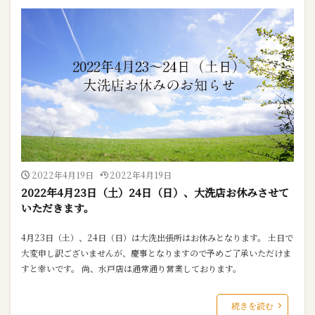
2022年4月19日
2022年4月19日
2022年4月23日（土）24日（日）、大洗店お休みさせて
いただきます。
4月23日（土）、24日（日）は大洗出張所はお休みとなります。 土日で
大変申し訳ございませんが、慶事となりますので予めご了承いただけま
すと幸いです。 尚、水戸店は通常通り営業しております。
続きを読む