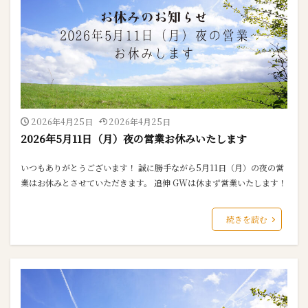
2026年4月25日
2026年4月25日
2026年5月11日（月）夜の営業お休みいたします
いつもありがとうございます！ 誠に勝手ながら5月11日（月）の夜の営
業はお休みとさせていただきます。 追伸 GWは休まず営業いたします！
続きを読む