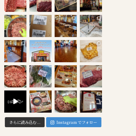
さらに読み込む...
Instagram でフォロー