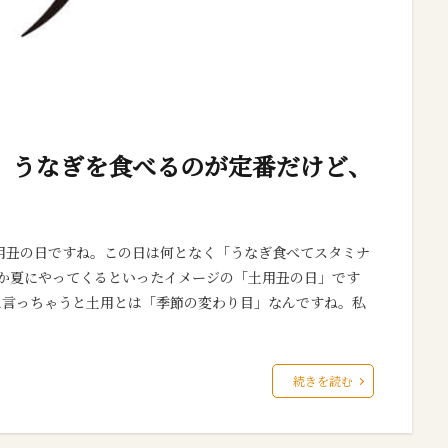
日。うなぎを食べるのが定番だけど、
土用丑の日ですね。この日は何となく「うなぎ食べてスタミナ
だか夏にやってくるといったイメージの「土用丑の日」です
単に言っちゃうと土用とは「季節の変わり目」なんですね。私
続きを読む