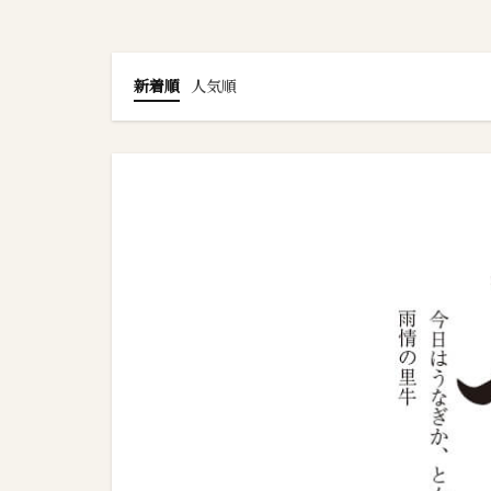
新着順
人気順