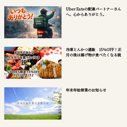
Uber Eatsの配達パートナーさん
へ。心からありがとう。
冷凍とんかつ通販 15％OFF！正
月の後は揚げ物が食べたくなる説
年末年始営業のお知らせ