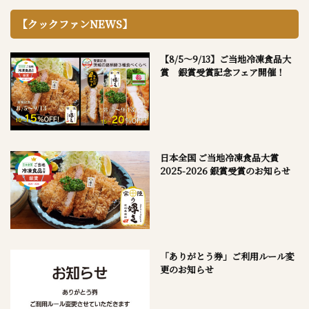
【クックファンNEWS】
【8/5～9/13】ご当地冷凍食品大
賞 銀賞受賞記念フェア開催！
日本全国 ご当地冷凍食品大賞
2025-2026 銀賞受賞のお知らせ
「ありがとう券」ご利用ルール変
更のお知らせ