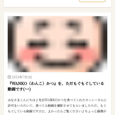
2021年7月1日
『WANKO（わんこ）かつ』を、ただもぐもぐしている
動画です(^^)
みなさまこんにちは♪先日WANKOかつを食べてくれたヨッシーさんに
許可をいただいて、食べてる動画を撮影させてもらいましたただ、もぐ
もぐしている動画ですけど、よかったらご覧ください♪ちょっと画像が