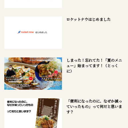
ロケットナウはじめました
しまった！忘れてた！「夏のメニ
ュー」始まってます！（とっく
に）
「便利になったのに、なぜか減っ
ていったもの」って何だと思いま
す？