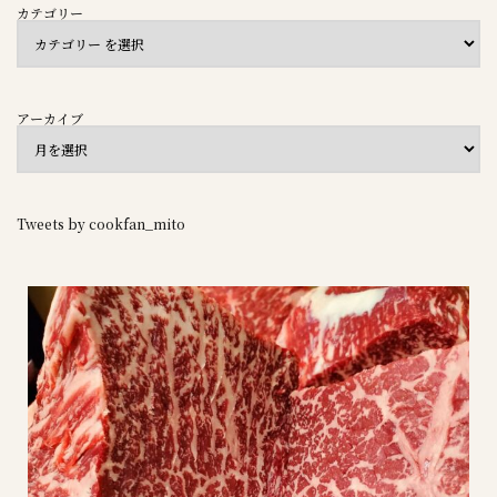
カテゴリー
アーカイブ
Tweets by cookfan_mito