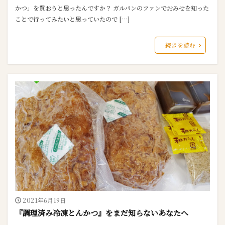
かつ」を買おうと思ったんですか？ ガルパンのファンでおみせを知った
ことで行ってみたいと思っていたので […]
続きを読む
2021年6月19日
『調理済み冷凍とんかつ』をまだ知らないあなたへ