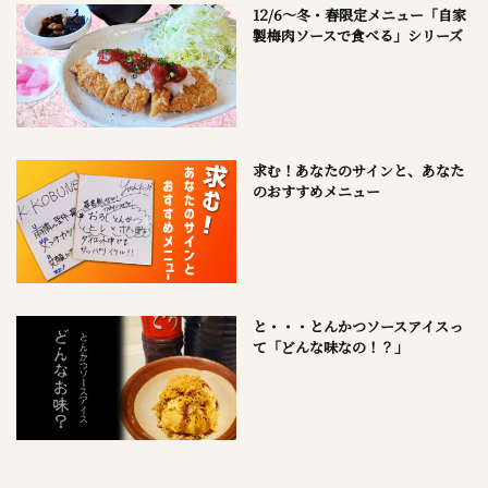
12/6～冬・春限定メニュー「自家
製梅肉ソースで食べる」シリーズ
求む！あなたのサインと、あなた
のおすすめメニュー
と・・・とんかつソースアイスっ
て「どんな味なの！？」