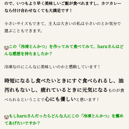
ので、いつもより早く美味しいご飯が食べれますし、カツカレー
なら付け合わせなくても大満足です！
小さいサイズもできて、主人は大きいの私は小さいのとか気分で
選ぶこともできます。
この「冷凍とんかつ」を作ってみて食べてみて、haruさんはど
んな感想を持ちましたか？
冷凍なのにこんなに美味しいのかと感動しています！
時短になるし食べたいときにすぐ食べられるし、油
汚れもないし、疲れているときに元気になる
ものが食
心にも優しい
べられるということで
と思います！
もしharuさんだったらどんな人にこの「冷凍とんかつ」を薦め
てあげたいですか？