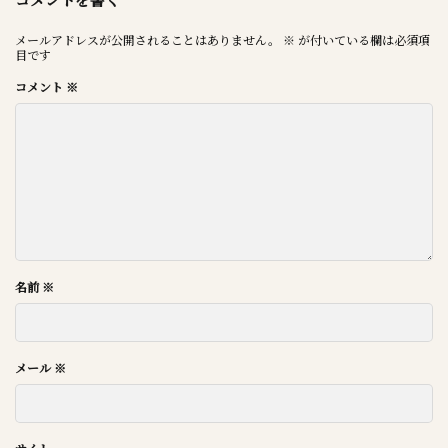
メールアドレスが公開されることはありません。
※
が付いている欄は必須項
目です
コメント
※
名前
※
メール
※