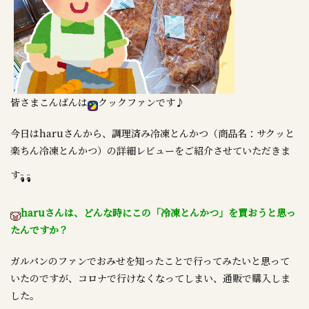
皆さまこんばんは
クックファンです♪
今日はharuさんから、調理済み冷凍とんかつ（商品名：サクッと
楽ちん冷凍とんかつ）の詳細レビューをご紹介させていただきま
す
haruさんは、どんな時にこの「冷凍とんかつ」を買おうと思っ
たんですか？
ガルパンのファンでおみせを知ったことで行ってみたいと思って
いたのですが、コロナで行けなくなってしまい、通販で購入しま
した。