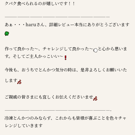
クパク食べられるのが嬉しいです！！
—————————————————————————
あぁ・・・haruさん、詳細レビュー本当にありがとうございます
作って良かった～、チャレンジして良かった～
と心から思いま
す。そしてご主人かっこいい～
今後も、おうちでとんかつ気分の時は、是非よろしくお願いいた
します
ご親戚の皆さまにも宜しくお伝えくださいませ
—————————————————————————-
冷凍とんかつのみならず、これからも皆様が喜ぶことを色々チャ
レンジしていきます