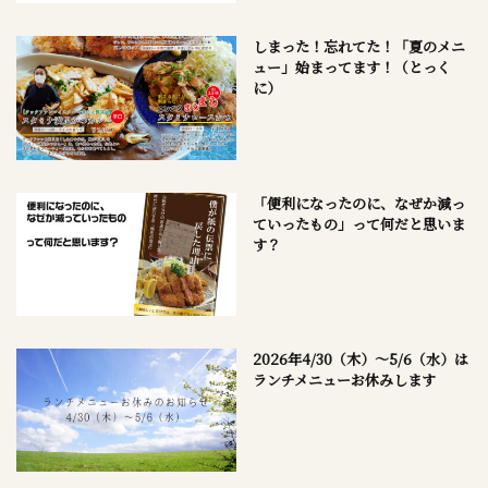
しまった！忘れてた！「夏のメニ
ュー」始まってます！（とっく
に）
「便利になったのに、なぜか減っ
ていったもの」って何だと思いま
す？
2026年4/30（木）～5/6（水）は
ランチメニューお休みします