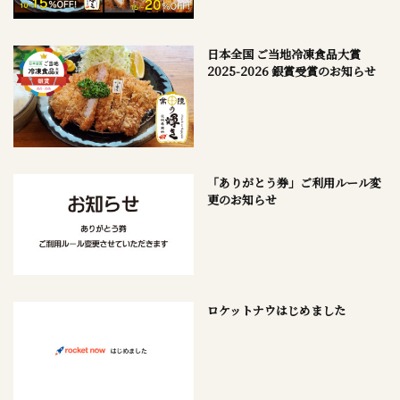
日本全国 ご当地冷凍食品大賞
2025-2026 銀賞受賞のお知らせ
「ありがとう券」ご利用ルール変
更のお知らせ
ロケットナウはじめました