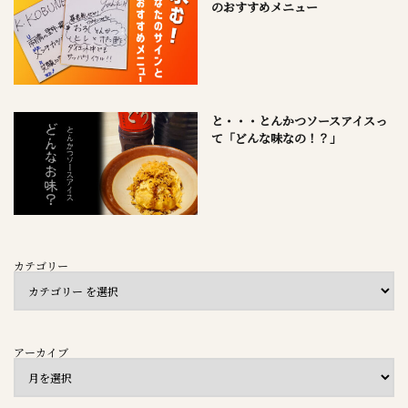
のおすすめメニュー
と・・・とんかつソースアイスっ
て「どんな味なの！？」
カテゴリー
アーカイブ