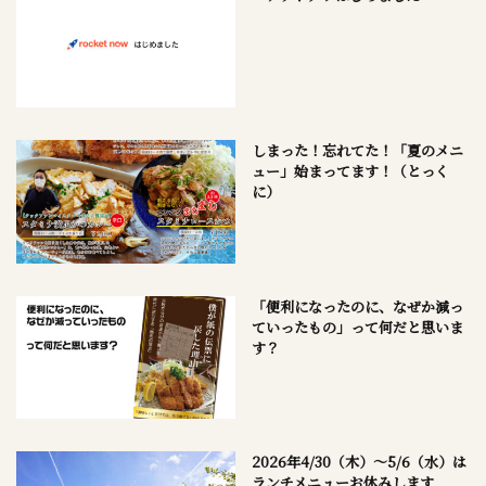
しまった！忘れてた！「夏のメニ
ュー」始まってます！（とっく
に）
「便利になったのに、なぜか減っ
ていったもの」って何だと思いま
す？
2026年4/30（木）～5/6（水）は
ランチメニューお休みします