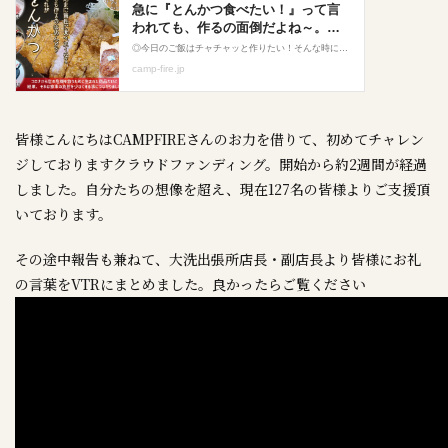
皆様こんにちは
CAMPFIREさんのお力を借りて、初めてチャレン
ジしておりますクラウドファンディング。開始から約2週間が経過
しました。自分たちの想像を超え、現在127名の皆様よりご支援頂
いております。
その途中報告も兼ねて、大洗出張所店長・副店長より皆様にお礼
の言葉をVTRにまとめました。良かったらご覧ください