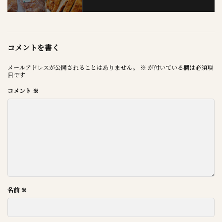
コメントを書く
メールアドレスが公開されることはありません。
※
が付いている欄は必須項
目です
コメント
※
名前
※