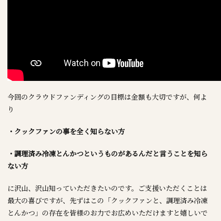
今回のクラウドファンディングの目標は金額も大切ですが、何よ
り
・クックファンの事を全く知らない方
・調理済み冷凍とんかつというものがあるんだと言うことを知ら
ない方
に沢山、沢山知っていただきたいのです。ご支援いただくことは
最大の喜びですが、先ずはこの「クックファンと、調理済み冷凍
とんかつ」の存在を皆様のお力でお広めいただけますと嬉しいで