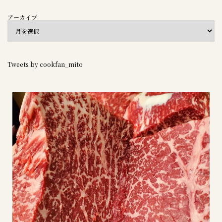
アーカイブ
Tweets by cookfan_mito