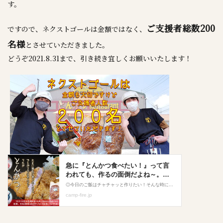
す。
ご支援者総数200
ですので、ネクストゴールは金額ではなく、
名様
とさせていただきました。
どうぞ2021.8.31まで、引き続き宜しくお願いいたします！