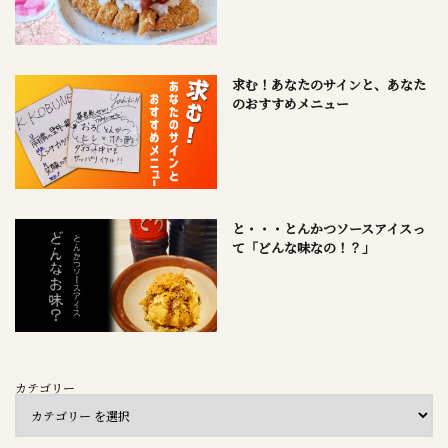
求む！あなたのサインと、あなた
のおすすめメニュー
と・・・とんかつソースアイスっ
て「どんな味なの！？」
カテゴリー