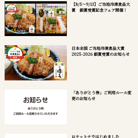
【8/5～9/13】ご当地冷凍食品大
賞 銀賞受賞記念フェア開催！
日本全国 ご当地冷凍食品大賞
2025-2026 銀賞受賞のお知らせ
「ありがとう券」ご利用ルール変
更のお知らせ
ロケットナウはじめました