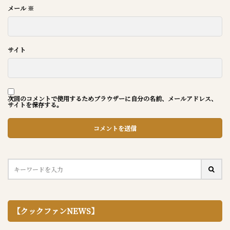
メール
※
サイト
次回のコメントで使用するためブラウザーに自分の名前、メールアドレス、
サイトを保存する。
【クックファンNEWS】