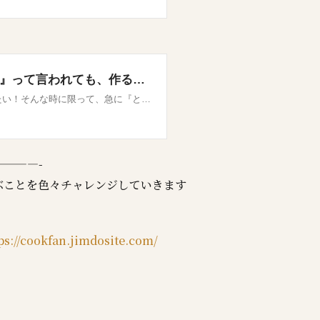
———-
ぶことを色々チャレンジしていきます
ps://cookfan.jimdosite.com/