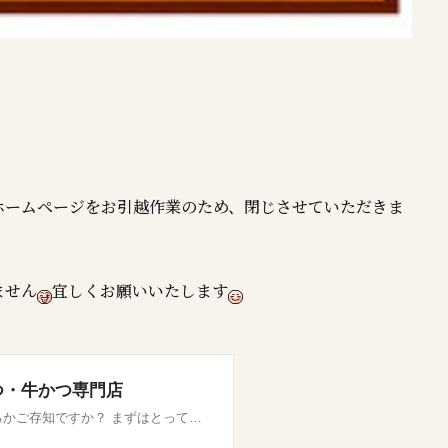
ホームページをお引越作業のため、閉じさせていただきま
ません
宜しくお願いいたします