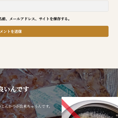
名前、メールアドレス、サイトを保存する。
良いんです
のとんかつが出来ちゃうんです。