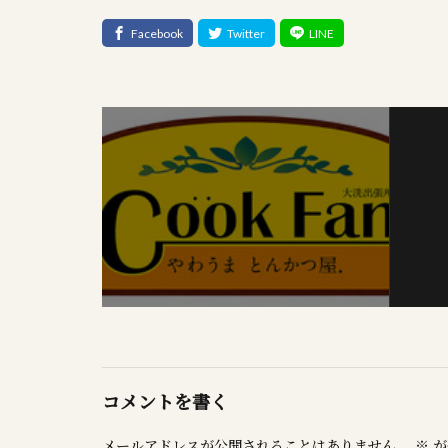
コメントを書く
メールアドレスが公開されることはありません。
※
が