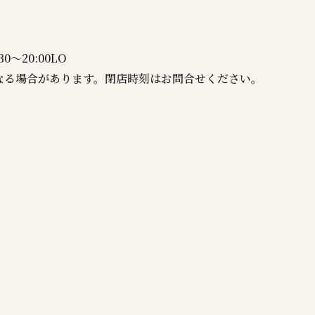
30～20:00LO
なる場合があります。閉店時刻はお問合せください。