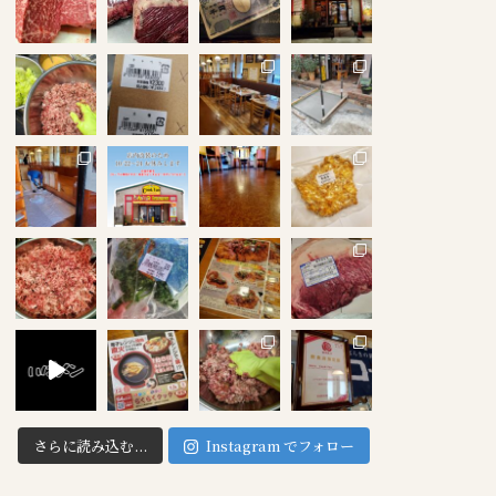
さらに読み込む...
Instagram でフォロー