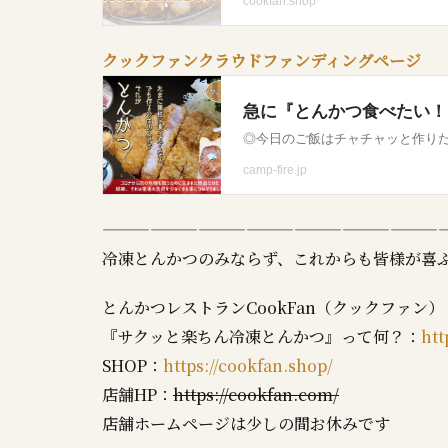
クックファンクラウドファンディングページ
——————————————————————
冷凍とんかつのみならず、これからも皆様が喜
とんかつレストランCookFan（クックファン）
『サクッと楽ちん冷凍とんかつ』って何？：
htt
SHOP：
https://cookfan.shop/
店舗HP：
https://cookfan.com/
店舗ホームページは少しの間お休みです