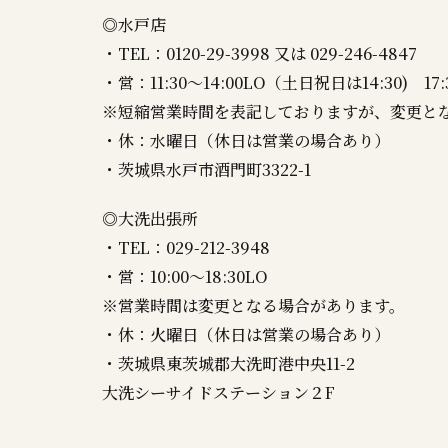
◎水戸店
・TEL：0120-29-3998 又は 029-246-4847
・営：11:30～14:00LO（土日祝日は14:30) 17:
※短縮営業時間を表記しておりますが、変更と
・休：水曜日（休日は営業の場合あり）
・茨城県水戸市酒門町3322-1
◎大洗出張所
・TEL：029-212-3948
・営：10:00～18:30LO
※営業時間は変更となる場合があります。
・休：火曜日（休日は営業の場合あり）
・茨城県東茨城郡大洗町港中央11-2
大洗シーサイドステーション２F