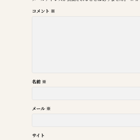
コメント
※
名前
※
メール
※
サイト