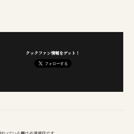
クックファン情報をゲット！
付いている欄は必須項目です