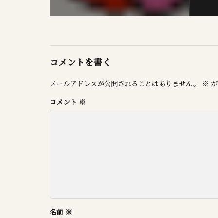
コメントを書く
メールアドレスが公開されることはありません。
※
が
コメント
※
名前
※