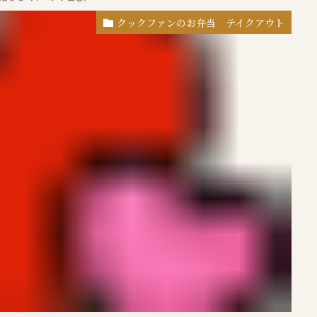
クックファンのお弁当 テイクアウト