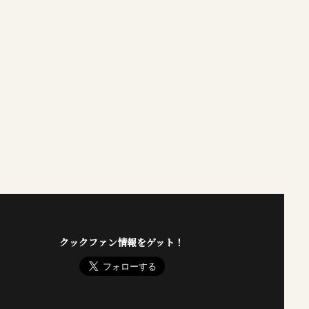
クックファン情報をゲット！