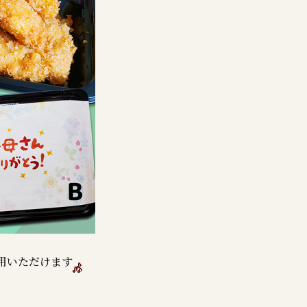
用いただけます