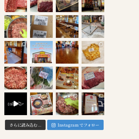
さらに読み込む...
Instagram でフォロー