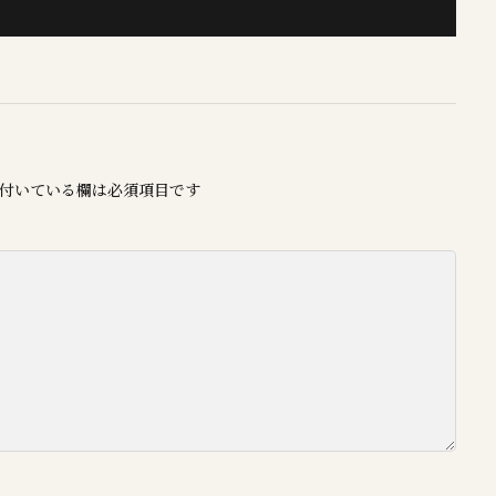
付いている欄は必須項目です