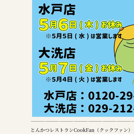
——————————————————————
とんかつレストランCookFan（クックファン）