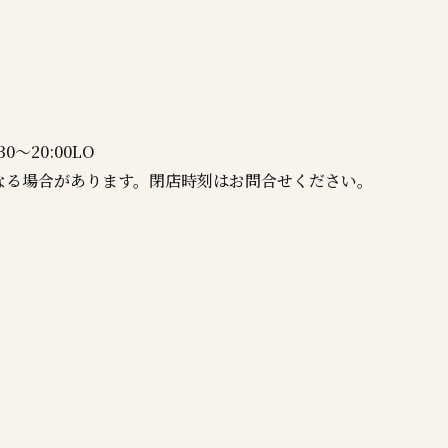
30～20:00LO
なる場合があります。閉店時刻はお問合せください。