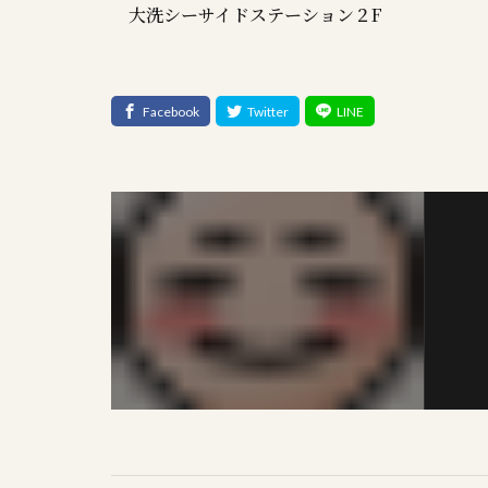
大洗シーサイドステーション２F