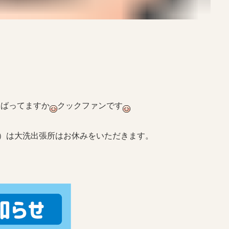
んばってますか
クックファンです
金）は大洗出張所はお休みをいただきます。