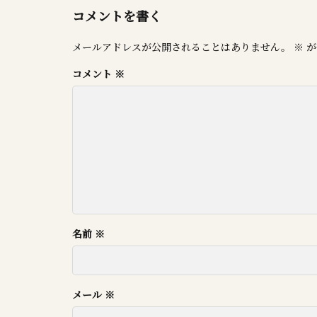
コメントを書く
メールアドレスが公開されることはありません。
※
が
コメント
※
名前
※
メール
※