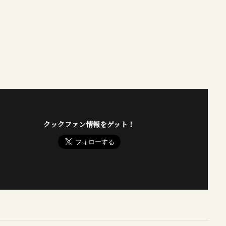
クックファン情報をゲット！