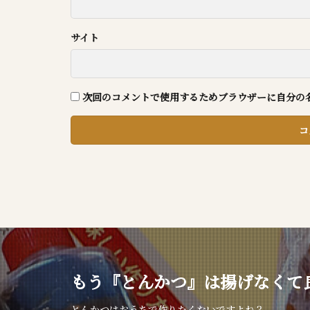
サイト
次回のコメントで使用するためブラウザーに自分の
もう『とんかつ』は揚げなくて
とんかつはおうちで作りたくないですよね？