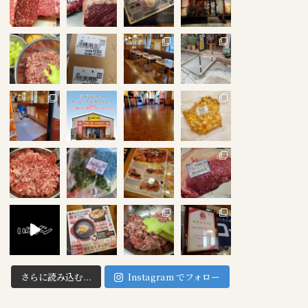
さらに読み込む...
Instagram でフォロー