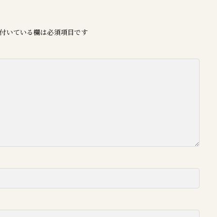
付いている欄は必須項目です