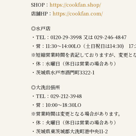
SHOP：
https://cookfan.shop/
店舗HP：
https://cookfan.com/
◎水戸店
・TEL：0120-29-3998 又は 029-246-4847
・営：11:30～14:00LO（土日祝日は14:30) 17:
※短縮営業時間を表記しておりますが、変更と
・休：水曜日（休日は営業の場合あり）
・茨城県水戸市酒門町3322-1
◎大洗出張所
・TEL：029-212-3948
・営：10:00～18:30LO
※営業時間は変更となる場合があります。
・休：火曜日（休日は営業の場合あり）
・茨城県東茨城郡大洗町港中央11-2