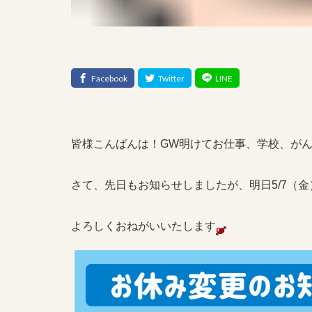
皆様こんばんは！GW明けてお仕事、学校、が
さて、先日もお知らせしましたが、明日5/7（
よろしくおねがいいたします