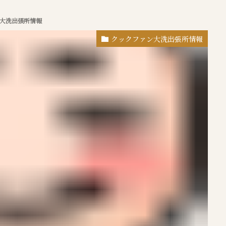
大洗出張所情報
クックファン大洗出張所情報