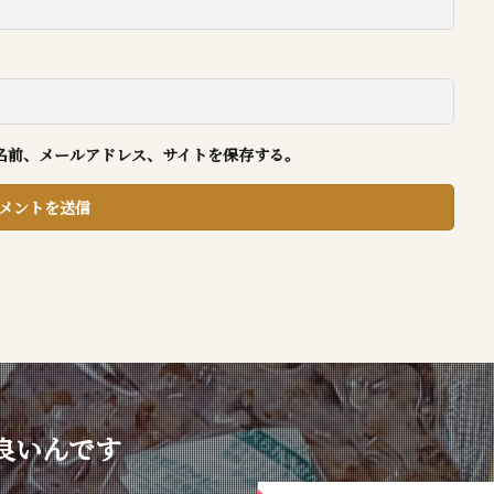
名前、メールアドレス、サイトを保存する。
良いんです