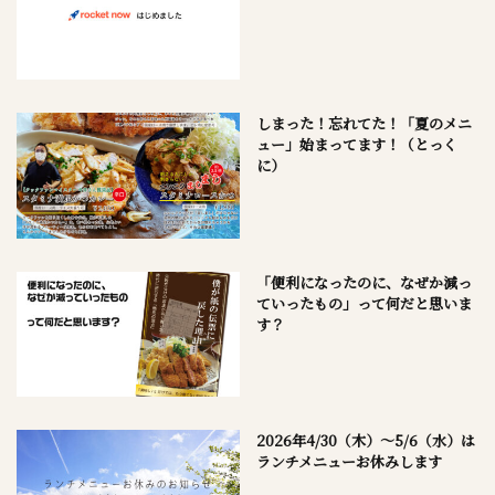
しまった！忘れてた！「夏のメニ
ュー」始まってます！（とっく
に）
「便利になったのに、なぜか減っ
ていったもの」って何だと思いま
す？
2026年4/30（木）～5/6（水）は
ランチメニューお休みします