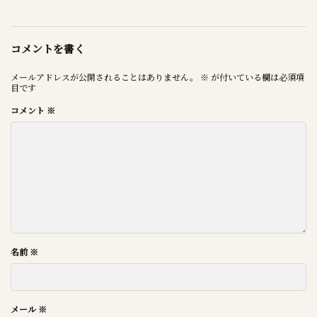
コメントを書く
メールアドレスが公開されることはありません。
※
が付いている欄は必須項
目です
コメント
※
名前
※
メール
※