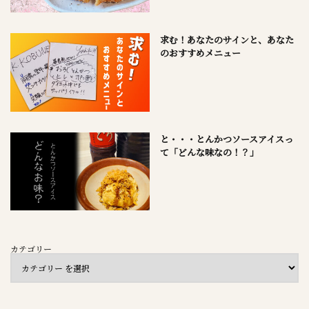
求む！あなたのサインと、あなた
のおすすめメニュー
と・・・とんかつソースアイスっ
て「どんな味なの！？」
カテゴリー