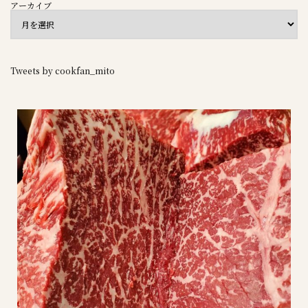
アーカイブ
Tweets by cookfan_mito