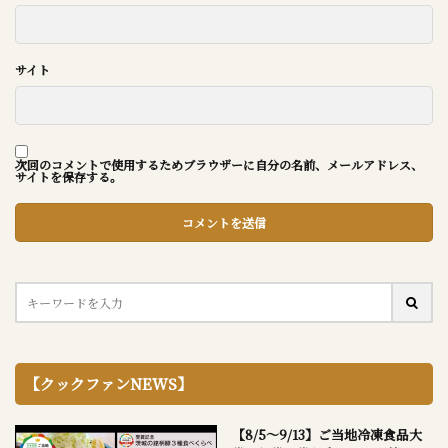
サイト
次回のコメントで使用するためブラウザーに自分の名前、メールアドレス、
サイトを保存する。
【クックファンNEWS】
【8/5～9/13】ご当地冷凍食品大