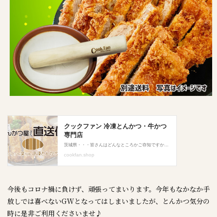
今後もコロナ禍に負けず、頑張ってまいります。今年もなかなか手
放しでは喜べないGWとなってはしまいましたが、とんかつ気分の
時に是非ご利用くださいませ♪