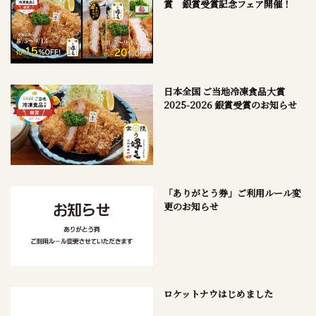
賞 銀賞受賞記念フェア開催！
日本全国 ご当地冷凍食品大賞
2025-2026 銀賞受賞のお知らせ
「ありがとう券」ご利用ルール変
更のお知らせ
ロケットナウはじめました