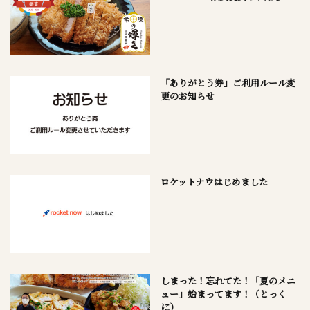
「ありがとう券」ご利用ルール変
更のお知らせ
ロケットナウはじめました
しまった！忘れてた！「夏のメニ
ュー」始まってます！（とっく
に）