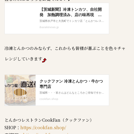
冷凍とんかつのみならず、これからも皆様が喜ぶことを色々チャ
レンジしていきます
とんかつレストランCookFan（クックファン）
SHOP：
https://cookfan.shop/