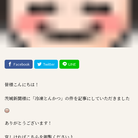
皆様こんにちは！
茨城新聞様に「冷凍とんかつ」の件を記事にしていただきました
ありがとうございます！
宜しければこちらを御覧ください♪