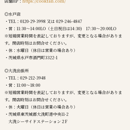
店舗HP：
https://cookfan.com/
◎水戸店
・TEL：0120-29-3998 又は 029-246-4847
・営：11:30～14:00LO（土日祝日は14:30) 17:30～20:00LO
※短縮営業時間を表記しておりますが、変更となる場合がありま
す。閉店時刻はお問合せください。
・休：水曜日（休日は営業の場合あり）
・茨城県水戸市酒門町3322-1
◎大洗出張所
・TEL：029-212-3948
・営：11:00～18:00
※短縮営業時間を表記しておりますが、変更となる場合がありま
す。閉店時刻はお問合せください。
・休：火曜日（休日は営業の場合あり）
・茨城県東茨城郡大洗町港中央11-2
大洗シーサイドステーション２F