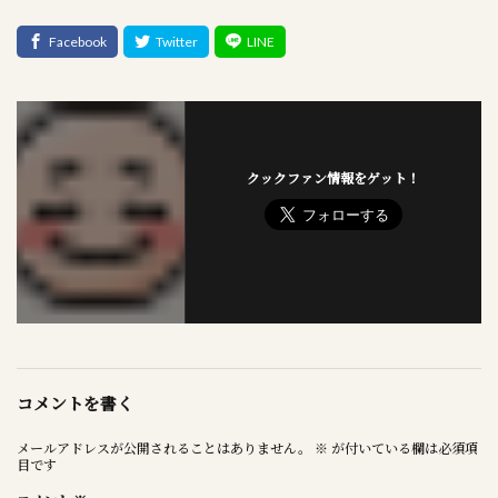
クックファン情報をゲット！
コメントを書く
メールアドレスが公開されることはありません。
※
が付いている欄は必須項
目です