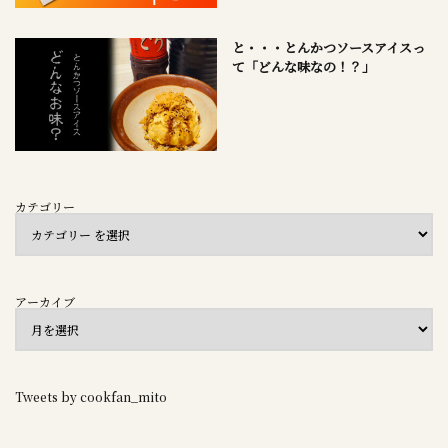
と・・・とんかつソースアイスっ
て「どんな味なの！？」
カテゴリー
アーカイブ
Tweets by cookfan_mito