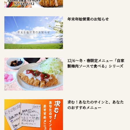
年末年始営業のお知らせ
12/6～冬・春限定メニュー「自家
製梅肉ソースで食べる」シリーズ
求む！あなたのサインと、あなた
のおすすめメニュー