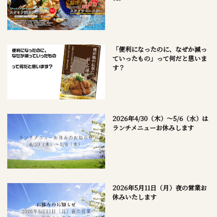
「便利になったのに、なぜか減っ
ていったもの」って何だと思いま
す？
2026年4/30（木）～5/6（水）は
ランチメニューお休みします
2026年5月11日（月）夜の営業お
休みいたします