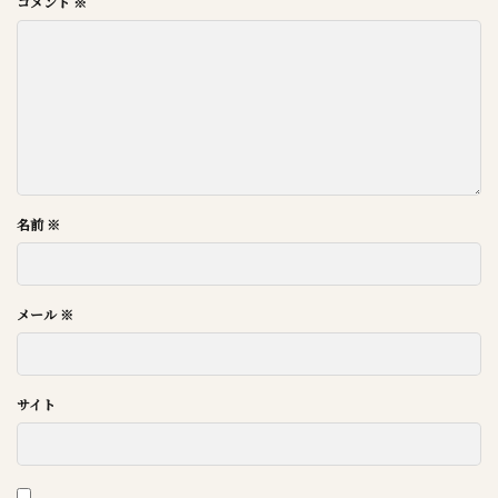
コメント
※
名前
※
メール
※
サイト