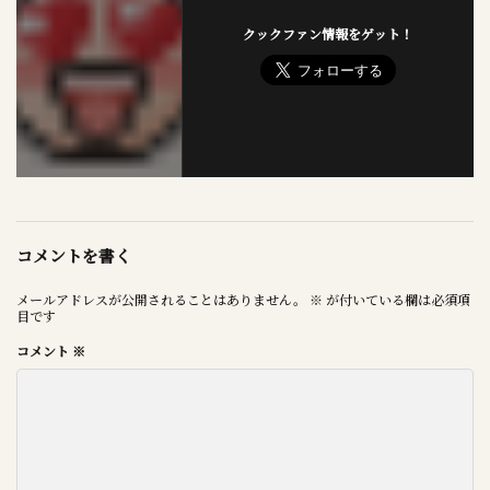
クックファン情報をゲット！
コメントを書く
メールアドレスが公開されることはありません。
※
が付いている欄は必須項
目です
コメント
※