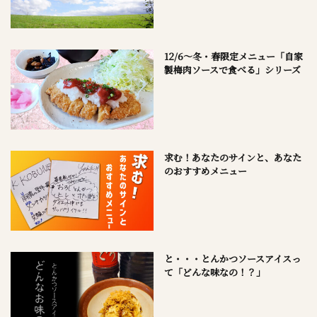
12/6～冬・春限定メニュー「自家
製梅肉ソースで食べる」シリーズ
求む！あなたのサインと、あなた
のおすすめメニュー
と・・・とんかつソースアイスっ
て「どんな味なの！？」