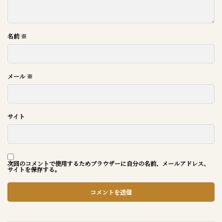
名前
※
メール
※
サイト
次回のコメントで使用するためブラウザーに自分の名前、メールアドレス、
サイトを保存する。