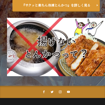
『サクッと楽ちん冷凍とんかつ』を詳しく見る