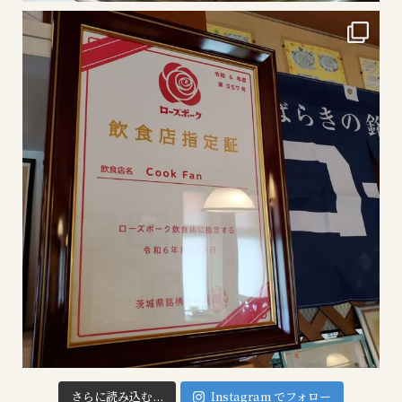
さらに読み込む...
Instagram でフォロー