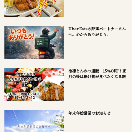
Uber Eatsの配達パートナーさん
へ。心からありがとう。
冷凍とんかつ通販 15％OFF！正
月の後は揚げ物が食べたくなる説
年末年始営業のお知らせ