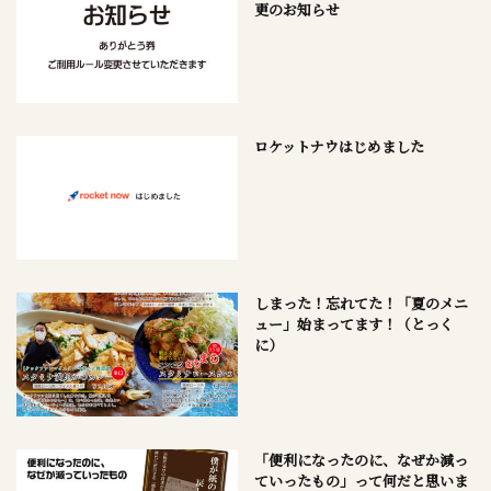
更のお知らせ
ロケットナウはじめました
しまった！忘れてた！「夏のメニ
ュー」始まってます！（とっく
に）
「便利になったのに、なぜか減っ
ていったもの」って何だと思いま