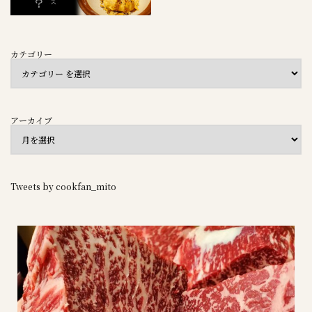
カテゴリー
アーカイブ
Tweets by cookfan_mito