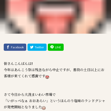
皆さんこんばんは❗
今年はあんこう祭は残念ながら中止ですが、普段の土日以上にお
客様が来てくれて感謝です
さて今日から大洗まいわい市場で
「いがっぺなぁ おおあらい」というほんのり塩味のランドグシャ
が発売開始となりました