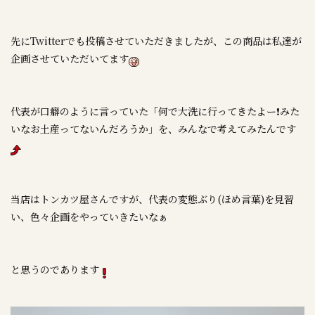
先にTwitterでも投稿させていただきましたが、この商品は私達が
企画させていただいてます
代表が口癖のように言っていた「何で大洗に行ってきたよー❗みた
いなお土産ってないんだろうか」を、みんなで考えてみたんです
当店はトンカツ屋さんですが、代表の変態ぶり(ほめ言葉)を見習
い、色々企画をやっていきたいなぁ
と思うのであります