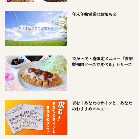
年末年始営業のお知らせ
12/6～冬・春限定メニュー「自家
製梅肉ソースで食べる」シリーズ
求む！あなたのサインと、あなた
のおすすめメニュー