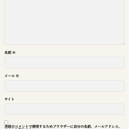
名前
※
メール
※
サイト
次回のコメントで使用するためブラウザーに自分の名前、メールアドレス、