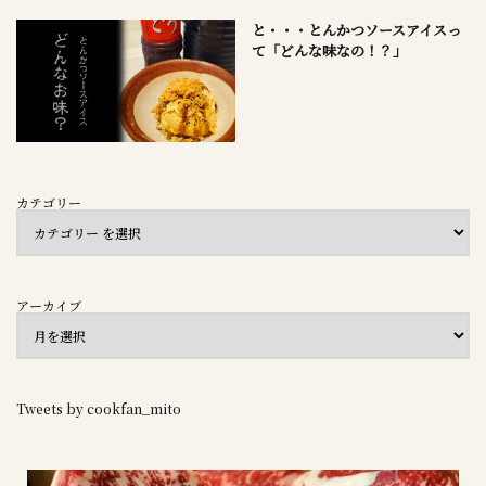
と・・・とんかつソースアイスっ
て「どんな味なの！？」
カテゴリー
アーカイブ
Tweets by cookfan_mito