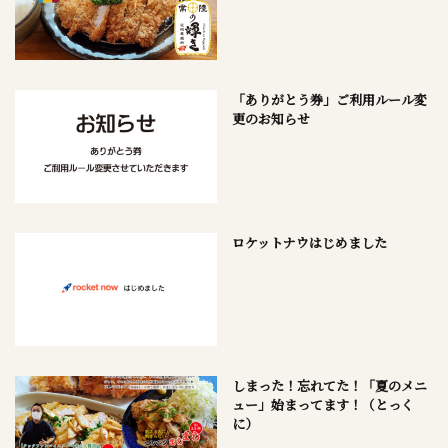
「ありがとう券」ご利用ルール変
更のお知らせ
ロケットナウはじめました
しまった！忘れてた！「夏のメニ
ュー」始まってます！（とっく
に）