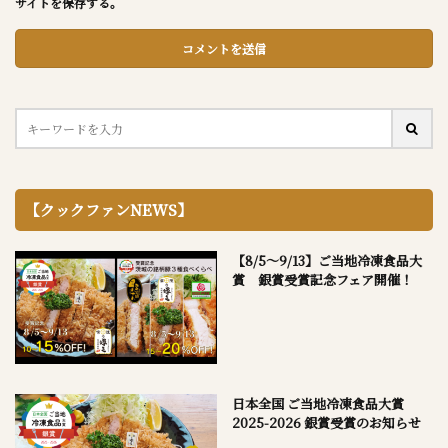
サイトを保存する。
【クックファンNEWS】
【8/5～9/13】ご当地冷凍食品大
賞 銀賞受賞記念フェア開催！
日本全国 ご当地冷凍食品大賞
2025-2026 銀賞受賞のお知らせ