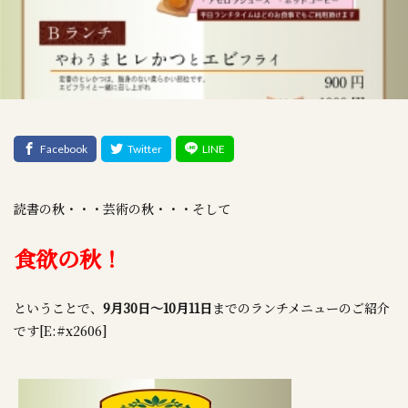
読書の秋・・・芸術の秋・・・そして
食欲の秋！
ということで、
9月30日～10月11日
までのランチメニューのご紹介
です[E:#x2606]