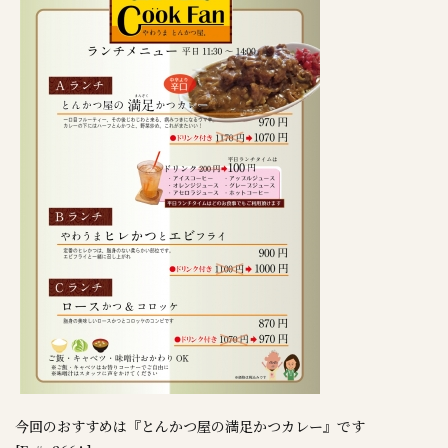
今回のおすすめは『とんかつ屋の満足かつカレー』です