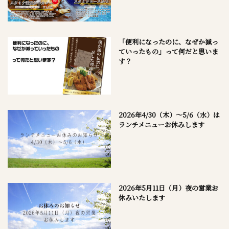
「便利になったのに、なぜか減っ
ていったもの」って何だと思いま
す？
2026年4/30（木）～5/6（水）は
ランチメニューお休みします
2026年5月11日（月）夜の営業お
休みいたします