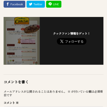
クックファン情報をゲット！
コメントを書く
メールアドレスが公開されることはありません。
※
が付いている欄は必須項
目です
コメント
※