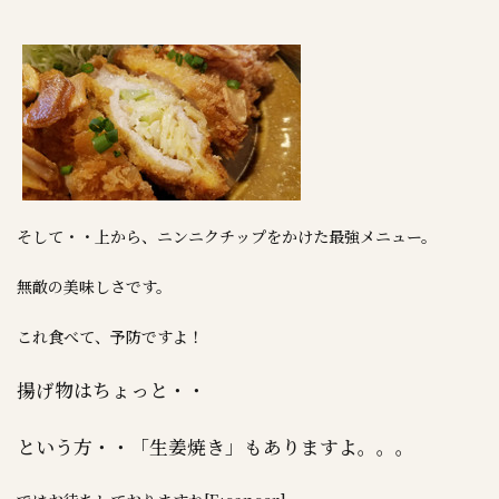
そして・・上から、ニンニクチップをかけた最強メニュー。
無敵の美味しさです。
これ食べて、予防ですよ！
揚げ物はちょっと・・
という方・・「生姜焼き」もありますよ。。。