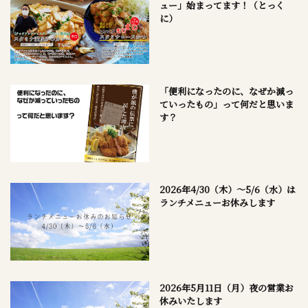
ュー」始まってます！（とっく
に）
「便利になったのに、なぜか減っ
ていったもの」って何だと思いま
す？
2026年4/30（木）～5/6（水）は
ランチメニューお休みします
2026年5月11日（月）夜の営業お
休みいたします