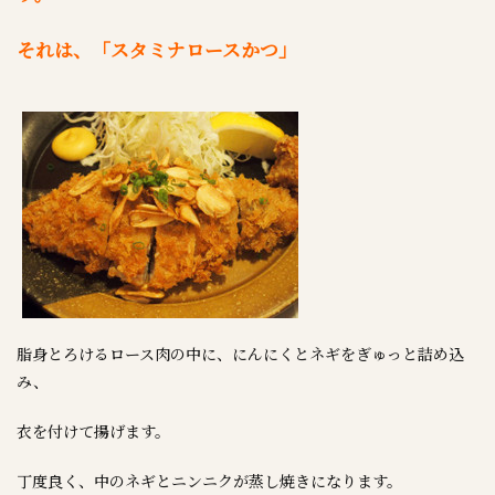
それは、「スタミナロースかつ」
脂身とろけるロース肉の中に、にんにくとネギをぎゅっと詰め込
み、
衣を付けて揚げます。
丁度良く、中のネギとニンニクが蒸し焼きになります。