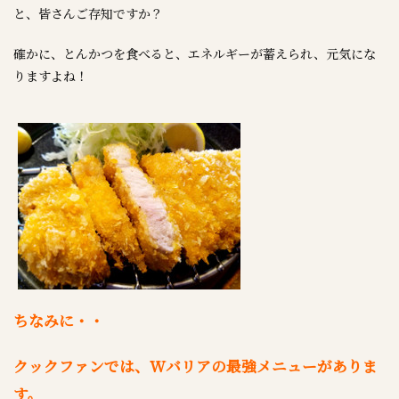
と、皆さんご存知ですか？
確かに、とんかつを食べると、エネルギーが蓄えられ、元気にな
りますよね！
ちなみに・・
クックファンでは、Wバリアの最強メニューがありま
す。