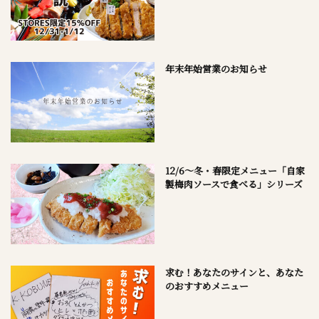
年末年始営業のお知らせ
12/6～冬・春限定メニュー「自家
製梅肉ソースで食べる」シリーズ
求む！あなたのサインと、あなた
のおすすめメニュー