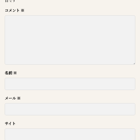
目です
コメント
※
名前
※
メール
※
サイト