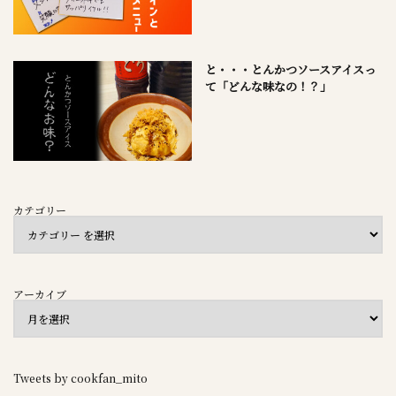
と・・・とんかつソースアイスっ
て「どんな味なの！？」
カテゴリー
アーカイブ
Tweets by cookfan_mito