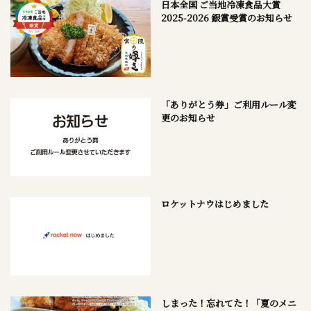
日本全国 ご当地冷凍食品大賞
2025-2026 銀賞受賞のお知らせ
「ありがとう券」ご利用ルール変
更のお知らせ
ロケットナウはじめました
しまった！忘れてた！「夏のメニ