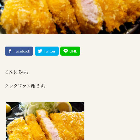
こんにちは。
クックファン翔です。