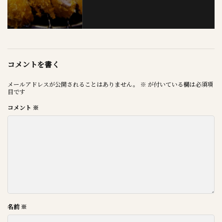
コメントを書く
メールアドレスが公開されることはありません。
※
が付いている欄は必須項
目です
コメント
※
名前
※