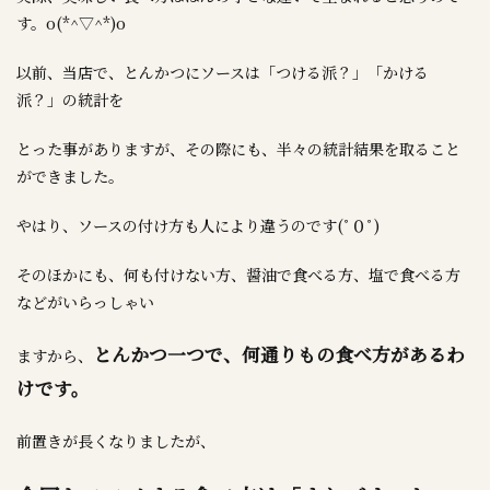
す。o(*^▽^*)o
以前、当店で、とんかつにソースは「つける派？」「かける
派？」の統計を
とった事がありますが、その際にも、半々の統計結果を取ること
ができました。
やはり、ソースの付け方も人により違うのです(ﾟ０ﾟ)
そのほかにも、何も付けない方、醤油で食べる方、塩で食べる方
などがいらっしゃい
とんかつ一つで、何通りもの食べ方があるわ
ますから、
けです。
前置きが長くなりましたが、