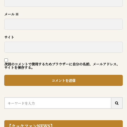
メール
※
サイト
次回のコメントで使用するためブラウザーに自分の名前、メールアドレス、
サイトを保存する。
【クックファンNEWS】