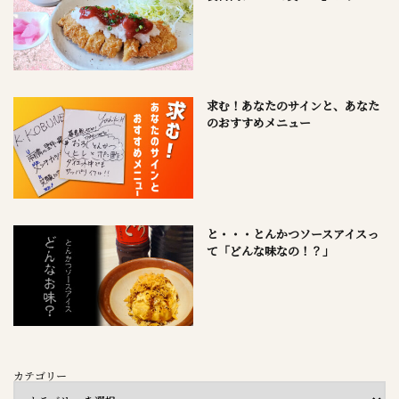
求む！あなたのサインと、あなた
のおすすめメニュー
と・・・とんかつソースアイスっ
て「どんな味なの！？」
カテゴリー