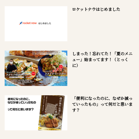
ロケットナウはじめました
しまった！忘れてた！「夏のメニ
ュー」始まってます！（とっく
に）
「便利になったのに、なぜか減っ
ていったもの」って何だと思いま
す？