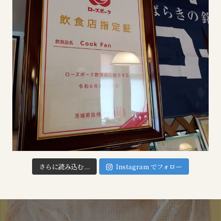
さらに読み込む...
Instagram でフォロー