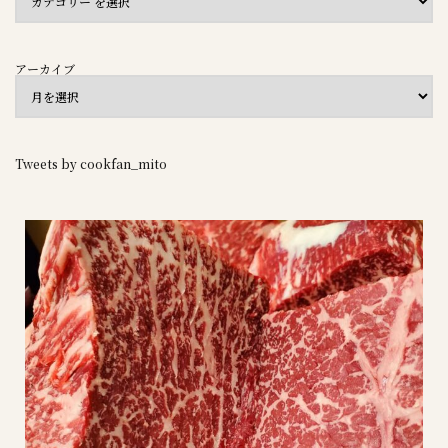
アーカイブ
Tweets by cookfan_mito