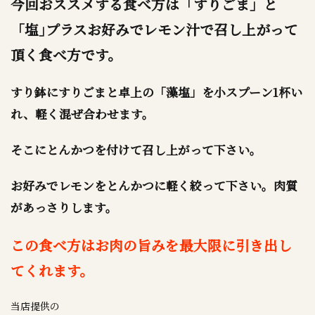
今回おススメする食べ方は「すりごま」と
「塩｣プラスお好みでレモン汁で召し上がって
頂く食べ方です。
すり鉢にすりごまと卓上の「藻塩」を小スプーン1杯い
れ、軽く混ぜ合わせます。
そこにとんかつを付けて召し上がって下さい。
お好みでレモンをとんかつに軽く絞って下さい。肉質
があっさりします。
この食べ方はお肉の旨みを最大限に引き出し
てくれます。
当店提供の