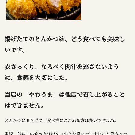
揚げたてのとんかつは、どう食べても美味し
いです。
衣さっくり、なるべく肉汁を逃さないよう
に、食感を大切にした、
当店の「やわうま」は他店で召し上がること
はできません。
とんかつに限らずに、食べ方にこだわる方は多いですよね。
実際、美味しい食べ方はほんの小さな違いで生まれると思うので