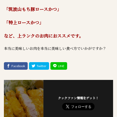
「筑波山もち豚ロースかつ」
「特上ロースかつ」
など、上ランクのお肉におススメです。
本当に美味しいお肉を本当に美味しい食べ方でいかがですか？
クックファン情報をゲット！