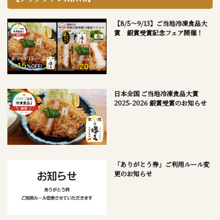
【8/5～9/13】ご当地冷凍食品大
賞 銀賞受賞記念フェア開催！
日本全国 ご当地冷凍食品大賞
2025-2026 銀賞受賞のお知らせ
「ありがとう券」ご利用ルール変
更のお知らせ