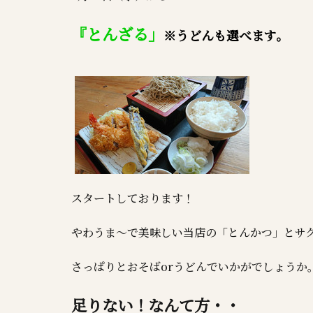
『とんざる」
※うどんも選べます。
スタートしております！
やわうま～で美味しい当店の「とんかつ」とサ
さっぱりとおそばorうどんでいかがでしょうか
足りない！なんて方・・