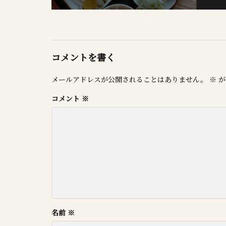
コメントを書く
メールアドレスが公開されることはありません。
※
が
コメント
※
名前
※