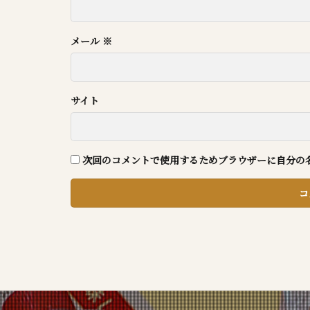
メール
※
サイト
次回のコメントで使用するためブラウザーに自分の