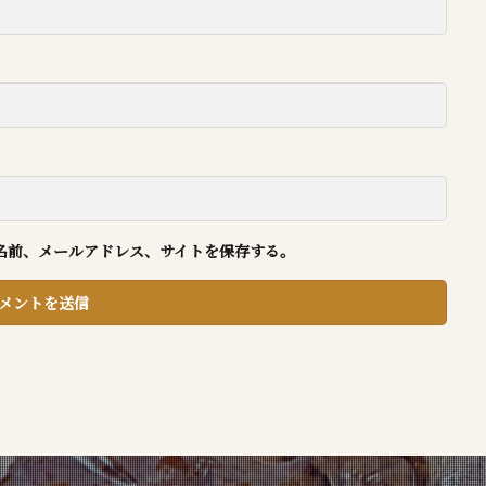
名前、メールアドレス、サイトを保存する。