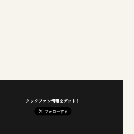
クックファン情報をゲット！