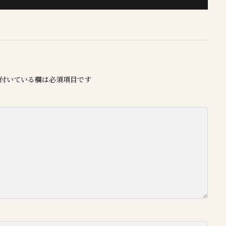
付いている欄は必須項目です