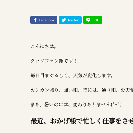
こんにちは。
クックファン翔です！
毎日目まぐるしく、天気が変化します。
カンカン照り、強い雨、時には、通り雨、お天
まあ、暑いのには、変わりありません(ﾟｰﾟ;
最近、おかげ様で忙しく仕事をさ