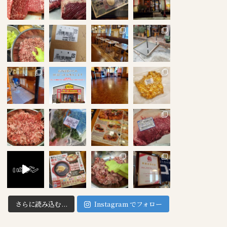
さらに読み込む...
Instagram でフォロー