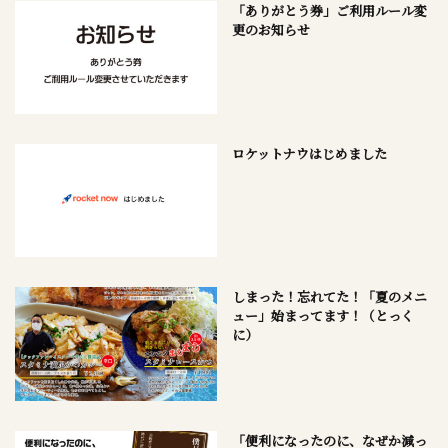
「ありがとう券」ご利用ルール変
更のお知らせ
ロケットナウはじめました
しまった！忘れてた！「夏のメニ
ュー」始まってます！（とっく
に）
「便利になったのに、なぜか減っ