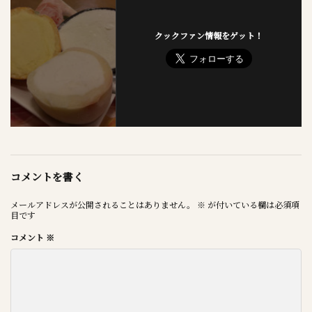
クックファン情報をゲット！
コメントを書く
メールアドレスが公開されることはありません。
※
が付いている欄は必須項
目です
コメント
※