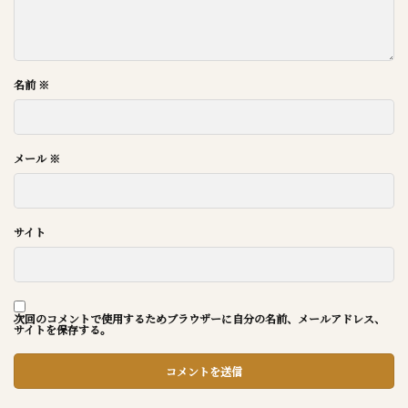
名前
※
メール
※
サイト
次回のコメントで使用するためブラウザーに自分の名前、メールアドレス、
サイトを保存する。