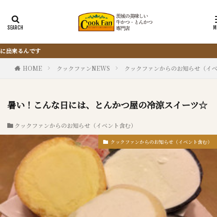
『サクッと楽ちん冷凍とんかつ』は、仕込
HOME
クックファンNEWS
クックファンからのお知らせ（イ
暑い！こんな日には、とんかつ屋の冷涼スイーツ☆
クックファンからのお知らせ（イベント含む）
クックファンからのお知らせ（イベント含む）