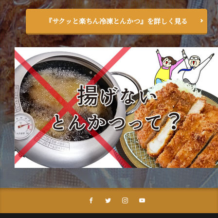
『サクッと楽ちん冷凍とんかつ』を詳しく見る