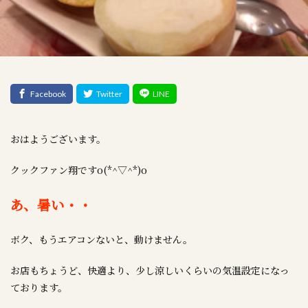
おはようございます。
クックファン翔ですo(*^▽^*)o
あ、暑い・・
ボク、もうエアコンないと、動けません。
お店もちょうど、快適より、少し涼しいくらいの気温設定になっ
ております。