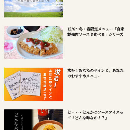
12/6～冬・春限定メニュー「自家
製梅肉ソースで食べる」シリーズ
求む！あなたのサインと、あなた
のおすすめメニュー
と・・・とんかつソースアイスっ
て「どんな味なの！？」