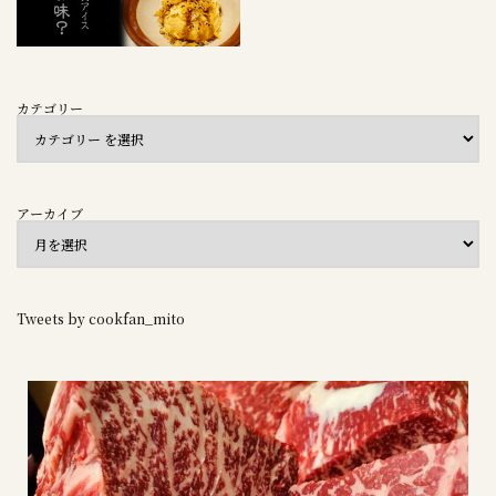
カテゴリー
アーカイブ
Tweets by cookfan_mito