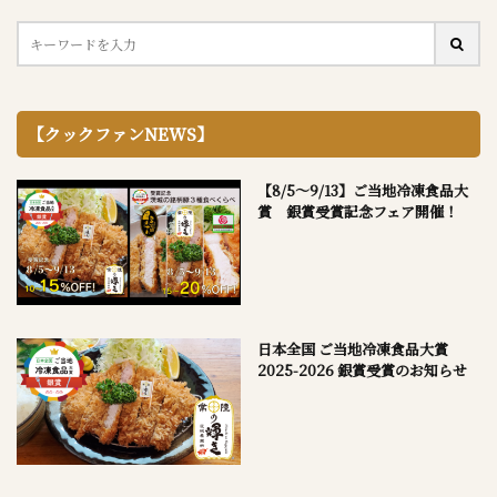
【クックファンNEWS】
【8/5～9/13】ご当地冷凍食品大
賞 銀賞受賞記念フェア開催！
日本全国 ご当地冷凍食品大賞
2025-2026 銀賞受賞のお知らせ