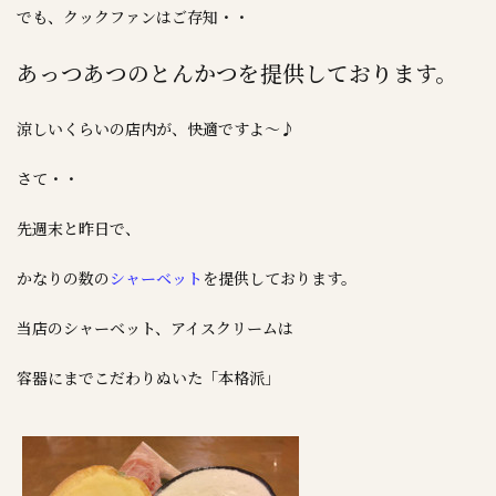
でも、クックファンはご存知・・
あっつあつのとんかつを提供しております。
涼しいくらいの店内が、快適ですよ～♪
さて・・
先週末と昨日で、
かなりの数の
シャーベット
を提供しております。
当店のシャーベット、アイスクリームは
容器にまでこだわりぬいた「本格派」