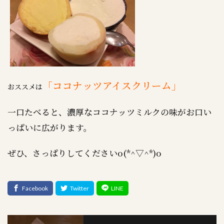
「ココナッツアイスクリーム」
おススメは
一口たべると、濃厚なココナッツミルクの味がお口い
っぱいに広がります。
ぜひ、さっぱりしてくださいo(*^▽^*)o