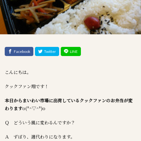
こんにちは。
クックファン翔です！
本日からまいわい市場に出荷しているクックファンのお弁当が変
わります
o(*^▽^*)o
Ｑ どういう風に変わるんですか？
Ａ ずばり、週代わりになります。