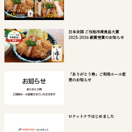
日本全国 ご当地冷凍食品大賞
2025-2026 銀賞受賞のお知らせ
「ありがとう券」ご利用ルール変
更のお知らせ
ロケットナウはじめました