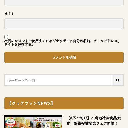
サイト
次回のコメントで使用するためブラウザーに自分の名前、メールアドレス、
サイトを保存する。
【クックファンNEWS】
【8/5～9/13】ご当地冷凍食品大
賞 銀賞受賞記念フェア開催！