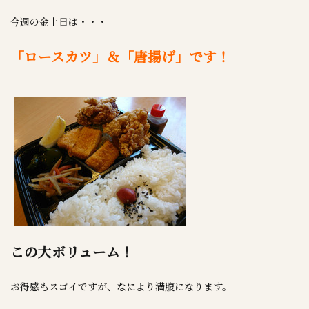
今週の金土日は・・・
「ロースカツ」＆「唐揚げ」です！
この大ボリューム！
お得感もスゴイですが、なにより満腹になります。