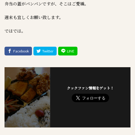
弁当の蓋がパンパンですが、そこはご愛嬌。
週末も宜しくお願い致します。
ではでは。
クックファン情報をゲット！