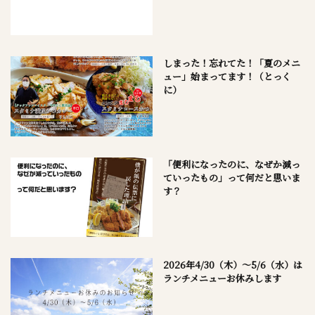
しまった！忘れてた！「夏のメニ
ュー」始まってます！（とっく
に）
「便利になったのに、なぜか減っ
ていったもの」って何だと思いま
す？
2026年4/30（木）～5/6（水）は
ランチメニューお休みします