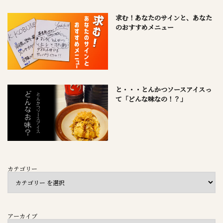
求む！あなたのサインと、あなた
のおすすめメニュー
と・・・とんかつソースアイスっ
て「どんな味なの！？」
カテゴリー
アーカイブ