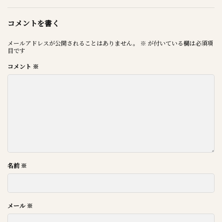
コメントを書く
メールアドレスが公開されることはありません。
※
が付いている欄は必須項
目です
コメント
※
名前
※
メール
※