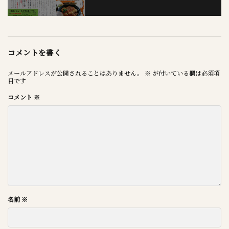
コメントを書く
メールアドレスが公開されることはありません。
※
が付いている欄は必須項
目です
コメント
※
名前
※