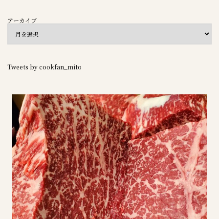
アーカイブ
Tweets by cookfan_mito