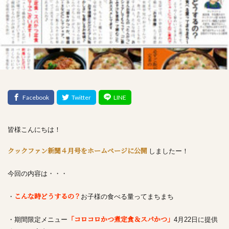
皆様こんにちは！
クックファン新聞４月号をホームページに公開
しましたー！
今回の内容は・・・
こんな時どうするの？
・
お子様の食べる量ってまちまち
「コロコロかつ煮定食＆スパかつ」
・期間限定メニュー
4月22日に提供