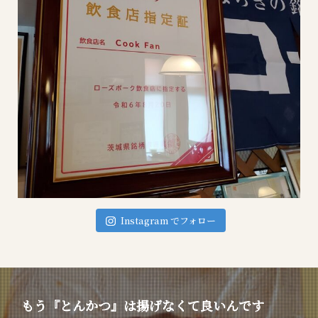
Instagram でフォロー
もう『とんかつ』は揚げなくて良いんです