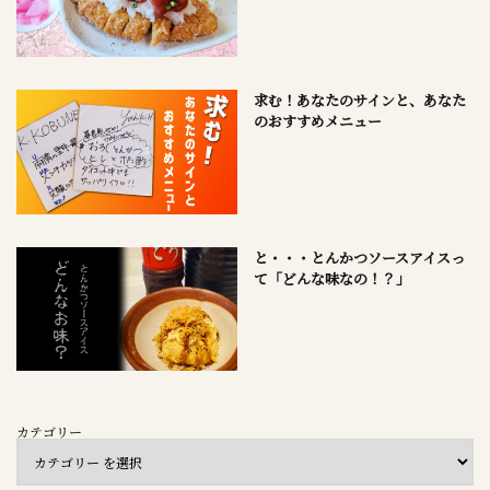
求む！あなたのサインと、あなた
のおすすめメニュー
と・・・とんかつソースアイスっ
て「どんな味なの！？」
カテゴリー