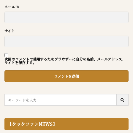
メール
※
サイト
次回のコメントで使用するためブラウザーに自分の名前、メールアドレス、
サイトを保存する。
【クックファンNEWS】