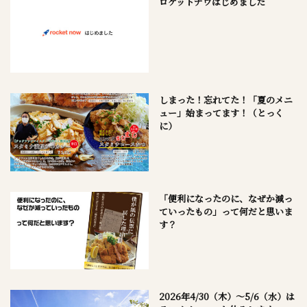
ロケットナウはじめました
しまった！忘れてた！「夏のメニ
ュー」始まってます！（とっく
に）
「便利になったのに、なぜか減っ
ていったもの」って何だと思いま
す？
2026年4/30（木）～5/6（水）は