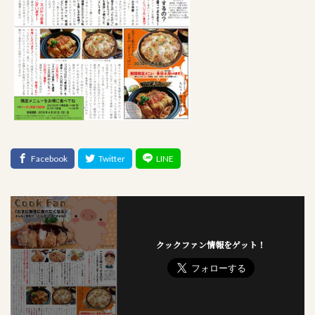
クックファン情報をゲット！