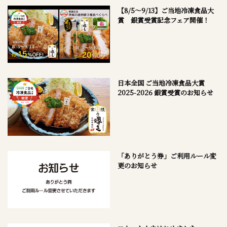
【8/5～9/13】ご当地冷凍食品大
賞 銀賞受賞記念フェア開催！
日本全国 ご当地冷凍食品大賞
2025-2026 銀賞受賞のお知らせ
「ありがとう券」ご利用ルール変
更のお知らせ