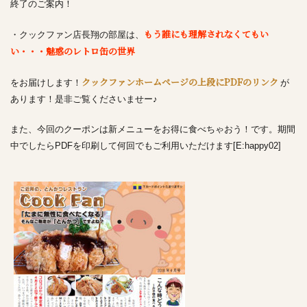
終了のご案内！
もう誰にも理解されなくてもい
・クックファン店長翔の部屋は、
い・・・魅惑のレトロ缶の世界
クックファンホームページの上段にPDFのリンク
をお届けします！
が
あります！是非ご覧くださいませー♪
また、今回のクーポンは新メニューをお得に食べちゃおう！です。期間
中でしたらPDFを印刷して何回でもご利用いただけます[E:happy02]