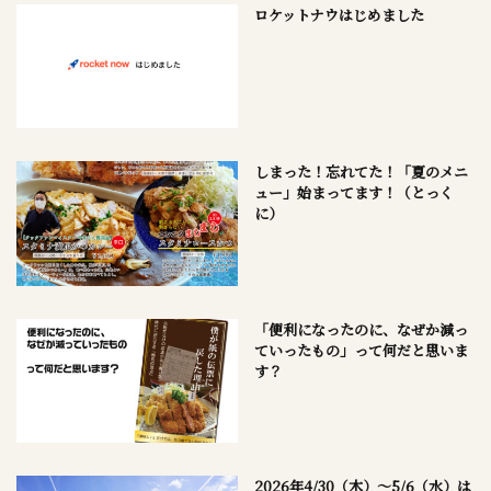
ロケットナウはじめました
しまった！忘れてた！「夏のメニ
ュー」始まってます！（とっく
に）
「便利になったのに、なぜか減っ
ていったもの」って何だと思いま
す？
2026年4/30（木）～5/6（水）は