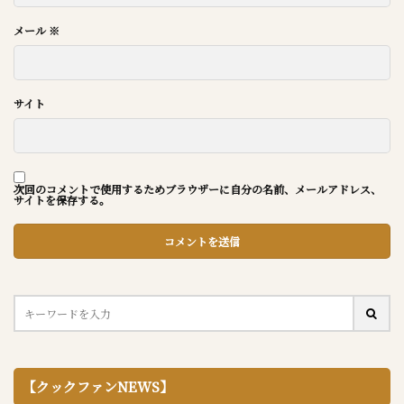
メール
※
サイト
次回のコメントで使用するためブラウザーに自分の名前、メールアドレス、
サイトを保存する。
【クックファンNEWS】