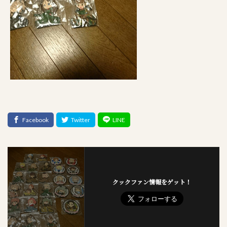
クックファン情報をゲット！