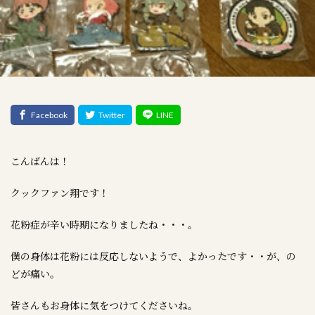
こんばんは！
クックファン翔です！
花粉症が辛い時期になりましたね・・・。
僕の身体は花粉には反応しないようで、よかったです・・が、の
どが痛い。
皆さんもお身体に気をつけてくださいね。