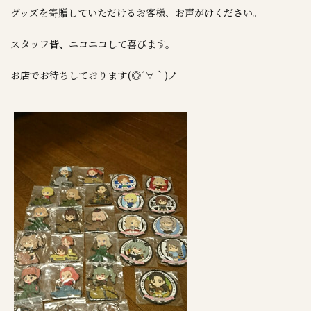
グッズを寄贈していただけるお客様、お声がけください。
スタッフ皆、ニコニコして喜びます。
お店でお待
ちしております(◎´∀｀)ノ