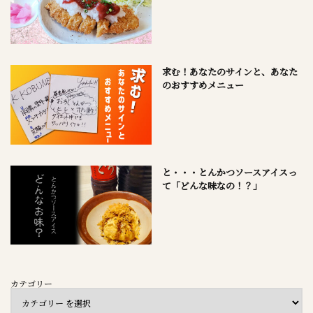
求む！あなたのサインと、あなた
のおすすめメニュー
と・・・とんかつソースアイスっ
て「どんな味なの！？」
カテゴリー