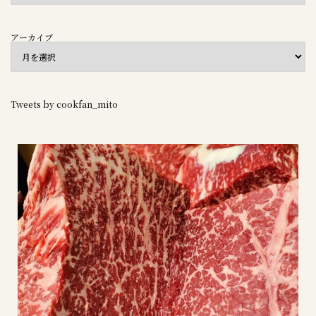
アーカイブ
Tweets by cookfan_mito