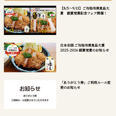
【8/5～9/13】ご当地冷凍食品大
賞 銀賞受賞記念フェア開催！
日本全国 ご当地冷凍食品大賞
2025-2026 銀賞受賞のお知らせ
「ありがとう券」ご利用ルール変
更のお知らせ