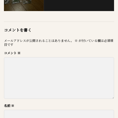
コメントを書く
メールアドレスが公開されることはありません。
※
が付いている欄は必須項
目です
コメント
※
名前
※