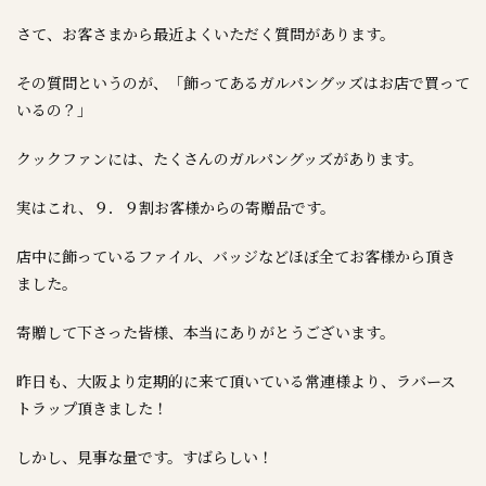
さて、お客さまから最近よくいただく質問があります。
その質問というのが、「飾ってあるガルパングッズはお店で買って
いるの？」
クックファンには、たくさんのガルパングッズがあります。
実はこれ、９．９割お客様からの寄贈品です。
店中に飾っているファイル、バッジなどほぼ全てお客様から頂き
ました。
寄贈して下さった皆様、本当にありがとうございます。
昨日も、大阪より定期的に来て頂いている常連様より、ラバース
トラップ頂きました！
しかし、見事な量です。すばらしい！