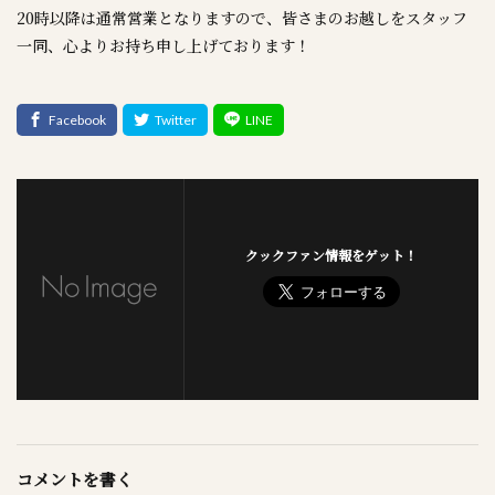
20時以降は通常営業となりますので、皆さまのお越しをスタッフ
一同、心よりお持ち申し上げております！
クックファン情報をゲット！
コメントを書く