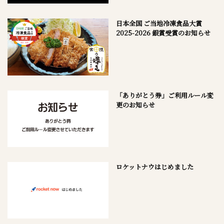
日本全国 ご当地冷凍食品大賞
2025-2026 銀賞受賞のお知らせ
「ありがとう券」ご利用ルール変
更のお知らせ
ロケットナウはじめました