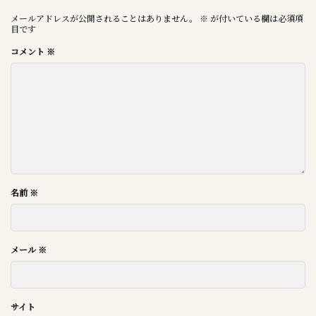
メールアドレスが公開されることはありません。
※
が付いている欄は必須項
目です
コメント
※
名前
※
メール
※
サイト