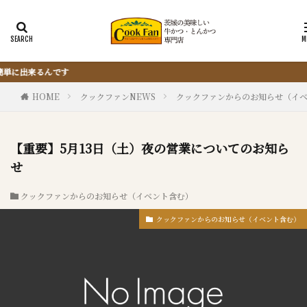
『サクッと楽ちん冷凍とんかつ』は、
HOME
クックファンNEWS
クックファンからのお知らせ（イ
【重要】5月13日（土）夜の営業についてのお知ら
せ
クックファンからのお知らせ（イベント含む）
クックファンからのお知らせ（イベント含む）