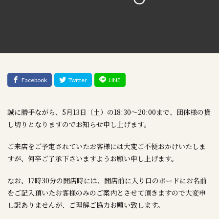
誠に勝手ながら、5月13日（土）の18:30～20:00まで、団体様の貸
し切りとなりますのでお知らせ申し上げます。
ご来店をご予定されていたお客様には大変ご不便おかけいたしま
すが、何卒ご了承下さいますようお願い申し上げます。
なお、17時30分の開店時には、開店前に入り口のボードにお名前
をご記入頂いたお客様のみのご案内とさせて頂きますので大変申
し訳ありませんが、ご理解ご協力お願い致します。