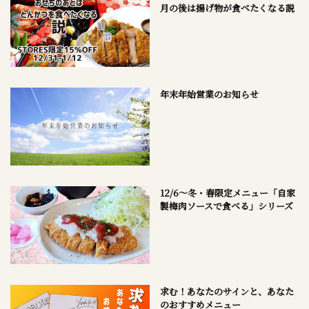
月の後は揚げ物が食べたくなる説
年末年始営業のお知らせ
12/6～冬・春限定メニュー「自家
製梅肉ソースで食べる」シリーズ
求む！あなたのサインと、あなた
のおすすめメニュー