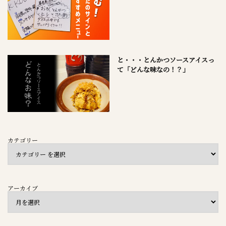
と・・・とんかつソースアイスっ
て「どんな味なの！？」
カテゴリー
アーカイブ