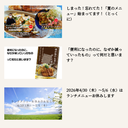
しまった！忘れてた！「夏のメニ
ュー」始まってます！（とっく
に）
「便利になったのに、なぜか減っ
ていったもの」って何だと思いま
す？
2026年4/30（木）～5/6（水）は
ランチメニューお休みします